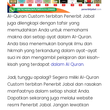
Al-Quran Custom terbitan Penerbit Jabal
juga dilengkapi dengan tafsir yang
memudahkan Anda untuk memahami
makna dari setiap ayat dalam Al-Quran.
Anda bisa menemukan banyak ilmu dan
hikmah yang terkandung dalam ayat-ayat
suci ini dan mengambil pelajaran dari kisah-
kisah yang terdapat
dalam Al Quran
.
Jadi, tunggu apalagi? Segera miliki Al-Quran
Custom terbitan Penerbit Jabal dan rasakan
manfaatnya dalam setiap shalat Anda.
Dapatkan sekarang juga melalui website
resmi Penerbit Jabal. Jangan lewatkan