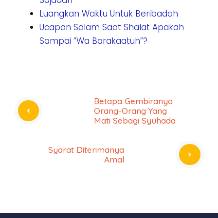
Luangkan Waktu Untuk Beribadah
Ucapan Salam Saat Shalat Apakah
Sampai “Wa Barakaatuh”?
Betapa Gembiranya
Orang-Orang Yang
Mati Sebagi Syuhada
Syarat Diterimanya
Amal