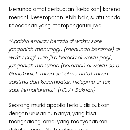
Menunda amal perbuatan [kebaikan] karena
menanti kesempatan lebih baik, suatu tanda
kebodohan yang mempengaruhi jiwa.
“Apabila engkau berada di waktu sore
janganlah menunggu (menunda beramal) di
waktu pagi. Dan jika berada di waktu pagi ,
janganlah menunda (beramal) di waktu sore.
Gunakanlah masa sehatmu untuk masa
sakitmu dan kesempatan hidupmu untuk
saat kematianmu.” (HR. Al-Bukhari)
Seorang murid apabila terlalu disibukkan
dengan urusan dunianya, yang bisa
menghalangi amal yang menyebabkan
dekat dengan Allah, sehingga dia