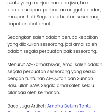
suatu yang menjadi harapan jiwa, baik
berupa ucapan, perbuatan anggota badan,
maupun hati. Segala perbuatan seseorang
dapat disebut amal.
Sedangkan saleh adalah berupa kebaikan
yang dilakukan seseorang, jadi amal saleh
adalah segala perbuatan baik seseorang.
Menurut Az-Zamakhsyari, Amal saleh adalah
segala perbuatan seseorang yang sesuai
dengan tuntunan Al-Qur’an dan Sunnah
Rasulullah SAW. Segala amal saleh selalu
dilandasi oleh keimanan.
Baca Juga Artikel :
Amalku Belum Tentu