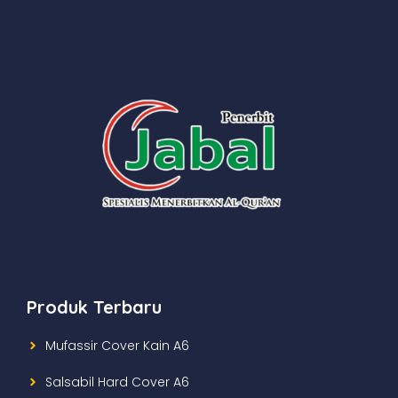
Produk Terbaru
Mufassir Cover Kain A6
Salsabil Hard Cover A6