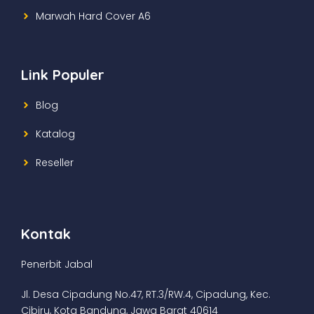
Marwah Hard Cover A6
Link Populer
Blog
Katalog
Reseller
Kontak
Penerbit Jabal
Jl. Desa Cipadung No.47, RT.3/RW.4, Cipadung, Kec.
Cibiru, Kota Bandung, Jawa Barat 40614