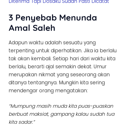
Diterima Tapi Dosaku Sudah Pasti Dicatat
3 Penyebab Menunda
Amal Saleh
Adapun waktu adalah sesuatu yang
terpenting untuk diperhatikan. Jika ia berlalu
tak akan kembali. Setiap hari dari waktu kita
berlalu, berarti ajal semakin dekat. Umur
merupakan nikmat yang seseorang akan
ditanya tentangnya. Mungkin kita sering
mendengar orang mengatakan:
“Mumpung masih muda kita puas-puaskan
berbuat maksiat, gampang kalau sudah tua
kita sadar.”