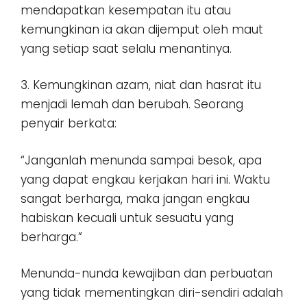
mendapatkan kesempatan itu atau
kemungkinan ia akan dijemput oleh maut
yang setiap saat selalu menantinya.
3. Kemungkinan azam, niat dan hasrat itu
menjadi lemah dan berubah. Seorang
penyair berkata:
“Janganlah menunda sampai besok, apa
yang dapat engkau kerjakan hari ini. Waktu
sangat berharga, maka jangan engkau
habiskan kecuali untuk sesuatu yang
berharga.”
Menunda-nunda kewajiban dan perbuatan
yang tidak mementingkan diri-sendiri adalah