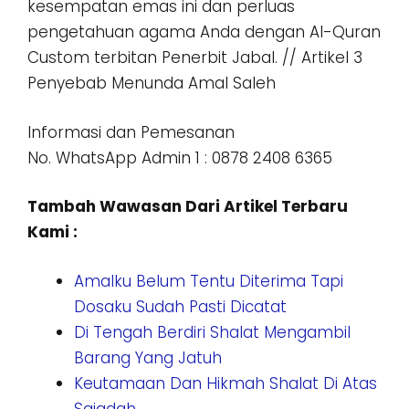
kesempatan emas ini dan perluas
pengetahuan agama Anda dengan Al-Quran
Custom terbitan Penerbit Jabal. // Artikel 3
Penyebab Menunda Amal Saleh
Informasi dan Pemesanan
No. WhatsApp Admin 1 : 0878 2408 6365
Tambah Wawasan Dari Artikel Terbaru
Kami :
Amalku Belum Tentu Diterima Tapi
Dosaku Sudah Pasti Dicatat
Di Tengah Berdiri Shalat Mengambil
Barang Yang Jatuh
Keutamaan Dan Hikmah Shalat Di Atas
Sajadah