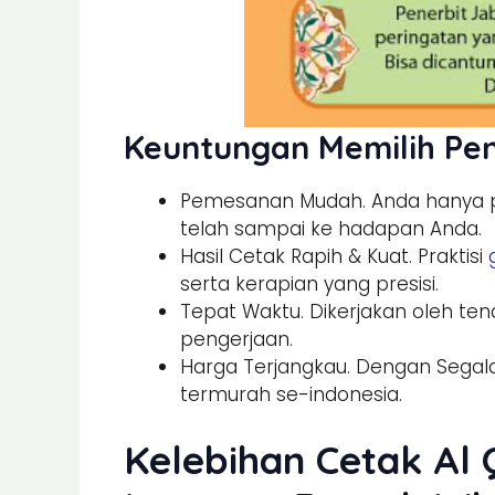
Keuntungan Memilih Pe
Pemesanan Mudah. Anda hanya pe
telah sampai ke hadapan Anda.
Hasil Cetak Rapih & Kuat. Praktisi
serta kerapian yang presisi.
Tepat Waktu. Dikerjakan oleh tena
pengerjaan.
Harga Terjangkau. Dengan Segala
termurah se-indonesia.
Kelebihan Cetak Al 