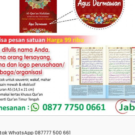
ntak WhatsApp 087777 500 661