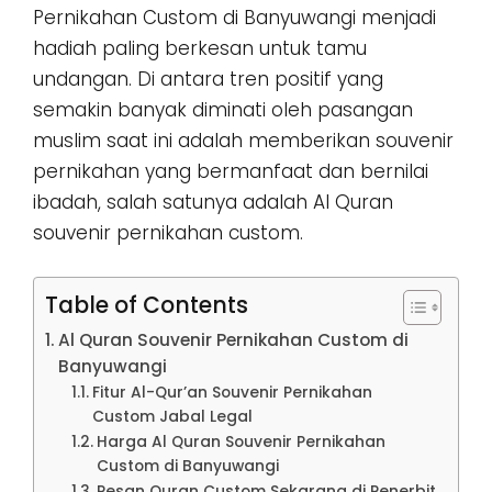
Pernikahan Custom di Banyuwangi menjadi
hadiah paling berkesan untuk tamu
undangan. Di antara tren positif yang
semakin banyak diminati oleh pasangan
muslim saat ini adalah memberikan souvenir
pernikahan yang bermanfaat dan bernilai
ibadah, salah satunya adalah Al Quran
souvenir pernikahan custom.
Table of Contents
Al Quran Souvenir Pernikahan Custom di
Banyuwangi
Fitur Al-Qur’an Souvenir Pernikahan
Custom Jabal Legal
Harga Al Quran Souvenir Pernikahan
Custom di Banyuwangi
Pesan Quran Custom Sekarang di Penerbit