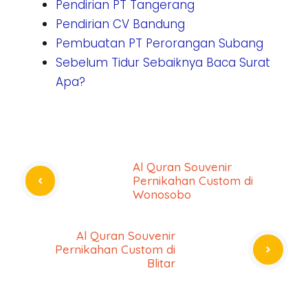
Pendirian PT Tangerang
Pendirian CV Bandung
Pembuatan PT Perorangan Subang
Sebelum Tidur Sebaiknya Baca Surat
Apa?
Al Quran Souvenir
Pernikahan Custom di
Wonosobo
Al Quran Souvenir
Pernikahan Custom di
Blitar