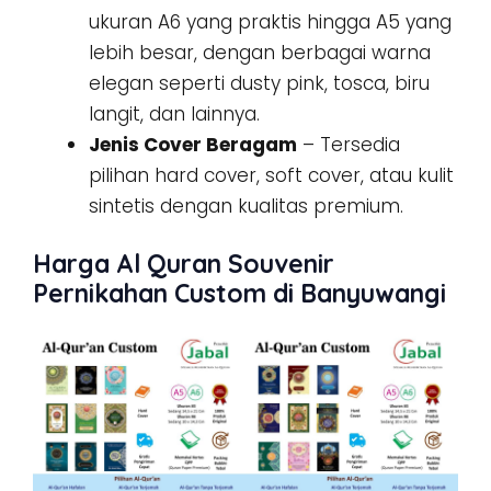
ukuran A6 yang praktis hingga A5 yang
lebih besar, dengan berbagai warna
elegan seperti dusty pink, tosca, biru
langit, dan lainnya.
Jenis Cover Beragam
– Tersedia
pilihan hard cover, soft cover, atau kulit
sintetis dengan kualitas premium.
Harga Al Quran Souvenir
Pernikahan Custom di Banyuwangi