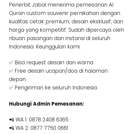
Penerbit Jabal menerima pemesanan Al
Quran custom souvenir pernikahan dengan
kualitas cetak premium, desain eksklusif, dan
harga yang kompetitif. Sudah dipercaya oleh
ribuan pasangan dan instansi di seluruh
Indonesia. Keunggulan kami:
✅ Bisa request desain dan warna
✅ Free desain ucapan/doa di halaman
depan
✅ Pengiriman ke seluruh Indonesia
Hubungi Admin Pemesanan:
📲 WA 1: 0878 2408 6365
📲 WA 2: 0877 7750 0661