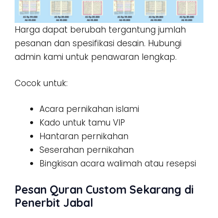
Harga dapat berubah tergantung jumlah
pesanan dan spesifikasi desain. Hubungi
admin kami untuk penawaran lengkap.
Cocok untuk:
Acara pernikahan islami
Kado untuk tamu VIP
Hantaran pernikahan
Seserahan pernikahan
Bingkisan acara walimah atau resepsi
Pesan Quran Custom Sekarang di
Penerbit Jabal