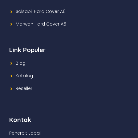
Salsabil Hard Cover A6
Marwah Hard Cover A6
Link Populer
Blog
Katalog
Reseller
Kontak
Penerbit Jabal