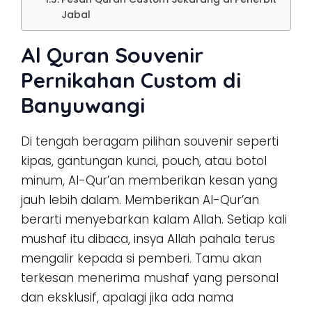
Jabal
Al Quran Souvenir
Pernikahan Custom di
Banyuwangi
Di tengah beragam pilihan souvenir seperti
kipas, gantungan kunci, pouch, atau botol
minum, Al-Qur’an memberikan kesan yang
jauh lebih dalam. Memberikan Al-Qur’an
berarti menyebarkan kalam Allah. Setiap kali
mushaf itu dibaca, insya Allah pahala terus
mengalir kepada si pemberi. Tamu akan
terkesan menerima mushaf yang personal
dan eksklusif, apalagi jika ada nama