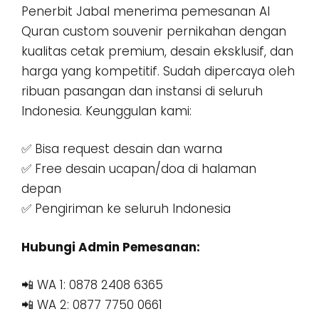
Penerbit Jabal menerima pemesanan Al
Quran custom souvenir pernikahan dengan
kualitas cetak premium, desain eksklusif, dan
harga yang kompetitif. Sudah dipercaya oleh
ribuan pasangan dan instansi di seluruh
Indonesia. Keunggulan kami:
✅ Bisa request desain dan warna
✅ Free desain ucapan/doa di halaman
depan
✅ Pengiriman ke seluruh Indonesia
Hubungi Admin Pemesanan:
📲 WA 1: 0878 2408 6365
📲 WA 2: 0877 7750 0661