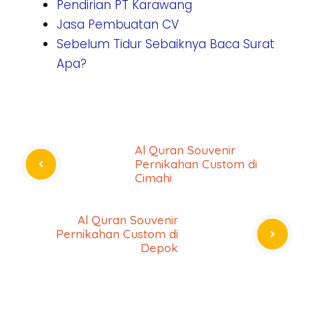
Pendirian PT Karawang
Jasa Pembuatan CV
Sebelum Tidur Sebaiknya Baca Surat
Apa?
Al Quran Souvenir
Pernikahan Custom di
Cimahi
Al Quran Souvenir
Pernikahan Custom di
Depok