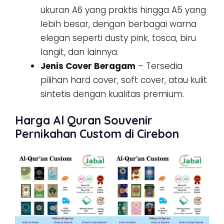
ukuran A6 yang praktis hingga A5 yang
lebih besar, dengan berbagai warna
elegan seperti dusty pink, tosca, biru
langit, dan lainnya.
Jenis Cover Beragam
– Tersedia
pilihan hard cover, soft cover, atau kulit
sintetis dengan kualitas premium.
Harga Al Quran Souvenir
Pernikahan Custom di Cirebon