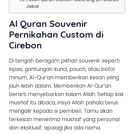
Jabal
Al Quran Souvenir
Pernikahan Custom di
Cirebon
Di tengah beragam pilihan souvenir seperti
kipas, gantungan kunci, pouch, atau botol
minum, Al-Qur’an memberikan kesan yang
jauh lebih dalam. Memberikan Al-Qur’an
berarti menyebarkan kalam Allah. Setiap kali
mushaf itu dibaca, insya Allah pahala terus
mengalir kepada si pemberi. Tamu akan
terkesan menerima mushaf yang personal
dan eksklusif, apalagi jika ada nama