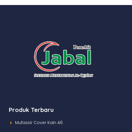
Produk Terbaru
Mufassir Cover Kain A6