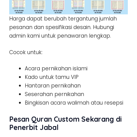
Harga dapat berubah tergantung jumlah
pesanan dan spesifikasi desain. Hubungi
admin kami untuk penawaran lengkap.
Cocok untuk:
Acara pernikahan islami
Kado untuk tamu VIP
Hantaran pernikahan
Seserahan pernikahan
Bingkisan acara walimah atau resepsi
Pesan Quran Custom Sekarang di
Penerbit Jabal