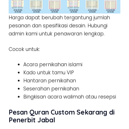
Harga dapat berubah tergantung jumlah
pesanan dan spesifikasi desain. Hubungi
admin kami untuk penawaran lengkap.
Cocok untuk:
Acara pernikahan islami
Kado untuk tamu VIP
Hantaran pernikahan
Seserahan pernikahan
Bingkisan acara walimah atau resepsi
Pesan Quran Custom Sekarang di
Penerbit Jabal