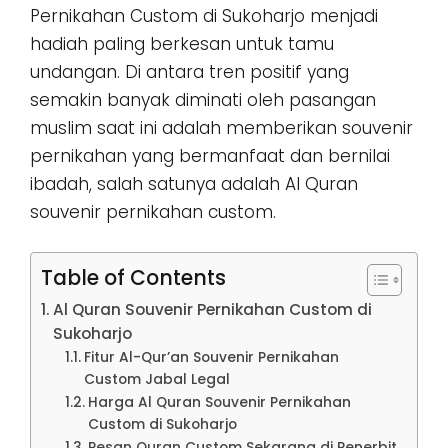
Pernikahan Custom di Sukoharjo menjadi
hadiah paling berkesan untuk tamu
undangan. Di antara tren positif yang
semakin banyak diminati oleh pasangan
muslim saat ini adalah memberikan souvenir
pernikahan yang bermanfaat dan bernilai
ibadah, salah satunya adalah Al Quran
souvenir pernikahan custom.
Table of Contents
Al Quran Souvenir Pernikahan Custom di
Sukoharjo
Fitur Al-Qur’an Souvenir Pernikahan
Custom Jabal Legal
Harga Al Quran Souvenir Pernikahan
Custom di Sukoharjo
Pesan Quran Custom Sekarang di Penerbit