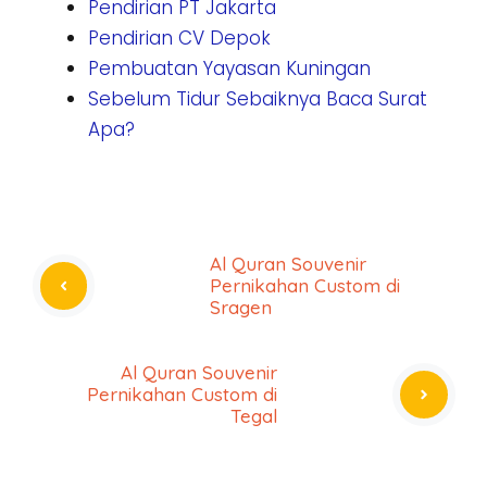
Pendirian PT Jakarta
Pendirian CV Depok
Pembuatan Yayasan Kuningan
Sebelum Tidur Sebaiknya Baca Surat
Apa?
Al Quran Souvenir
Pernikahan Custom di
Sragen
Al Quran Souvenir
Pernikahan Custom di
Tegal