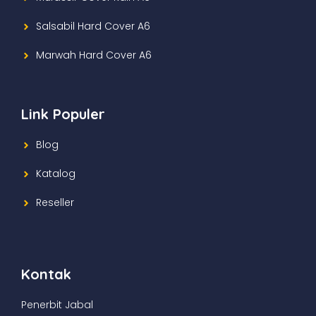
Salsabil Hard Cover A6
Marwah Hard Cover A6
Link Populer
Blog
Katalog
Reseller
Kontak
Penerbit Jabal