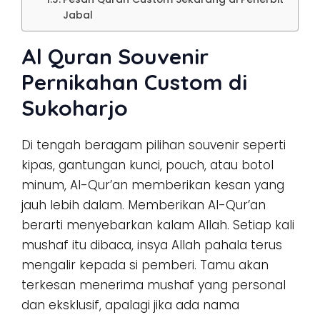
Jabal
Al Quran Souvenir
Pernikahan Custom di
Sukoharjo
Di tengah beragam pilihan souvenir seperti
kipas, gantungan kunci, pouch, atau botol
minum, Al-Qur’an memberikan kesan yang
jauh lebih dalam. Memberikan Al-Qur’an
berarti menyebarkan kalam Allah. Setiap kali
mushaf itu dibaca, insya Allah pahala terus
mengalir kepada si pemberi. Tamu akan
terkesan menerima mushaf yang personal
dan eksklusif, apalagi jika ada nama