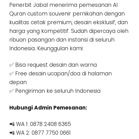
Penerbit Jabal menerima pemesanan Al
Quran custom souvenir pernikahan dengan
kualitas cetak premium, desain eksklusif, dan
harga yang kompetitif. Sudah dipercaya oleh
ribuan pasangan dan instansi di seluruh
Indonesia. Keunggulan kami:
✅ Bisa request desain dan warna
✅ Free desain ucapan/doa di halaman
depan
✅ Pengiriman ke seluruh Indonesia
Hubungi Admin Pemesanan:
📲 WA 1: 0878 2408 6365
📲 WA 2: 0877 7750 0661