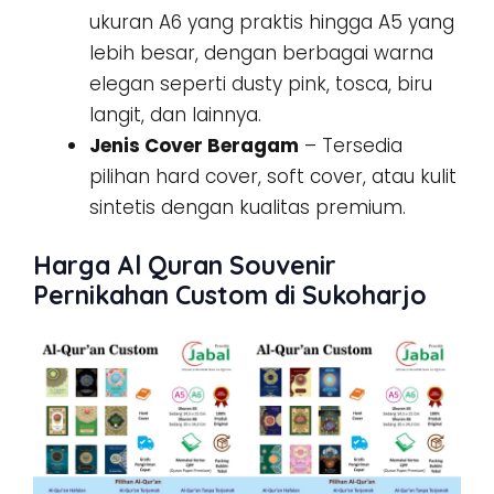
ukuran A6 yang praktis hingga A5 yang
lebih besar, dengan berbagai warna
elegan seperti dusty pink, tosca, biru
langit, dan lainnya.
Jenis Cover Beragam
– Tersedia
pilihan hard cover, soft cover, atau kulit
sintetis dengan kualitas premium.
Harga Al Quran Souvenir
Pernikahan Custom di Sukoharjo