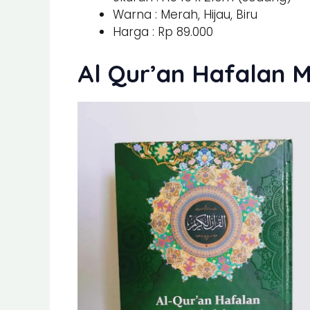
Warna : Merah, Hijau, Biru
Harga : Rp 89.000
Al Qur’an Hafalan 