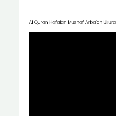
Al Quran Hafalan Mushaf Arba’ah Ukura