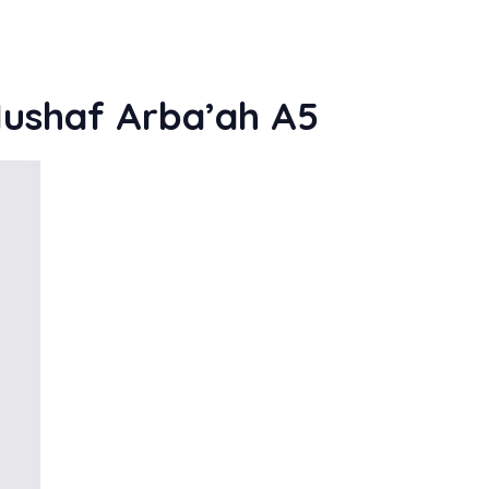
Mushaf Arba’ah A5