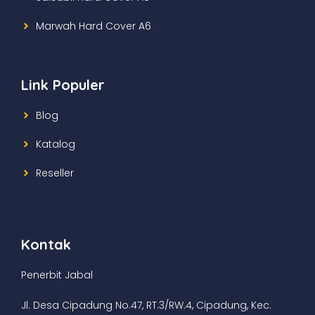
Marwah Hard Cover A6
Link Populer
Blog
Katalog
Reseller
Kontak
Penerbit Jabal
Jl. Desa Cipadung No.47, RT.3/RW.4, Cipadung, Kec.