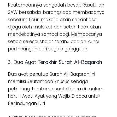
Keutamaannya sangatlah besar. Rasulullah
SAW bersabda, barangsiapa membacanya
sebelum tidur, maka ia akan senantiasa
dijaga oleh malaikat dan setan tidak akan
mendekatinya sampai pagi. Membacanya
setiap selesai shalat fardhu adalah kunci
perlindungan dari segala gangguan.
3. Dua Ayat Terakhir Surah Al-Baqarah
Dua ayat penutup Surah Al-Baqarah ini
memiliki keutamaan khusus sebagai
pelindung, terutama saat dibaca di malam
hari. || Ayat-Ayat yang Wajib Dibaca untuk
Perlindungan Diri