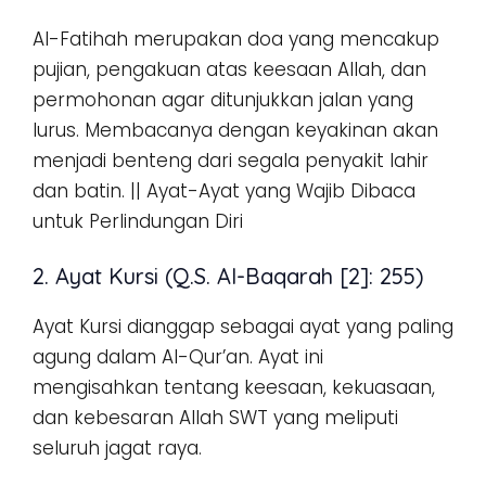
Al-Fatihah merupakan doa yang mencakup
pujian, pengakuan atas keesaan Allah, dan
permohonan agar ditunjukkan jalan yang
lurus. Membacanya dengan keyakinan akan
menjadi benteng dari segala penyakit lahir
dan batin. || Ayat-Ayat yang Wajib Dibaca
untuk Perlindungan Diri
2. Ayat Kursi (Q.S. Al-Baqarah [2]: 255)
Ayat Kursi dianggap sebagai ayat yang paling
agung dalam Al-Qur’an. Ayat ini
mengisahkan tentang keesaan, kekuasaan,
dan kebesaran Allah SWT yang meliputi
seluruh jagat raya.