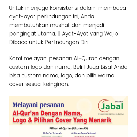
Untuk menjaga konsistensi dalam membaca
ayat-ayat perlindungan ini, Anda
membutuhkan mushaf dan menjadi
pengingat utama. || Ayat-Ayat yang Wajib
Dibaca untuk Perlindungan Diri
Kami melayani pesanan Al-Quran dengan
custom logo dan nama, Beli 1 Juga Bisa! Anda
bisa custom nama, logo, dan pilih warna
cover sesuai keinginan.