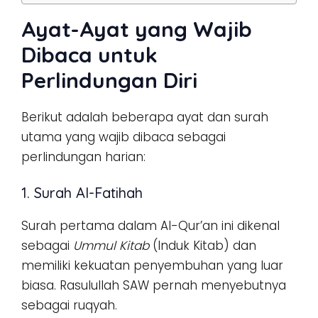
Ayat-Ayat yang Wajib
Dibaca untuk
Perlindungan Diri
Berikut adalah beberapa ayat dan surah
utama yang wajib dibaca sebagai
perlindungan harian:
1. Surah Al-Fatihah
Surah pertama dalam Al-Qur’an ini dikenal
sebagai
Ummul Kitab
(Induk Kitab) dan
memiliki kekuatan penyembuhan yang luar
biasa. Rasulullah SAW pernah menyebutnya
sebagai ruqyah.