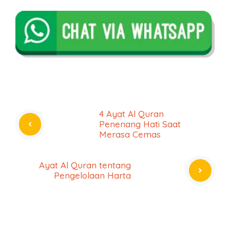
4 Ayat Al Quran
Penenang Hati Saat
Merasa Cemas
Ayat Al Quran tentang
Pengelolaan Harta