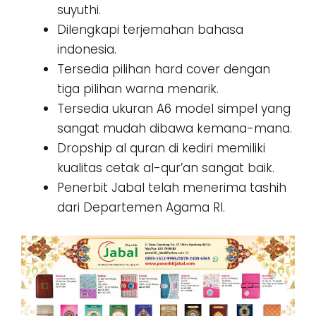
suyuthi.
Dilengkapi terjemahan bahasa
indonesia.
Tersedia pilihan hard cover dengan
tiga pilihan warna menarik.
Tersedia ukuran A6 model simpel yang
sangat mudah dibawa kemana-mana.
Dropship al quran di kediri memiliki
kualitas cetak al-qur’an sangat baik.
Penerbit Jabal telah menerima tashih
dari Departemen Agama RI.