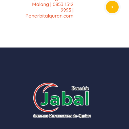
Malang | 0853 1512
9995 |
Penerbitalquran.com