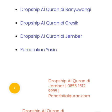
Dropship Al Quran di Banyuwangi
Dropship Al Quran di Gresik
Dropship Al Quran di Jember
Percetakan Yasin
Dropship Al Quran di
Jember | 0853 1512
9995 |
Penerbitalquran.com
Dropship Al Quran di