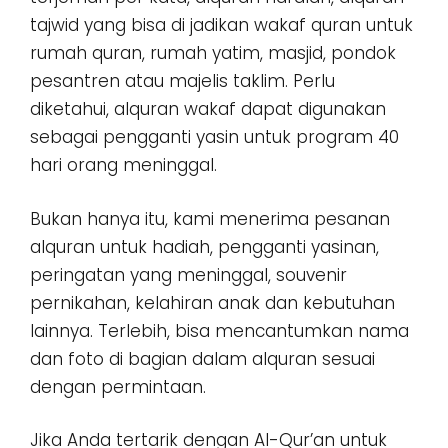
tajwid yang bisa di jadikan wakaf quran untuk
rumah quran, rumah yatim, masjid, pondok
pesantren atau majelis taklim. Perlu
diketahui, alquran wakaf dapat digunakan
sebagai pengganti yasin untuk program 40
hari orang meninggal.
Bukan hanya itu, kami menerima pesanan
alquran untuk hadiah, pengganti yasinan,
peringatan yang meninggal, souvenir
pernikahan, kelahiran anak dan kebutuhan
lainnya. Terlebih, bisa mencantumkan nama
dan foto di bagian dalam alquran sesuai
dengan permintaan.
Jika Anda tertarik dengan Al-Qur’an untuk