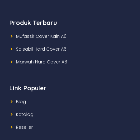
Produk Terbaru
Mufassir Cover Kain A6
Salsabil Hard Cover A6
Marwah Hard Cover A6
Link Populer
Blog
Katalog
Reseller