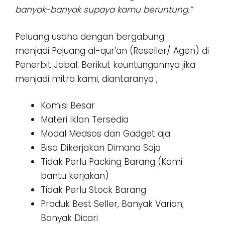
banyak-banyak supaya kamu beruntung.”
Peluang usaha dengan bergabung
menjadi Pejuang al-qur’an (Reseller/ Agen) di
Penerbit Jabal. Berikut keuntungannya jika
menjadi mitra kami, diantaranya ;
Komisi Besar
Materi Iklan Tersedia
Modal Medsos dan Gadget aja
Bisa Dikerjakan Dimana Saja
Tidak Perlu Packing Barang (Kami
bantu kerjakan)
Tidak Perlu Stock Barang
Produk Best Seller, Banyak Varian,
Banyak Dicari