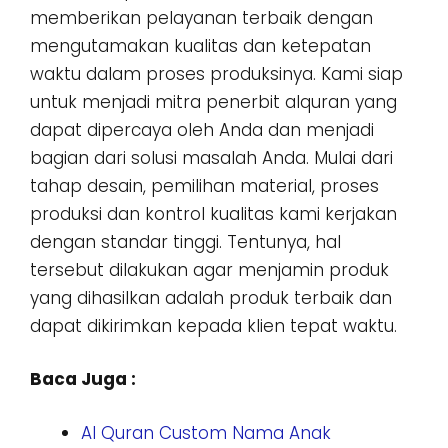
memberikan pelayanan terbaik dengan
mengutamakan kualitas dan ketepatan
waktu dalam proses produksinya. Kami siap
untuk menjadi mitra penerbit alquran yang
dapat dipercaya oleh Anda dan menjadi
bagian dari solusi masalah Anda. Mulai dari
tahap desain, pemilihan material, proses
produksi dan kontrol kualitas kami kerjakan
dengan standar tinggi. Tentunya, hal
tersebut dilakukan agar menjamin produk
yang dihasilkan adalah produk terbaik dan
dapat dikirimkan kepada klien tepat waktu.
Baca Juga :
Al Quran Custom Nama Anak