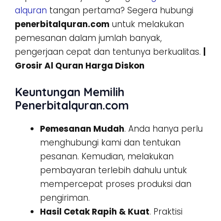
alquran
tangan pertama? Segera hubungi
penerbitalquran.com
untuk melakukan
pemesanan dalam jumlah banyak,
pengerjaan cepat dan tentunya berkualitas.
|
Grosir Al Quran Harga Diskon
Keuntungan Memilih
Penerbitalquran.com
Pemesanan Mudah
. Anda hanya perlu
menghubungi kami dan tentukan
pesanan. Kemudian, melakukan
pembayaran terlebih dahulu untuk
mempercepat proses produksi dan
pengiriman.
Hasil Cetak Rapih & Kuat
. Praktisi