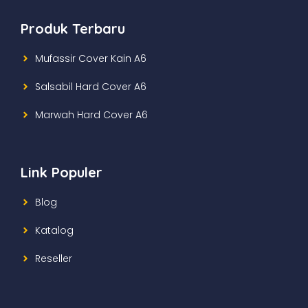
Produk Terbaru
Mufassir Cover Kain A6
Salsabil Hard Cover A6
Marwah Hard Cover A6
Link Populer
Blog
Katalog
Reseller