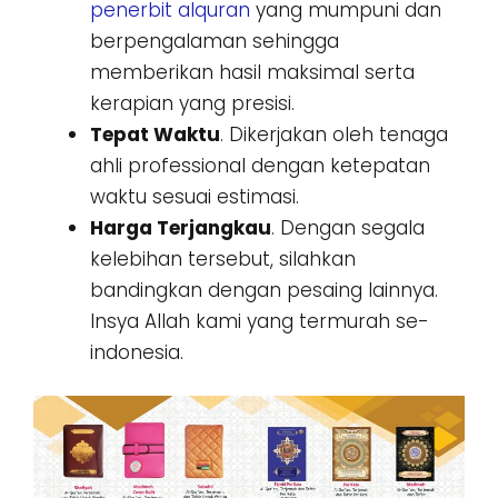
penerbit alquran
yang mumpuni dan
berpengalaman sehingga
memberikan hasil maksimal serta
kerapian yang presisi.
Tepat Waktu
. Dikerjakan oleh tenaga
ahli professional dengan ketepatan
waktu sesuai estimasi.
Harga Terjangkau
. Dengan segala
kelebihan tersebut, silahkan
bandingkan dengan pesaing lainnya.
Insya Allah kami yang termurah se-
indonesia.