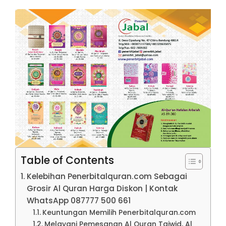
Table of Contents
Kelebihan Penerbitalquran.com Sebagai
Grosir Al Quran Harga Diskon | Kontak
WhatsApp 087777 500 661
Keuntungan Memilih Penerbitalquran.com
Melayani Pemesanan Al Quran Tajwid, Al