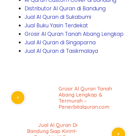
Distributor Al Quran di Bandung
Jual Al Quran di Sukabumi
Jual Buku Yasin Terdekat
Grosir Al Quran Tanah Abang Lengkap
Jual Al Quran di Singaparna
Jual Al Quran di Tasikmalaya
Grosir Al Quran Tanah
Abang Lengkap &
Termurah –
Penerbitalquran.com
Jual Al Quran Di
Bandung Siap Kirim!-