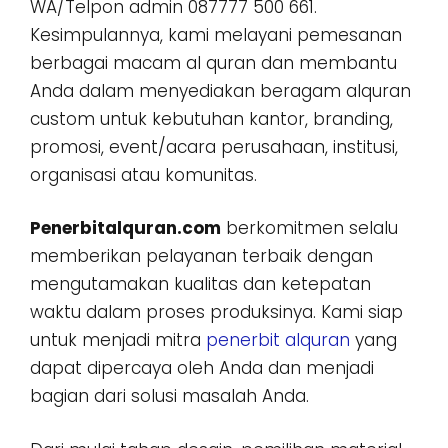
WA/Telpon admin 087777 500 661.
Kesimpulannya, kami melayani pemesanan
berbagai macam al quran dan membantu
Anda dalam menyediakan beragam alquran
custom untuk kebutuhan kantor, branding,
promosi, event/acara perusahaan, institusi,
organisasi atau komunitas.
Penerbitalquran.com
berkomitmen selalu
memberikan pelayanan terbaik dengan
mengutamakan kualitas dan ketepatan
waktu dalam proses produksinya. Kami siap
untuk menjadi mitra
penerbit alquran
yang
dapat dipercaya oleh Anda dan menjadi
bagian dari solusi masalah Anda.