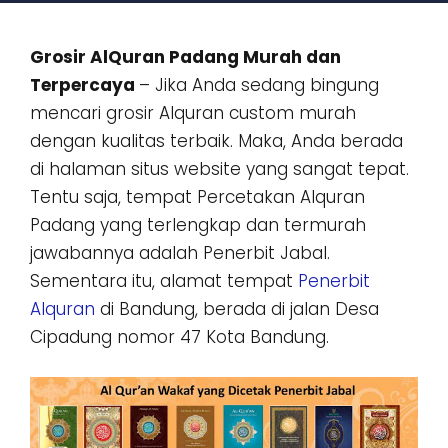
Grosir AlQuran Padang Murah dan
Terpercaya
– Jika Anda sedang bingung
mencari grosir Alquran custom murah
dengan kualitas terbaik. Maka, Anda berada
di halaman situs website yang sangat tepat.
Tentu saja, tempat Percetakan Alquran
Padang yang terlengkap dan termurah
jawabannya adalah Penerbit Jabal.
Sementara itu, alamat tempat
Penerbit
Alquran
di Bandung, berada di jalan Desa
Cipadung nomor 47 Kota Bandung.