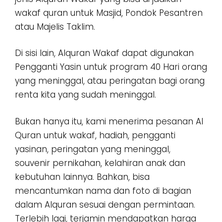
wakaf quran untuk Masjid, Pondok Pesantren
atau Majelis Taklim.
Di sisi lain, Alquran Wakaf dapat digunakan
Pengganti Yasin untuk program 40 Hari orang
yang meninggal, atau peringatan bagi orang
renta kita yang sudah meninggal.
Bukan hanya itu, kami menerima pesanan Al
Quran untuk wakaf, hadiah, pengganti
yasinan, peringatan yang meninggal,
souvenir pernikahan, kelahiran anak dan
kebutuhan lainnya. Bahkan, bisa
mencantumkan nama dan foto di bagian
dalam Alquran sesuai dengan permintaan.
Terlebih lagi, terjamin mendapatkan harga