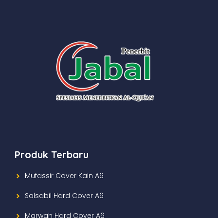
Produk Terbaru
Mufassir Cover Kain A6
Salsabil Hard Cover A6
Marwah Hard Cover A6