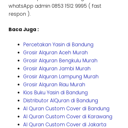
whatsApp admin 0853 1512 9995 ( fast
respon ).
Baca Juga :
Percetakan Yasin di Bandung
Grosir Alquran Aceh Murah
Grosir Alquran Bengkulu Murah
Grosir Alquran Jambi Murah
Grosir Alquran Lampung Murah
Grosir Alquran Riau Murah
Kios Buku Yasin di Bandung
Distributor AlQuran di Bandung
Al Quran Custom Cover di Bandung
Al Quran Custom Cover di Karawang
Al Quran Custom Cover di Jakarta