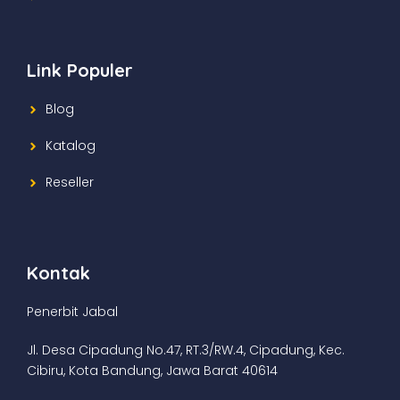
Link Populer
Blog
Katalog
Reseller
Kontak
Penerbit Jabal
Jl. Desa Cipadung No.47, RT.3/RW.4, Cipadung, Kec.
Cibiru, Kota Bandung, Jawa Barat 40614