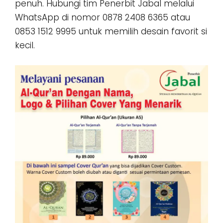
penuh. Hubungi tim Penerbit Jabal melalui
WhatsApp di nomor 0878 2408 6365 atau
0853 1512 9995 untuk memilih desain favorit si
kecil.