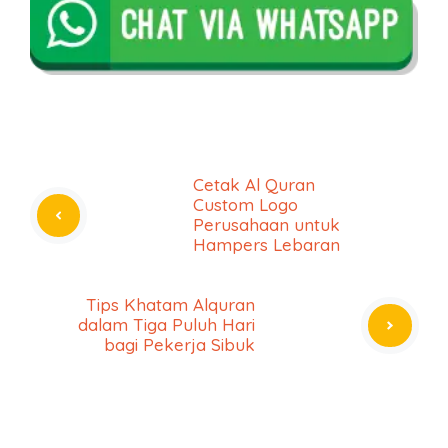
Cetak Al Quran
Custom Logo
Perusahaan untuk
Hampers Lebaran
Tips Khatam Alquran
dalam Tiga Puluh Hari
bagi Pekerja Sibuk