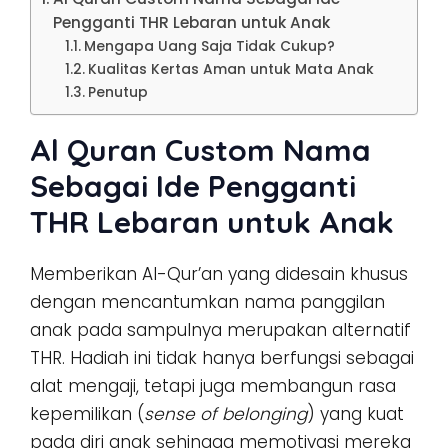
Pengganti THR Lebaran untuk Anak
Mengapa Uang Saja Tidak Cukup?
Kualitas Kertas Aman untuk Mata Anak
Penutup
Al Quran Custom Nama
Sebagai Ide Pengganti
THR Lebaran untuk Anak
Memberikan Al-Qur’an yang didesain khusus
dengan mencantumkan nama panggilan
anak pada sampulnya merupakan alternatif
THR. Hadiah ini tidak hanya berfungsi sebagai
alat mengaji, tetapi juga membangun rasa
kepemilikan (
sense of belonging
) yang kuat
pada diri anak sehingga memotivasi mereka