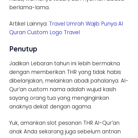
berlama-lama.
Artikel Lainnya:
Travel Umrah Wajib Punya Al
Quran Custom Logo Travel
Penutup
Jadikan Lebaran tahun ini lebih bermakna
dengan memberikan THR yang tidak habis
dibelanjakan, melainkan abadi pahalanya. Al-
Qur’an custom nama adalah wujud kasih
sayang orang tua yang menginginkan
anaknya dekat dengan agama.
Yuk, amankan slot pesanan THR Al-Qur’an
anak Anda sekarang juga sebelum antrian