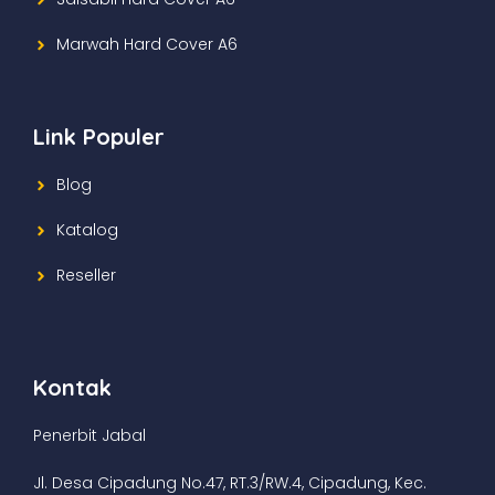
Marwah Hard Cover A6
Link Populer
Blog
Katalog
Reseller
Kontak
Penerbit Jabal
Jl. Desa Cipadung No.47, RT.3/RW.4, Cipadung, Kec.