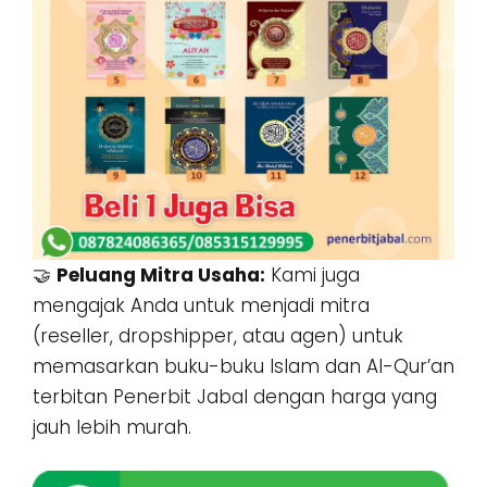
🤝
Peluang Mitra Usaha:
Kami juga
mengajak Anda untuk menjadi mitra
(reseller, dropshipper, atau agen) untuk
memasarkan buku-buku Islam dan Al-Qur’an
terbitan Penerbit Jabal dengan harga yang
jauh lebih murah.