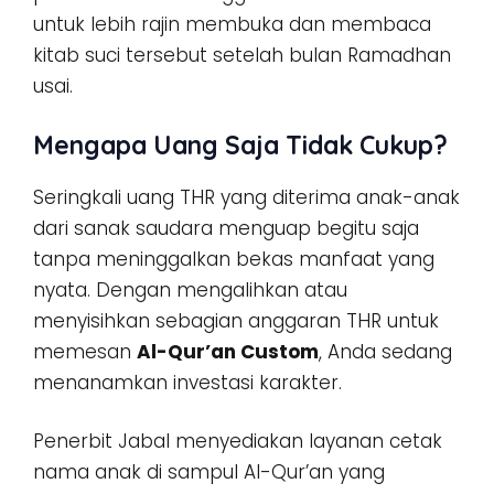
untuk lebih rajin membuka dan membaca
kitab suci tersebut setelah bulan Ramadhan
usai.
Mengapa Uang Saja Tidak Cukup?
Seringkali uang THR yang diterima anak-anak
dari sanak saudara menguap begitu saja
tanpa meninggalkan bekas manfaat yang
nyata. Dengan mengalihkan atau
menyisihkan sebagian anggaran THR untuk
memesan
Al-Qur’an Custom
, Anda sedang
menanamkan investasi karakter.
Penerbit Jabal menyediakan layanan cetak
nama anak di sampul Al-Qur’an yang