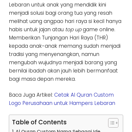
Lebaran untuk anak yang mendidik kini
menjadi solusi bagi orang tua yang resah
melihat uang angpao hari raya si kecil hanya
habis untuk jajan atau
top up
game online.
Memberikan Tunjangan Hari Raya (THR)
kepada anak-anak memang sudah menjadi
tradisi yang menyenangkan, namun
mengubah wujudnya menjadi barang yang
bernilai ibadah akan jauh lebih bermanfaat
bagi masa depan mereka.
Baca Juga Artikel:
Cetak Al Quran Custom
Logo Perusahaan untuk Hampers Lebaran
Table of Contents
Al Quran Custom Nama Sebagai Ide