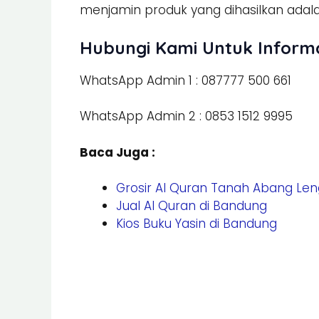
menjamin produk yang dihasilkan adala
Hubungi Kami Untuk Inform
WhatsApp Admin 1 : 087777 500 661
WhatsApp Admin 2 : 0853 1512 9995
Baca Juga :
Grosir Al Quran Tanah Abang Le
Jual Al Quran di Bandung
Kios Buku Yasin di Bandung