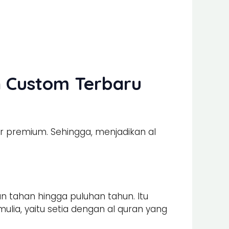
n Custom Terbaru
r premium. Sehingga, menjadikan al
n tahan hingga puluhan tahun. Itu
lia, yaitu setia dengan al quran yang