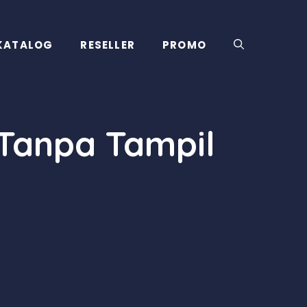
KATALOG
RESELLER
PROMO
Tanpa Tampil