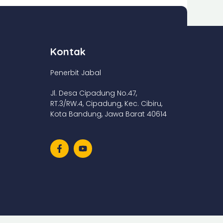
Kontak
Penerbit Jabal
Jl. Desa Cipadung No.47,
RT.3/RW.4, Cipadung, Kec. Cibiru,
Kota Bandung, Jawa Barat 40614