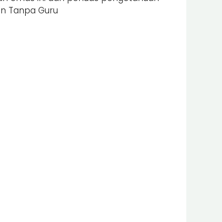
an Tanpa Guru