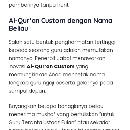
pemberinya tanpa henti.
Al-Qur’an Custom dengan Nama
Beliau
Salah satu bentuk penghormatan tertinggi
kepada seorang guru adalah memuliakan
namanya. Penerbit Jabal menawarkan
inovasi
Al-Qur’an Custom
yang
memungkinkan Anda mencetak nama
lengkap guru ngaji beserta gelarnya pada
sampul depan.
Bayangkan betapa bahagianya beliau
menerima mushaf yang bertuliskan “untuk
Guru Tercinta Ustadz Fulan” atau sekadar