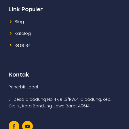
Link Populer
Blog
Katalog
Reseller
Kontak
Penerbit Jabal
Jl. Desa Cipadung No.47, RT.3/RW.4, Cipadung, Kec.
Cibiru, Kota Bandung, Jawa Barat 40614