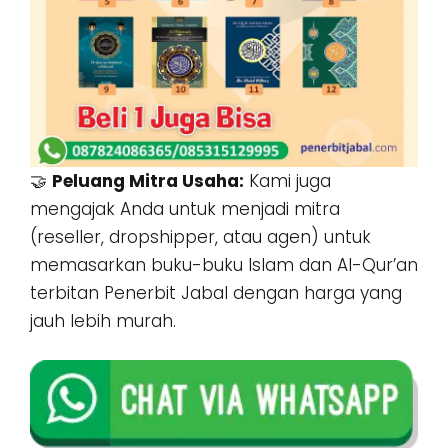
🤝
Peluang Mitra Usaha:
Kami juga
mengajak Anda untuk menjadi mitra
(reseller, dropshipper, atau agen) untuk
memasarkan buku-buku Islam dan Al-Qur’an
terbitan Penerbit Jabal dengan harga yang
jauh lebih murah.