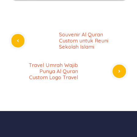
Souvenir Al Quran
Custom untuk Reuni
Sekolah Islami
Travel Umrah Wajib
Punya Al Quran
Custom Logo Travel