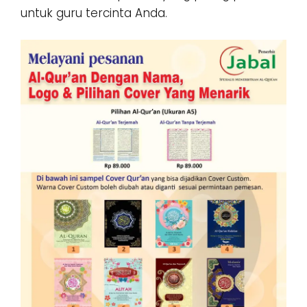
untuk guru tercinta Anda.