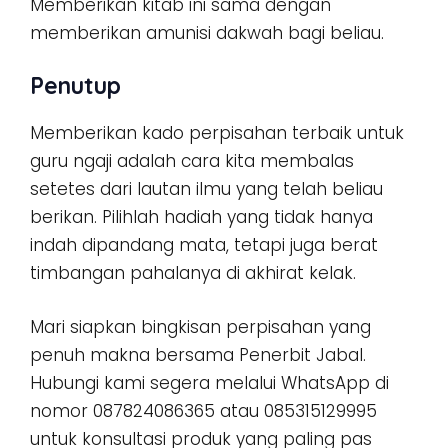
Memberikan kitab ini sama dengan
memberikan amunisi dakwah bagi beliau.
Penutup
Memberikan kado perpisahan terbaik untuk
guru ngaji adalah cara kita membalas
setetes dari lautan ilmu yang telah beliau
berikan. Pilihlah hadiah yang tidak hanya
indah dipandang mata, tetapi juga berat
timbangan pahalanya di akhirat kelak.
Mari siapkan bingkisan perpisahan yang
penuh makna bersama Penerbit Jabal.
Hubungi kami segera melalui WhatsApp di
nomor 087824086365 atau 085315129995
untuk konsultasi produk yang paling pas