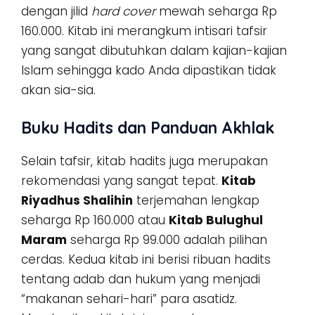
dengan jilid
hard cover
mewah seharga Rp
160.000. Kitab ini merangkum intisari tafsir
yang sangat dibutuhkan dalam kajian-kajian
Islam sehingga kado Anda dipastikan tidak
akan sia-sia.
Buku Hadits dan Panduan Akhlak
Selain tafsir, kitab hadits juga merupakan
rekomendasi yang sangat tepat.
Kitab
Riyadhus Shalihin
terjemahan lengkap
seharga Rp 160.000 atau
Kitab Bulughul
Maram
seharga Rp 99.000 adalah pilihan
cerdas. Kedua kitab ini berisi ribuan hadits
tentang adab dan hukum yang menjadi
“makanan sehari-hari” para asatidz.