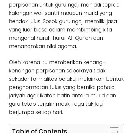
perpisahan untuk guru ngaji menjadi topik di
kalangan wali santri maupun murid yang
hendak lulus. Sosok guru ngaji memiliki jasa
yang luar biasa dalam membimbing kita
mengenal huruf-huruf Al-Qur’an dan
menanamkan nilai agama.
Oleh karena itu memberikan kenang-
kenangan perpisahan sebaiknya tidak
sekadar formalitas belaka, melainkan bentuk
penghormatan tulus yang bernilai pahala
jariyah agar ikatan batin antara murid dan
guru tetap terjalin meski raga tak lagi
berjumpa setiap hari.
Table of Contents