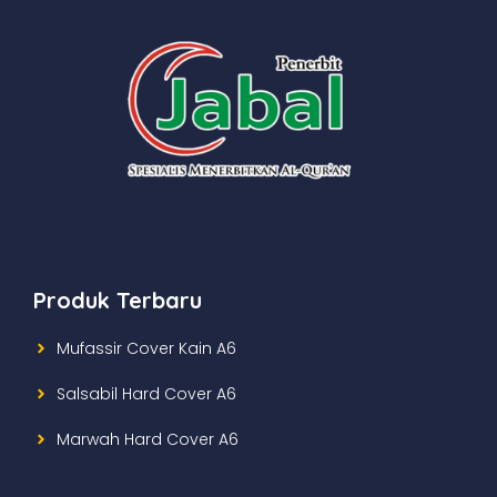
Produk Terbaru
Mufassir Cover Kain A6
Salsabil Hard Cover A6
Marwah Hard Cover A6