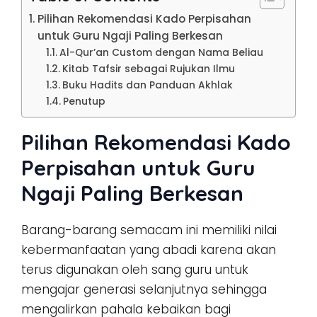
Pilihan Rekomendasi Kado Perpisahan
untuk Guru Ngaji Paling Berkesan
Al-Qur’an Custom dengan Nama Beliau
Kitab Tafsir sebagai Rujukan Ilmu
Buku Hadits dan Panduan Akhlak
Penutup
Pilihan Rekomendasi Kado
Perpisahan untuk Guru
Ngaji Paling Berkesan
Barang-barang semacam ini memiliki nilai
kebermanfaatan yang abadi karena akan
terus digunakan oleh sang guru untuk
mengajar generasi selanjutnya sehingga
mengalirkan pahala kebaikan bagi