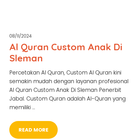
08/11/2024
Al Quran Custom Anak Di
Sleman
Percetakan Al Quran, Custom Al Quran kini
semakin mudah dengan layanan profesional
Al Quran Custom Anak Di Sleman Penerbit
Jabal. Custom Quran adalah Al-Quran yang
memiliki …
READ MORE