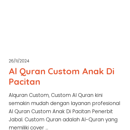
26/11/2024
Al Quran Custom Anak Di
Pacitan
Alquran Custom, Custom Al Quran kini
semakin mudah dengan layanan profesional
Al Quran Custom Anak Di Pacitan Penerbit
Jabal. Custom Quran adalah Al-Quran yang
memiliki cover …