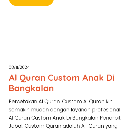
08/11/2024
Al Quran Custom Anak Di
Bangkalan
Percetakan Al Quran, Custom Al Quran kini
semakin mudah dengan layanan profesional
Al Quran Custom Anak Di Bangkalan Penerbit
Jabal. Custom Quran adalah Al-Quran yang