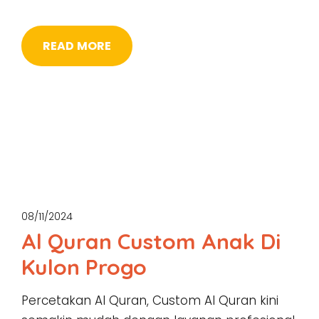
READ MORE
08/11/2024
Al Quran Custom Anak Di
Kulon Progo
Percetakan Al Quran, Custom Al Quran kini