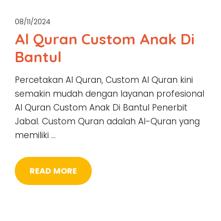
08/11/2024
Al Quran Custom Anak Di
Bantul
Percetakan Al Quran, Custom Al Quran kini
semakin mudah dengan layanan profesional
Al Quran Custom Anak Di Bantul Penerbit
Jabal. Custom Quran adalah Al-Quran yang
memiliki …
READ MORE