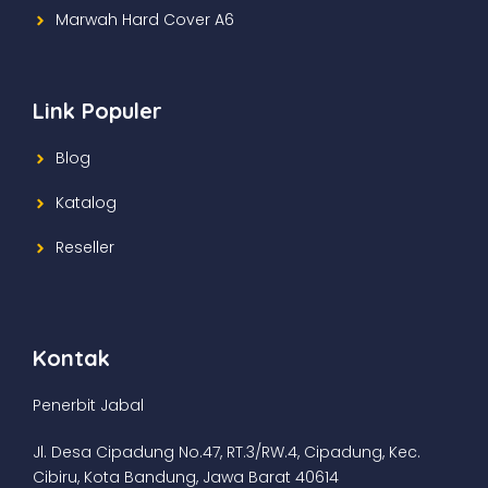
Marwah Hard Cover A6
Link Populer
Blog
Katalog
Reseller
Kontak
Penerbit Jabal
Jl. Desa Cipadung No.47, RT.3/RW.4, Cipadung, Kec.
Cibiru, Kota Bandung, Jawa Barat 40614