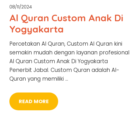
08/11/2024
Al Quran Custom Anak Di
Yogyakarta
Percetakan Al Quran, Custom Al Quran kini
semakin mudah dengan layanan profesional
Al Quran Custom Anak Di Yogyakarta
Penerbit Jabal. Custom Quran adalah Al-
Quran yang memiliki …
READ MORE