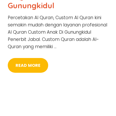
Gunungkidul
Percetakan Al Quran, Custom Al Quran kini
semakin mudah dengan layanan profesional
Al Quran Custom Anak Di Gunungkidul
Penerbit Jabal. Custom Quran adalah Al-
Quran yang memiliki …
READ MORE