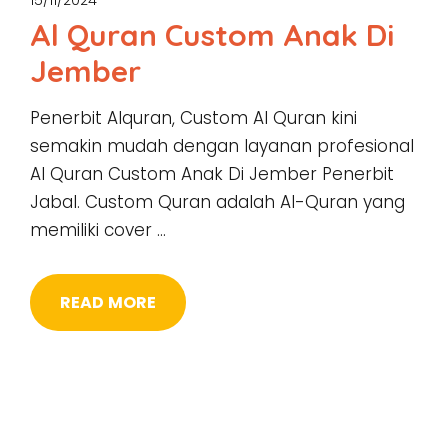
15/11/2024
Al Quran Custom Anak Di
Jember
Penerbit Alquran, Custom Al Quran kini
semakin mudah dengan layanan profesional
Al Quran Custom Anak Di Jember Penerbit
Jabal. Custom Quran adalah Al-Quran yang
memiliki cover …
READ MORE