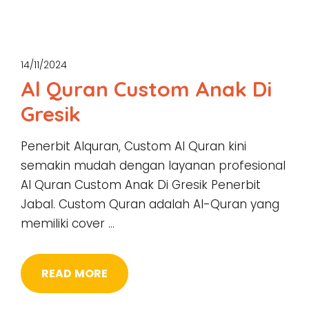
14/11/2024
Al Quran Custom Anak Di
Gresik
Penerbit Alquran, Custom Al Quran kini
semakin mudah dengan layanan profesional
Al Quran Custom Anak Di Gresik Penerbit
Jabal. Custom Quran adalah Al-Quran yang
memiliki cover …
READ MORE