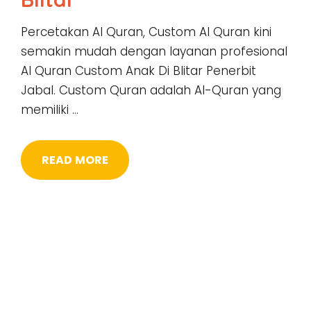
Percetakan Al Quran, Custom Al Quran kini
semakin mudah dengan layanan profesional
Al Quran Custom Anak Di Blitar Penerbit
Jabal. Custom Quran adalah Al-Quran yang
memiliki …
READ MORE