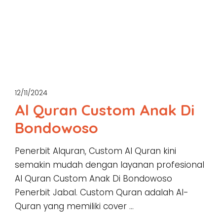
12/11/2024
Al Quran Custom Anak Di
Bondowoso
Penerbit Alquran, Custom Al Quran kini
semakin mudah dengan layanan profesional
Al Quran Custom Anak Di Bondowoso
Penerbit Jabal. Custom Quran adalah Al-
Quran yang memiliki cover …