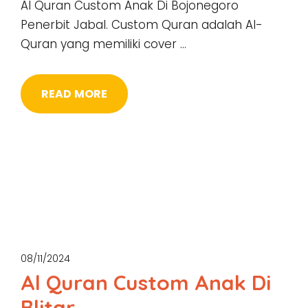
Al Quran Custom Anak Di Bojonegoro
Penerbit Jabal. Custom Quran adalah Al-
Quran yang memiliki cover …
READ MORE
08/11/2024
Al Quran Custom Anak Di
Blitar