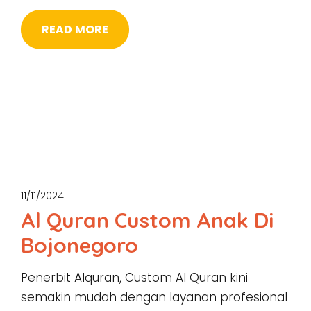
READ MORE
11/11/2024
Al Quran Custom Anak Di
Bojonegoro
Penerbit Alquran, Custom Al Quran kini
semakin mudah dengan layanan profesional