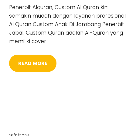
Penerbit Alquran, Custom Al Quran kini
semakin mudah dengan layanan profesional
Al Quran Custom Anak Di Jombang Penerbit
Jabal. Custom Quran adalah Al-Quran yang
memiliki cover …
READ MORE