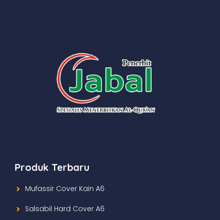
Produk Terbaru
Mufassir Cover Kain A6
Salsabil Hard Cover A6