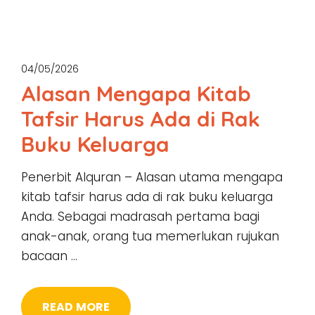
04/05/2026
Alasan Mengapa Kitab
Tafsir Harus Ada di Rak
Buku Keluarga
Penerbit Alquran – Alasan utama mengapa
kitab tafsir harus ada di rak buku keluarga
Anda. Sebagai madrasah pertama bagi
anak-anak, orang tua memerlukan rujukan
bacaan …
READ MORE