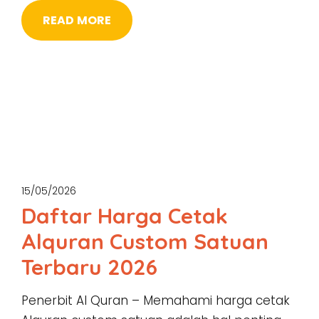
READ MORE
15/05/2026
Daftar Harga Cetak
Alquran Custom Satuan
Terbaru 2026
Penerbit Al Quran – Memahami harga cetak