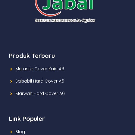
Produk Terbaru
Mufassir Cover Kain A6
Salsabil Hard Cover A6
Marwah Hard Cover A6
Link Populer
Blog