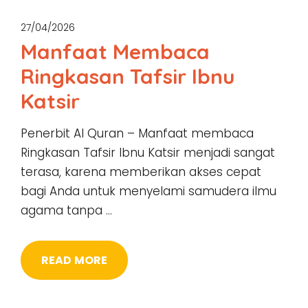
27/04/2026
Manfaat Membaca
Ringkasan Tafsir Ibnu
Katsir
Penerbit Al Quran – Manfaat membaca
Ringkasan Tafsir Ibnu Katsir menjadi sangat
terasa, karena memberikan akses cepat
bagi Anda untuk menyelami samudera ilmu
agama tanpa …
READ MORE