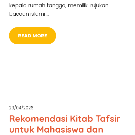
kepala rumah tangga, memiliki rujukan
bacaan islami …
READ MORE
29/04/2026
Rekomendasi Kitab Tafsir
untuk Mahasiswa dan