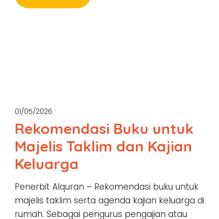
01/05/2026
Rekomendasi Buku untuk
Majelis Taklim dan Kajian
Keluarga
Penerbit Alquran – Rekomendasi buku untuk
majelis taklim serta agenda kajian keluarga di
rumah. Sebagai pengurus pengajian atau