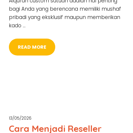
Alquran custom satuan adalah hal penting
bagi Anda yang berencana memiliki mushaf
pribadi yang eksklusif maupun memberikan
kado …
READ MORE
13/05/2026
Cara Menjadi Reseller