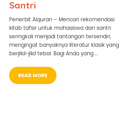
Santri
Penerbit Alquran – Mencari rekomendasi
kitab tafsir untuk mahasiswa dan santri
seringkali menjadi tantangan tersendiri,
mengingat banyaknya literatur klasik yang
berjilid-jilid tebal. Bagi Anda yang …
READ MORE