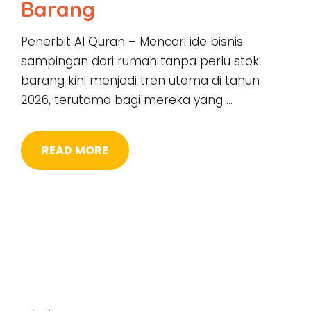
Barang
Penerbit Al Quran – Mencari ide bisnis
sampingan dari rumah tanpa perlu stok
barang kini menjadi tren utama di tahun
2026, terutama bagi mereka yang …
READ MORE