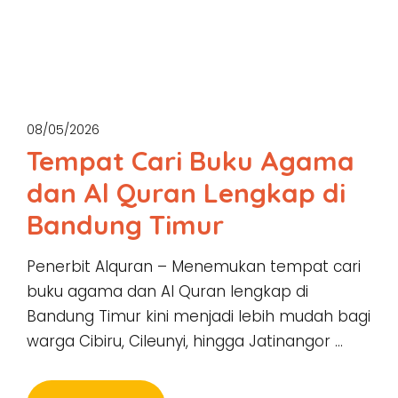
08/05/2026
Tempat Cari Buku Agama
dan Al Quran Lengkap di
Bandung Timur
Penerbit Alquran – Menemukan tempat cari
buku agama dan Al Quran lengkap di
Bandung Timur kini menjadi lebih mudah bagi
warga Cibiru, Cileunyi, hingga Jatinangor …