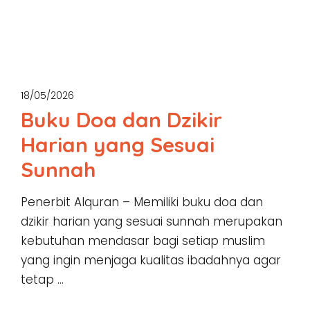
18/05/2026
Buku Doa dan Dzikir
Harian yang Sesuai
Sunnah
Penerbit Alquran – Memiliki buku doa dan
dzikir harian yang sesuai sunnah merupakan
kebutuhan mendasar bagi setiap muslim
yang ingin menjaga kualitas ibadahnya agar
tetap …