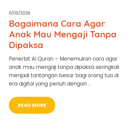
11/05/2026
Bagaimana Cara Agar
Anak Mau Mengaji Tanpa
Dipaksa
Penerbit Al Quran – Menemukan cara agar
anak mau mengaji tanpa dipaksa seringkali
menjadi tantangan besar bagi orang tua di
era digital yang penuh dengan …
READ MORE