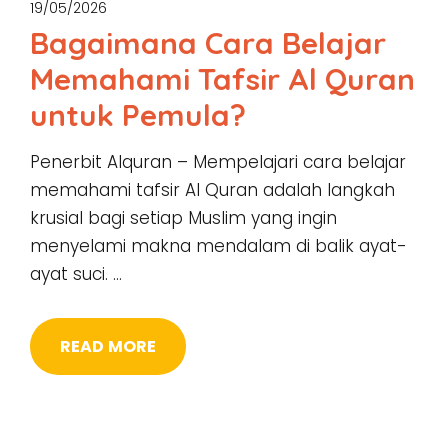
19/05/2026
Bagaimana Cara Belajar
Memahami Tafsir Al Quran
untuk Pemula?
Penerbit Alquran – Mempelajari cara belajar
memahami tafsir Al Quran adalah langkah
krusial bagi setiap Muslim yang ingin
menyelami makna mendalam di balik ayat-
ayat suci. …
READ MORE