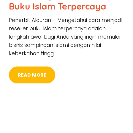
Buku Islam Terpercaya
Penerbit Alquran – Mengetahui cara menjadi
reseller buku Islam terpercaya adalah
langkah awal bagi Anda yang ingin memulai
bisnis sampingan islami dengan nilai
keberkahan tinggi. …
READ MORE