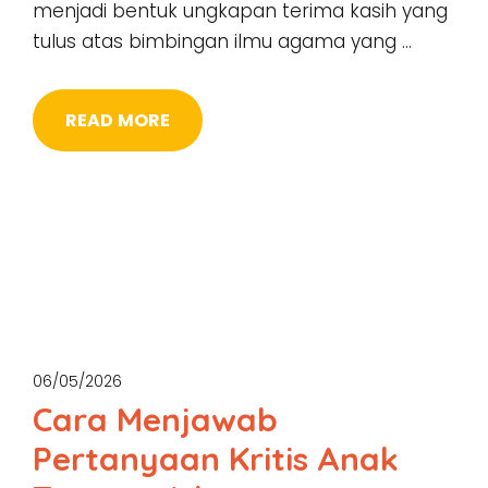
menjadi bentuk ungkapan terima kasih yang
tulus atas bimbingan ilmu agama yang …
READ MORE
06/05/2026
Cara Menjawab
Pertanyaan Kritis Anak