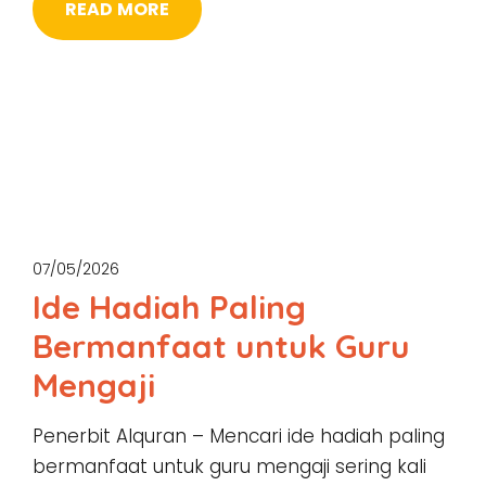
READ MORE
07/05/2026
Ide Hadiah Paling
Bermanfaat untuk Guru
Mengaji
Penerbit Alquran – Mencari ide hadiah paling
bermanfaat untuk guru mengaji sering kali