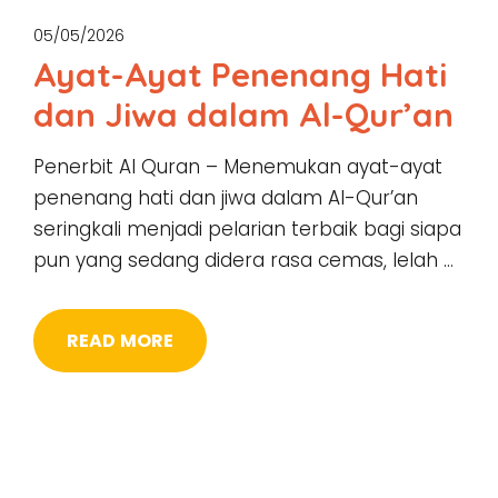
05/05/2026
Ayat-Ayat Penenang Hati
dan Jiwa dalam Al-Qur’an
Penerbit Al Quran – Menemukan ayat-ayat
penenang hati dan jiwa dalam Al-Qur’an
seringkali menjadi pelarian terbaik bagi siapa
pun yang sedang didera rasa cemas, lelah …
READ MORE