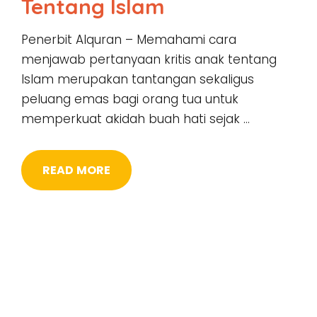
Tentang Islam
Penerbit Alquran – Memahami cara
menjawab pertanyaan kritis anak tentang
Islam merupakan tantangan sekaligus
peluang emas bagi orang tua untuk
memperkuat akidah buah hati sejak …
READ MORE