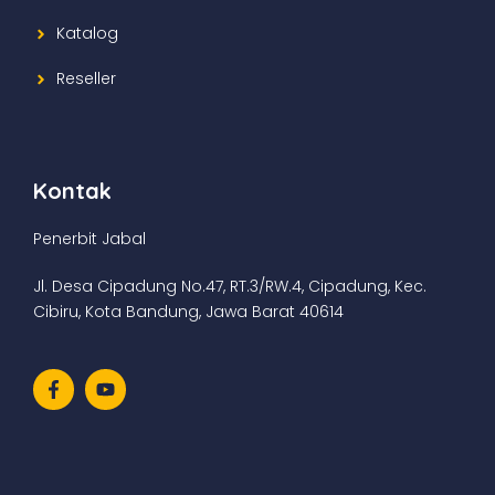
Katalog
Reseller
Kontak
Penerbit Jabal
Jl. Desa Cipadung No.47, RT.3/RW.4, Cipadung, Kec.
Cibiru, Kota Bandung, Jawa Barat 40614