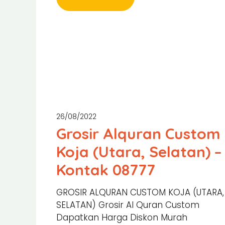
26/08/2022
Grosir Alquran Custom
Koja (Utara, Selatan) –
Kontak 08777
GROSIR ALQURAN CUSTOM KOJA (UTARA,
SELATAN) Grosir Al Quran Custom
Dapatkan Harga Diskon Murah