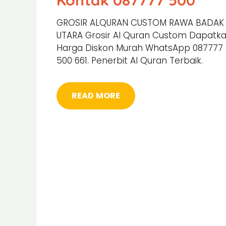
Kontak 087777 500
GROSIR ALQURAN CUSTOM RAWA BADAK
UTARA Grosir Al Quran Custom Dapatk
Harga Diskon Murah WhatsApp 087777
500 661. Penerbit Al Quran Terbaik.
READ MORE