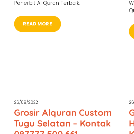
Penerbit Al Quran Terbaik.
W
Q
READ MORE
26/08/2022
26
Grosir Alquran Custom
G
Tugu Selatan – Kontak
H