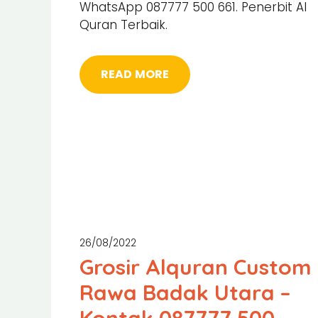
WhatsApp 087777 500 661. Penerbit Al
Quran Terbaik.
READ MORE
26/08/2022
Grosir Alquran Custom
Rawa Badak Utara –