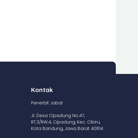
Kontak
Penerbit Jabal
Jl. Desa Cipadung No.47,
RT.3/RW.4, Cipadung, Kec. Cibiru,
Kota Bandung, Jawa Barat 40614