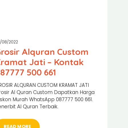
/08/2022
rosir Alquran Custom
ramat Jati – Kontak
87777 500 661
ROSIR ALQURAN CUSTOM KRAMAT JATI
rosir Al Quran Custom Dapatkan Harga
iskon Murah WhatsApp 087777 500 661.
nerbit Al Quran Terbaik.
READ MORE