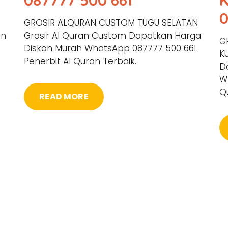
087777 500 661
K
0
GROSIR ALQURAN CUSTOM TUGU SELATAN
an
Grosir Al Quran Custom Dapatkan Harga
G
Diskon Murah WhatsApp 087777 500 661.
K
Penerbit Al Quran Terbaik.
D
W
Q
READ MORE