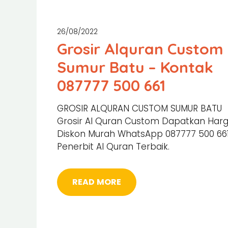
26/08/2022
Grosir Alquran Custom
Sumur Batu – Kontak
087777 500 661
GROSIR ALQURAN CUSTOM SUMUR BATU
Grosir Al Quran Custom Dapatkan Har
Diskon Murah WhatsApp 087777 500 661
Penerbit Al Quran Terbaik.
READ MORE