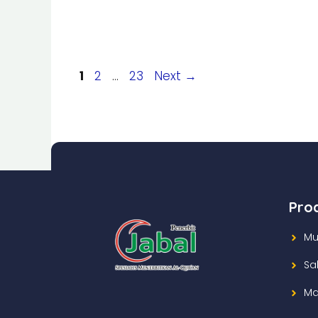
Page
Page
Page
1
2
…
23
Next
→
Pro
Mu
Sa
Ma