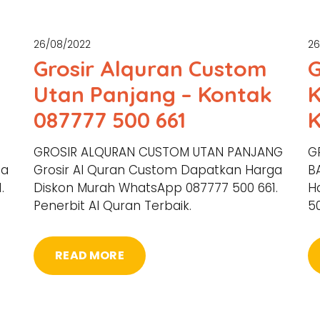
26/08/2022
26
Grosir Alquran Custom
G
Utan Panjang – Kontak
K
087777 500 661
K
GROSIR ALQURAN CUSTOM UTAN PANJANG
G
ga
Grosir Al Quran Custom Dapatkan Harga
B
.
Diskon Murah WhatsApp 087777 500 661.
H
Penerbit Al Quran Terbaik.
50
READ MORE