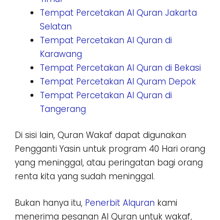
Tempat Percetakan Al Quran Jakarta
Selatan
Tempat Percetakan Al Quran di
Karawang
Tempat Percetakan Al Quran di Bekasi
Tempat Percetakan Al Quram Depok
Tempat Percetakan Al Quran di
Tangerang
Di sisi lain, Quran Wakaf dapat digunakan
Pengganti Yasin untuk program 40 Hari orang
yang meninggal, atau peringatan bagi orang
renta kita yang sudah meninggal.
Bukan hanya itu,
Penerbit Alquran
kami
menerima pesanan Al Quran untuk wakaf,