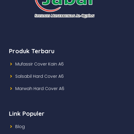
Produk Terbaru
Mufassir Cover Kain A6
Salsabil Hard Cover A6
Marwah Hard Cover A6
Link Populer
Blog