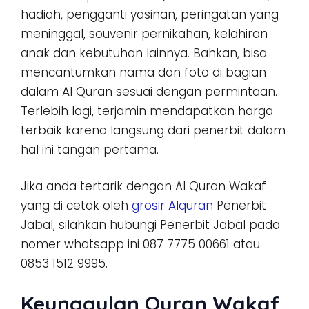
hadiah, pengganti yasinan, peringatan yang
meninggal, souvenir pernikahan, kelahiran
anak dan kebutuhan lainnya. Bahkan, bisa
mencantumkan nama dan foto di bagian
dalam Al Quran sesuai dengan permintaan.
Terlebih lagi, terjamin mendapatkan harga
terbaik karena langsung dari penerbit dalam
hal ini tangan pertama.
Jika anda tertarik dengan Al Quran Wakaf
yang di cetak oleh
grosir Alquran
Penerbit
Jabal, silahkan hubungi Penerbit Jabal pada
nomer whatsapp ini 087 7775 00661 atau
0853 1512 9995.
Keunggulan Quran Wakaf