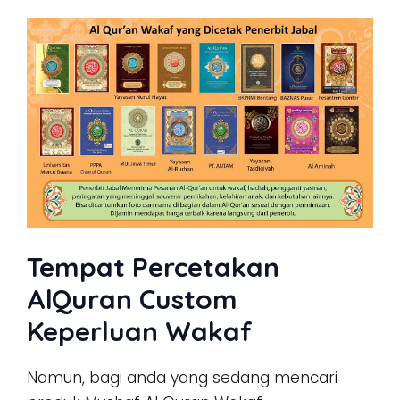
Tempat Percetakan
AlQuran Custom
Keperluan Wakaf
Namun, bagi anda yang sedang mencari