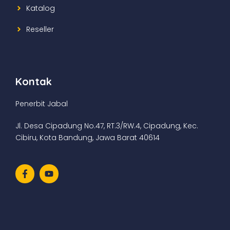
Katalog
Reseller
Kontak
Penerbit Jabal
Jl. Desa Cipadung No.47, RT.3/RW.4, Cipadung, Kec.
Cibiru, Kota Bandung, Jawa Barat 40614