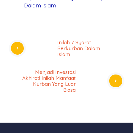
Dalam Islam
Inilah 7 Syarat
Berkurban Dalam
Islam
Menjadi Investasi
Akhirat! Inilah Manfaat
Kurban Yang Luar
Biasa