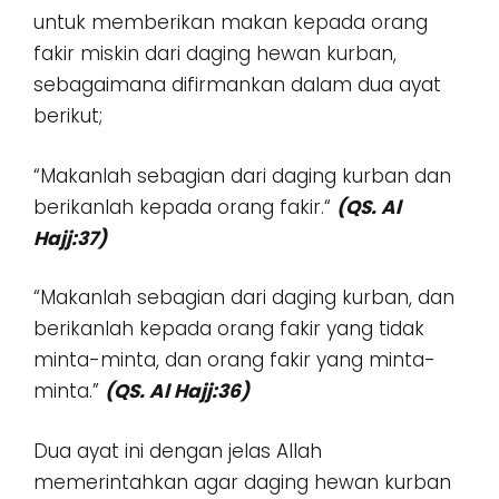
untuk memberikan makan kepada orang
fakir miskin dari daging hewan kurban,
sebagaimana difirmankan dalam dua ayat
berikut;
“Makanlah sebagian dari daging kurban dan
berikanlah kepada orang fakir.“
(QS. Al
Hajj:37)
“Makanlah sebagian dari daging kurban, dan
berikanlah kepada orang fakir yang tidak
minta-minta, dan orang fakir yang minta-
minta.”
(QS. Al Hajj:36)
Dua ayat ini dengan jelas Allah
memerintahkan agar daging hewan kurban