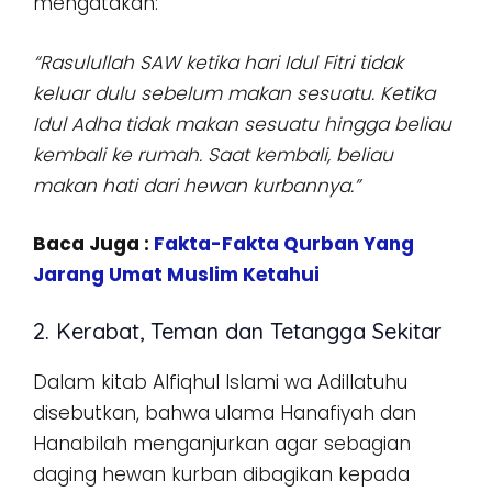
mengatakan:
“Rasulullah SAW ketika hari Idul Fitri tidak
keluar dulu sebelum makan sesuatu. Ketika
Idul Adha tidak makan sesuatu hingga beliau
kembali ke rumah. Saat kembali, beliau
makan hati dari hewan kurbannya.”
Baca Juga :
Fakta-Fakta Qurban Yang
Jarang Umat Muslim Ketahui
2. Kerabat, Teman dan Tetangga Sekitar
Dalam kitab Alfiqhul Islami wa Adillatuhu
disebutkan, bahwa ulama Hanafiyah dan
Hanabilah menganjurkan agar sebagian
daging hewan kurban dibagikan kepada