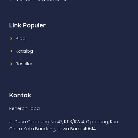
Link Populer
Blog
Katalog
Reseller
Kontak
Penerbit Jabal
Jl. Desa Cipadung No.47, RT.3/RW.4, Cipadung, Kec.
Cibiru, Kota Bandung, Jawa Barat 40614