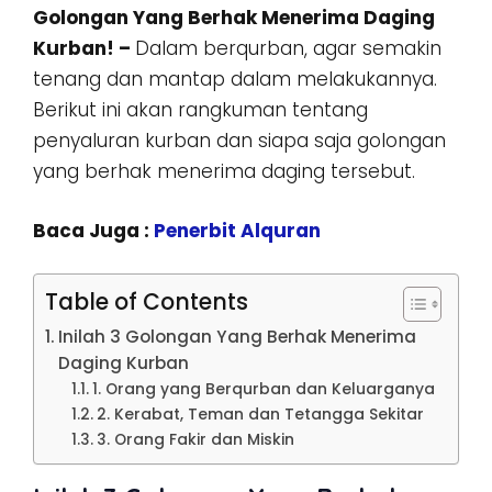
Golongan Yang Berhak Menerima Daging
Kurban! –
Dalam berqurban, agar semakin
tenang dan mantap dalam melakukannya.
Berikut ini akan rangkuman tentang
penyaluran kurban dan siapa saja golongan
yang berhak menerima daging tersebut.
Baca Juga :
Penerbit Alquran
Table of Contents
Inilah 3 Golongan Yang Berhak Menerima
Daging Kurban
1. Orang yang Berqurban dan Keluarganya
2. Kerabat, Teman dan Tetangga Sekitar
3. Orang Fakir dan Miskin