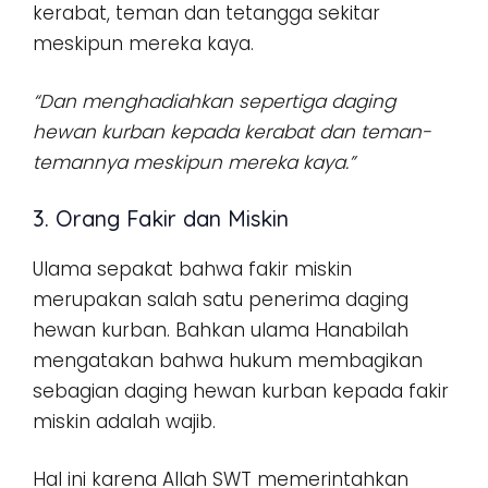
kerabat, teman dan tetangga sekitar
meskipun mereka kaya.
“Dan menghadiahkan sepertiga daging
hewan kurban kepada kerabat dan teman-
temannya meskipun mereka kaya.”
3. Orang Fakir dan Miskin
Ulama sepakat bahwa fakir miskin
merupakan salah satu penerima daging
hewan kurban. Bahkan ulama Hanabilah
mengatakan bahwa hukum membagikan
sebagian daging hewan kurban kepada fakir
miskin adalah wajib.
Hal ini karena Allah SWT memerintahkan