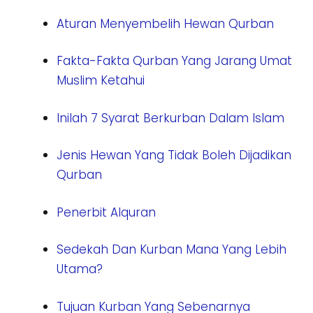
Aturan Menyembelih Hewan Qurban
Fakta-Fakta Qurban Yang Jarang Umat
Muslim Ketahui
Inilah 7 Syarat Berkurban Dalam Islam
Jenis Hewan Yang Tidak Boleh Dijadikan
Qurban
Penerbit Alquran
Sedekah Dan Kurban Mana Yang Lebih
Utama?
Tujuan Kurban Yang Sebenarnya