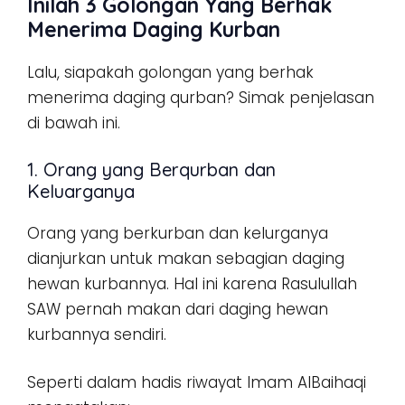
Inilah 3 Golongan Yang Berhak
Menerima Daging Kurban
Lalu, siapakah golongan yang berhak
menerima daging qurban? Simak penjelasan
di bawah ini.
1. Orang yang Berqurban dan
Keluarganya
Orang yang berkurban dan kelurganya
dianjurkan untuk makan sebagian daging
hewan kurbannya. Hal ini karena Rasulullah
SAW pernah makan dari daging hewan
kurbannya sendiri.
Seperti dalam hadis riwayat Imam AlBaihaqi