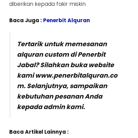
diberikan kepada fakir miskin.
Baca Juga :
Penerbit Alquran
Tertarik untuk memesanan
alquran custom di Penerbit
Jabal? Silahkan buka website
kami www.penerbitalquran.co
m. Selanjutnya, sampaikan
kebutuhan pesanan Anda
kepada admin kami.
Baca Artikel Lainnya :