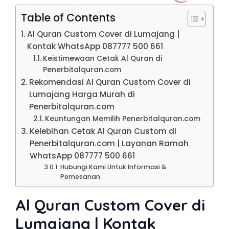
Table of Contents
Al Quran Custom Cover di Lumajang |
Kontak WhatsApp 087777 500 661
Keistimewaan Cetak Al Quran di
Penerbitalquran.com
Rekomendasi Al Quran Custom Cover di
Lumajang Harga Murah di
Penerbitalquran.com
Keuntungan Memilih Penerbitalquran.com
Kelebihan Cetak Al Quran Custom di
Penerbitalquran.com | Layanan Ramah
WhatsApp 087777 500 661
Hubungi Kami Untuk Informasi &
Pemesanan
Al Quran Custom Cover di
Lumajang | Kontak