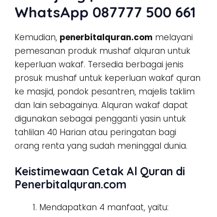
WhatsApp 087777 500 661
Kemudian,
penerbitalquran.com
melayani
pemesanan produk mushaf alquran untuk
keperluan wakaf. Tersedia berbagai jenis
prosuk mushaf untuk keperluan wakaf quran
ke masjid, pondok pesantren, majelis taklim
dan lain sebagainya. Alquran wakaf dapat
digunakan sebagai pengganti yasin untuk
tahlilan 40 Harian atau peringatan bagi
orang renta yang sudah meninggal dunia.
Keistimewaan Cetak Al Quran di
Penerbitalquran.com
Mendapatkan 4 manfaat, yaitu: