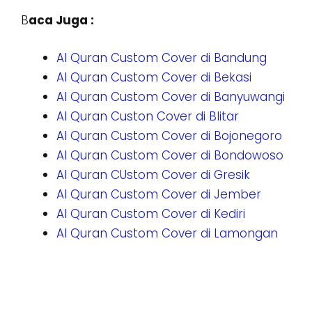
B
aca Juga :
Al Quran Custom Cover di Bandung
Al Quran Custom Cover di Bekasi
Al Quran Custom Cover di Banyuwangi
Al Quran Custon Cover di Blitar
Al Quran Custom Cover di Bojonegoro
Al Quran Custom Cover di Bondowoso
Al Quran CUstom Cover di Gresik
Al Quran Custom Cover di Jember
Al Quran Custom Cover di Kediri
Al Quran Custom Cover di Lamongan