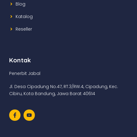
Blog
Katalog
Reseller
Kontak
Penerbit Jabal
Jl. Desa Cipadung No.47, RT.3/RW.4, Cipadung, Kec.
Cibiru, Kota Bandung, Jawa Barat 40614