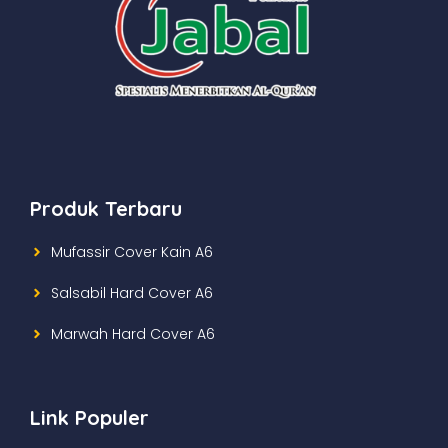
Produk Terbaru
Mufassir Cover Kain A6
Salsabil Hard Cover A6
Marwah Hard Cover A6
Link Populer