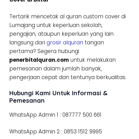
Tertarik mencetak al quran custom cover di
Lumajang untuk keperluan sekolah,
pengajian, ataupun keperluan yang lain
langsung dari
grosir alquran
tangan
pertama? Segera hubungi
penerbitalquran.com
untuk melakukan
pemesanan dalam jumlah banyak,
pengerjaan cepat dan tentunya berkualitas.
Hubungi Kami Untuk Informasi &
Pemesanan
WhatsApp Admin 1 : 087777 500 661
WhatsApp Admin 2 : 0853 1512 9995