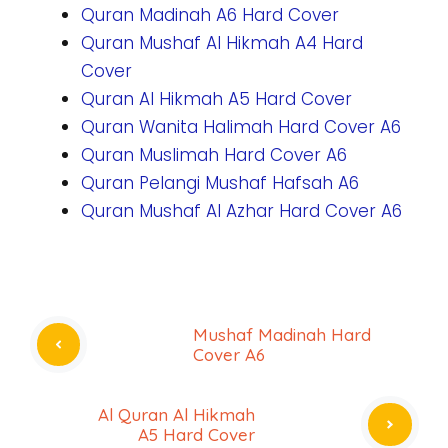
Quran Madinah A6 Hard Cover
Quran Mushaf Al Hikmah A4 Hard
Cover
Quran Al Hikmah A5 Hard Cover
Quran Wanita Halimah Hard Cover A6
Quran Muslimah Hard Cover A6
Quran Pelangi Mushaf Hafsah A6
Quran Mushaf Al Azhar Hard Cover A6
Mushaf Madinah Hard
Cover A6
Al Quran Al Hikmah
A5 Hard Cover