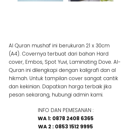
Al Quran mushaf ini berukuran 21 x 30cm
(A4). Covernya terbuat dari bahan Hard
cover, Embos, Spot Yuvi, Laminating Dove. Al-
Quran ini dilengkapi dengan kaligrafi dan al
hikmah. Untuk tampilan cover sangat cantik
dan kekinian. Dapatkan harga terbaik jika
pesan sekarang, hubungi admin kami.
INFO DAN PEMESANAN :
WA 1: 0878 2408 6365
WA 2 : 0853 1512 9995