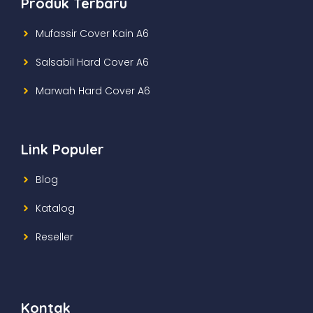
Produk Terbaru
Mufassir Cover Kain A6
Salsabil Hard Cover A6
Marwah Hard Cover A6
Link Populer
Blog
Katalog
Reseller
Kontak