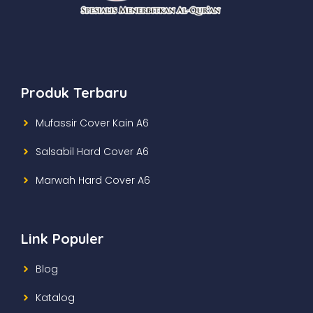
Produk Terbaru
Mufassir Cover Kain A6
Salsabil Hard Cover A6
Marwah Hard Cover A6
Link Populer
Blog
Katalog