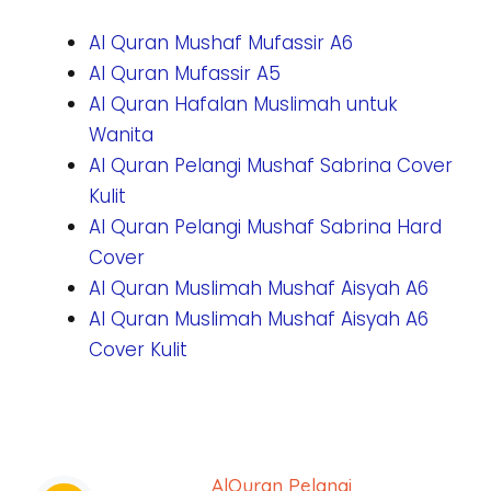
Al Quran Mushaf Mufassir A6
Al Quran Mufassir A5
Al Quran Hafalan Muslimah untuk
Wanita
Al Quran Pelangi Mushaf Sabrina Cover
Kulit
Al Quran Pelangi Mushaf Sabrina Hard
Cover
Al Quran Muslimah Mushaf Aisyah A6
Al Quran Muslimah Mushaf Aisyah A6
Cover Kulit
AlQuran Pelangi