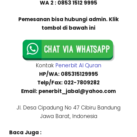
WA 2 : 0853 1512 9995
Pemesanan bisa hubungi admin. Klik
tombol di bawah ini
Kontak
Penerbit Al Quran
HP/WA: 085315129995
Telp/Fax: 022-7809282
Email: penerbit_jabal@yahoo.com
Jl. Desa Cipadung No 47 Cibiru Bandung
Jawa Barat, Indonesia
Baca Juga :