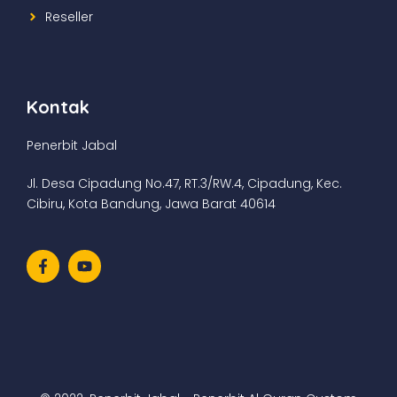
Reseller
Kontak
Penerbit Jabal
Jl. Desa Cipadung No.47, RT.3/RW.4, Cipadung, Kec.
Cibiru, Kota Bandung, Jawa Barat 40614