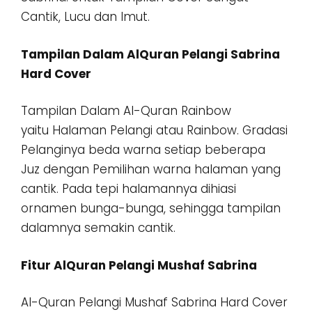
Cantik, Lucu dan Imut.
Tampilan Dalam AlQuran Pelangi Sabrina
Hard Cover
Tampilan Dalam Al-Quran Rainbow
yaitu Halaman Pelangi atau Rainbow. Gradasi
Pelanginya beda warna setiap beberapa
Juz dengan Pemilihan warna halaman yang
cantik. Pada tepi halamannya dihiasi
ornamen bunga-bunga, sehingga tampilan
dalamnya semakin cantik.
Fitur AlQuran Pelangi Mushaf Sabrina
Al-Quran Pelangi Mushaf Sabrina Hard Cover