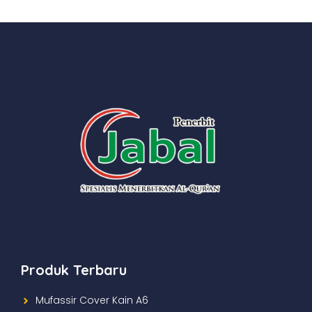
Produk Terbaru