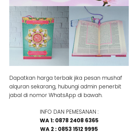
Dapatkan harga terbaik jika pesan mushaf
alquran sekarang, hubungi admin penerbit
jabal di nomor WhatsApp di bawah.
INFO DAN PEMESANAN :
WA 1: 0878 2408 6365
WA 2 : 0853 1512 9995