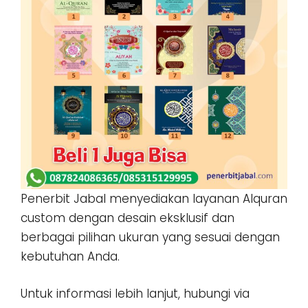
Penerbit Jabal menyediakan layanan Alquran
custom dengan desain eksklusif dan
berbagai pilihan ukuran yang sesuai dengan
kebutuhan Anda.
Untuk informasi lebih lanjut, hubungi via