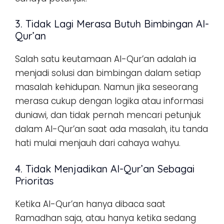
3. Tidak Lagi Merasa Butuh Bimbingan Al-
Qur’an
Salah satu keutamaan Al-Qur’an adalah ia
menjadi solusi dan bimbingan dalam setiap
masalah kehidupan. Namun jika seseorang
merasa cukup dengan logika atau informasi
duniawi, dan tidak pernah mencari petunjuk
dalam Al-Qur’an saat ada masalah, itu tanda
hati mulai menjauh dari cahaya wahyu.
4. Tidak Menjadikan Al-Qur’an Sebagai
Prioritas
Ketika Al-Qur’an hanya dibaca saat
Ramadhan saja, atau hanya ketika sedang