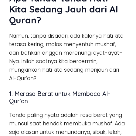
Kita Sedang Jauh dari Al
Quran?
Namun, tanpa disadari, ada kalanya hati kita
terasa kering, malas menyentuh mushaf,
dan bahkan enggan merenungi ayat-ayat-
Nya. Inilah saatnya kita bercermin,
mungkinkah hati kita sedang menjauh dari
Al-Qur’an?
1. Merasa Berat untuk Membaca Al-
Qur’an
Tanda paling nyata adalah rasa berat yang
muncul saat hendak membuka mushaf. Ada
saja alasan untuk menundanya, sibuk, lelah,