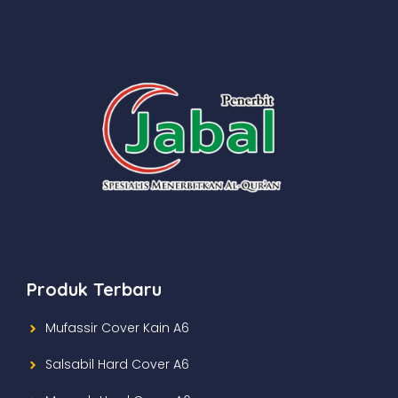
Produk Terbaru
Mufassir Cover Kain A6
Salsabil Hard Cover A6