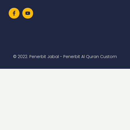
© 2022. Penerbit Jabal - Penerbit Al Quran Custom