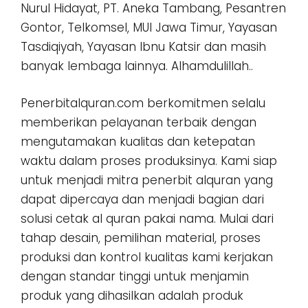
Nurul Hidayat, PT. Aneka Tambang, Pesantren
Gontor, Telkomsel, MUI Jawa Timur, Yayasan
Tasdiqiyah, Yayasan Ibnu Katsir dan masih
banyak lembaga lainnya. Alhamdulillah..
Penerbitalquran.com berkomitmen selalu
memberikan pelayanan terbaik dengan
mengutamakan kualitas dan ketepatan
waktu dalam proses produksinya. Kami siap
untuk menjadi mitra penerbit alquran yang
dapat dipercaya dan menjadi bagian dari
solusi cetak al quran pakai nama. Mulai dari
tahap desain, pemilihan material, proses
produksi dan kontrol kualitas kami kerjakan
dengan standar tinggi untuk menjamin
produk yang dihasilkan adalah produk