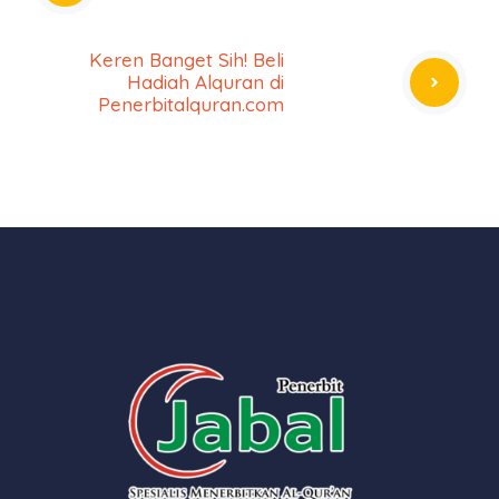
Keren Banget Sih! Beli
Hadiah Alquran di
Penerbitalquran.com