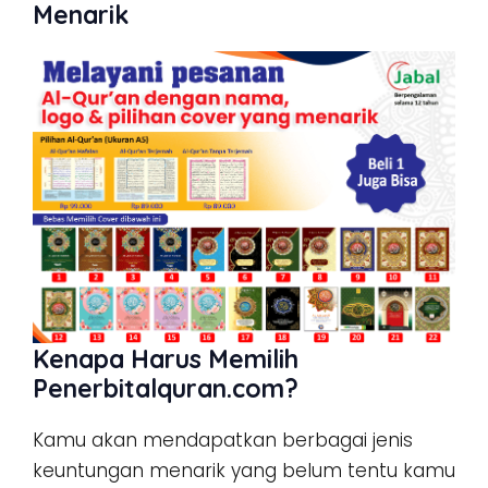
Menarik
Kenapa Harus Memilih
Penerbitalquran.com?
Kamu akan mendapatkan berbagai jenis
keuntungan menarik yang belum tentu kamu