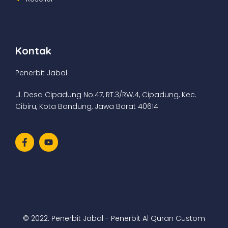
Kontak
Penerbit Jabal
Jl. Desa Cipadung No.47, RT.3/RW.4, Cipadung, Kec.
Cibiru, Kota Bandung, Jawa Barat 40614
© 2022. Penerbit Jabal - Penerbit Al Quran Custom