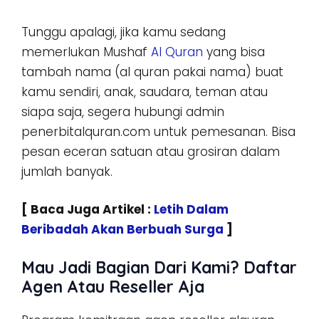
Tunggu apalagi, jika kamu sedang
memerlukan Mushaf
Al Quran
yang bisa
tambah nama (al quran pakai nama) buat
kamu sendiri, anak, saudara, teman atau
siapa saja, segera hubungi admin
penerbitalquran.com untuk pemesanan. Bisa
pesan eceran satuan atau grosiran dalam
jumlah banyak.
[ Baca Juga Artikel :
Letih Dalam
Beribadah Akan Berbuah Surga
]
Mau Jadi Bagian Dari Kami? Daftar
Agen Atau Reseller Aja