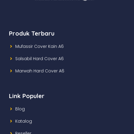
Produk Terbaru
Mufassir Cover Kain A6
Salsabil Hard Cover A6
Marwah Hard Cover A6
Link Populer
Blog
Katalog
Reseller