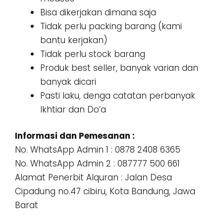
Bisa dikerjakan dimana saja
Tidak perlu packing barang (kami
bantu kerjakan)
Tidak perlu stock barang
Produk best seller, banyak varian dan
banyak dicari
Pasti laku, denga catatan perbanyak
Ikhtiar dan Do’a
Informasi dan Pemesanan :
No. WhatsApp Admin 1 : 0878 2408 6365
No. WhatsApp Admin 2 : 087777 500 661
Alamat Penerbit Alquran : Jalan Desa
Cipadung no.47 cibiru, Kota Bandung, Jawa
Barat