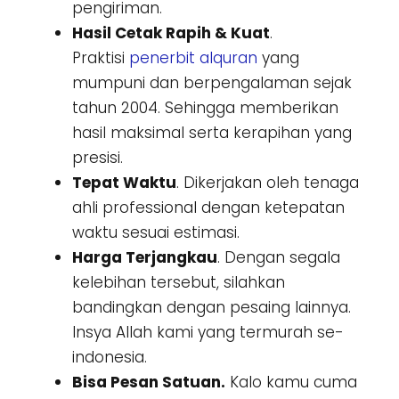
pengiriman.
Hasil Cetak Rapih & Kuat
.
Praktisi
penerbit alquran
yang
mumpuni dan berpengalaman sejak
tahun 2004. Sehingga memberikan
hasil maksimal serta kerapihan yang
presisi.
Tepat Waktu
. Dikerjakan oleh tenaga
ahli professional dengan ketepatan
waktu sesuai estimasi.
Harga Terjangkau
. Dengan segala
kelebihan tersebut, silahkan
bandingkan dengan pesaing lainnya.
Insya Allah kami yang termurah se-
indonesia.
Bisa Pesan Satuan.
Kalo kamu cuma