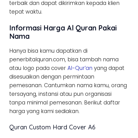
terbaik dan dapat dikirimkan kepada klien
tepat waktu.
Informasi Harga Al Quran Pakai
Nama
Hanya bisa kamu dapatkan di
penerbitalquran.com, bisa tambah nama
atau logo pada cover
Al-Qur’an
yang dapat
disesuaikan dengan permintaan
pemesanan. Cantumkan nama kamu, orang
tersayang, instansi atau pun organisasi
tanpa minimal pemesanan. Berikut daftar
harga yang kami sediakan.
Quran Custom Hard Cover A6