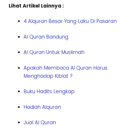
Lihat Artikel Lainnya :
4 Alquran Besar Yang Laku Di Pasaran
Al Quran Bandung
Al Quran Untuk Muslimah
Apakah Membaca Al Quran Harus
Menghadap Kiblat ?
Buku Hadits Lengkap
Hadiah Alquran
Jual Al Quran