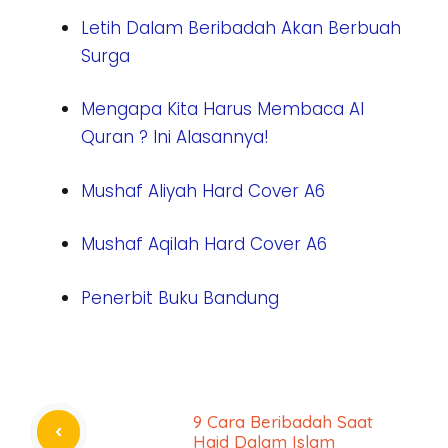
Letih Dalam Beribadah Akan Berbuah
Surga
Mengapa Kita Harus Membaca Al
Quran ? Ini Alasannya!
Mushaf Aliyah Hard Cover A6
Mushaf Aqilah Hard Cover A6
Penerbit Buku Bandung
9 Cara Beribadah Saat
Haid Dalam Islam