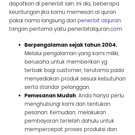
dapatkan di penerbit lain. ini dia, beberapa
keuntungan jika kamu memesan al quran
pakai nama langsung dari
penerbit alquran
tangan pertama yaitu penerbitalquran.com.
Berpengalaman sejak tahun 2004.
Melalui pengalaman yang kami miliki,
berusaha untuk memberikan yg
terbaik bagi customer, terutama pada
menyediakan produk sesuai kebutuhan
serta standar pelanggan.
Pemesanan Mudah
. Anda hanya perlu
menghubungi kami dan tentukan
pesanan. Kemudian, melakukan
pembayaran terlebih dahulu untuk
mempercepat proses produksi dan