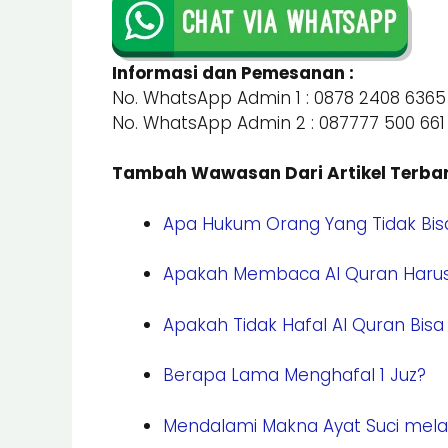
Informasi dan Pemesanan :
No. WhatsApp Admin 1 : 0878 2408 6365
No. WhatsApp Admin 2 : 087777 500 661
Tambah Wawasan Dari Artikel Terbar
Apa Hukum Orang Yang Tidak Bi
Apakah Membaca Al Quran Harus
Apakah Tidak Hafal Al Quran Bis
Berapa Lama Menghafal 1 Juz?
Mendalami Makna Ayat Suci melal