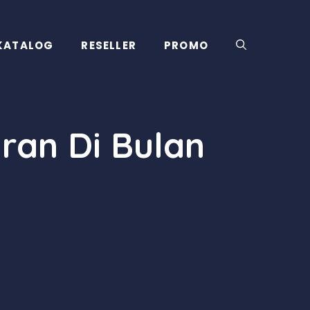
KATALOG
RESELLER
PROMO
ran Di Bulan