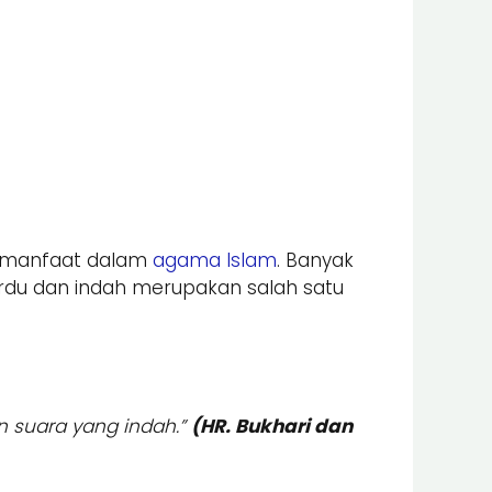
ermanfaat dalam
agama Islam
. Banyak
du dan indah merupakan salah satu
 suara yang indah.”
(HR. Bukhari dan