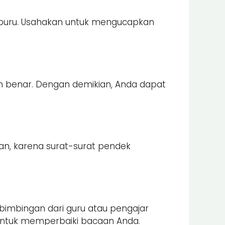
-buru. Usahakan untuk mengucapkan
n benar. Dengan demikian, Anda dapat
n, karena surat-surat pendek
 bimbingan dari guru atau pengajar
ntuk memperbaiki bacaan Anda.