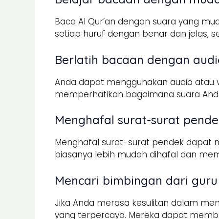
Baca Al Qur’an dengan suara yang mu
setiap huruf dengan benar dan jelas, 
Berlatih bacaan dengan audi
Anda dapat menggunakan audio atau v
memperhatikan bagaimana suara Anda
Menghafal surat-surat pende
Menghafal surat-surat pendek dapat 
biasanya lebih mudah dihafal dan memi
Mencari bimbingan dari guru
Jika Anda merasa kesulitan dalam m
yang terpercaya. Mereka dapat memb