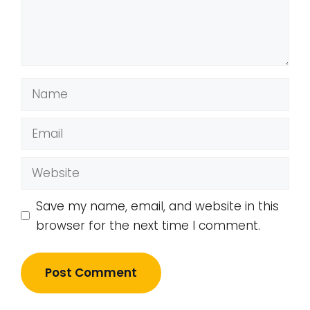
Name
Email
Website
Save my name, email, and website in this
browser for the next time I comment.