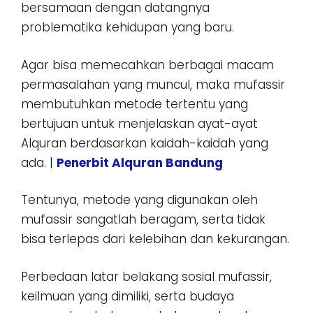
bersamaan dengan datangnya
problematika kehidupan yang baru.
Agar bisa memecahkan berbagai macam
permasalahan yang muncul, maka mufassir
membutuhkan metode tertentu yang
bertujuan untuk menjelaskan ayat-ayat
Alquran berdasarkan kaidah-kaidah yang
ada. |
Penerbit Alquran Bandung
Tentunya, metode yang digunakan oleh
mufassir sangatlah beragam, serta tidak
bisa terlepas dari kelebihan dan kekurangan.
Perbedaan latar belakang sosial mufassir,
keilmuan yang dimiliki, serta budaya