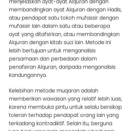
menjelaskan ayat-ayat Alquran dengan
membandingkan ayat Alquran dengan Hadis,
atau pendapat satu tokoh mufassir dengan
mufassir lain dalam satu atau beberapa
ayat yang ditafsirkan, atau membandingkan
Alquran dengan kitab suci lain. Metode ini
lebih bertujuan untuk menganalisis
persamaan dan perbedaan dalam
penafsiran Alquran, daripada menganalisis
kandungannya.
Kelebihan metode muqaran adalah
memberikan wawasan yang relatif lebih luas,
karena membuka pintu untuk selalu bersikap
toleran terhadap pendapat orang lain yang
terkadang kontradiktif. Selain itu, berguna