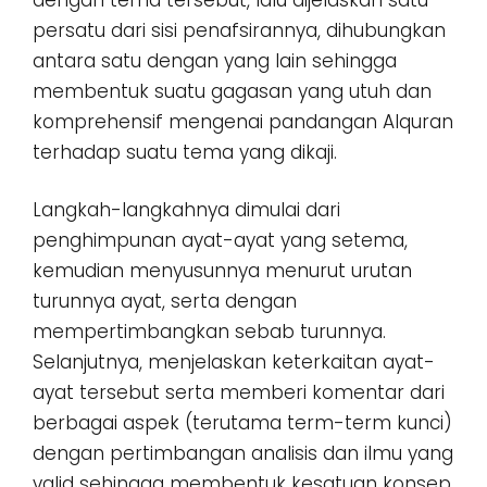
persatu dari sisi penafsirannya, dihubungkan
antara satu dengan yang lain sehingga
membentuk suatu gagasan yang utuh dan
komprehensif mengenai pandangan Alquran
terhadap suatu tema yang dikaji.
Langkah-langkahnya dimulai dari
penghimpunan ayat-ayat yang setema,
kemudian menyusunnya menurut urutan
turunnya ayat, serta dengan
mempertimbangkan sebab turunnya.
Selanjutnya, menjelaskan keterkaitan ayat-
ayat tersebut serta memberi komentar dari
berbagai aspek (terutama term-term kunci)
dengan pertimbangan analisis dan ilmu yang
valid sehingga membentuk kesatuan konsep