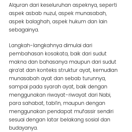
Alquran dari keseluruhan aspeknya, seperti
aspek asbab nuzul, aspek munasabah,
aspek balaghah, aspek hukum dan lain
sebagainya.
Langkah-langkahnya dimulai dari
pembahasan kosakata, baik dari sudut
makna dan bahasanya maupun dari sudut
qira’at dan konteks struktur ayat, kemudian
munasabah ayat dan sebab turunnya,
sampai pada syarah ayat, baik dengan
menggunakan riwayat-riwayat dari Nabi,
para sahabat, tabi’in, maupun dengan
menggunakan pendapat mufassir sendiri
sesuai dengan latar belakang sosial dan
budayanya.