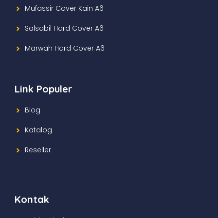
Mufassir Cover Kain A6
Salsabil Hard Cover A6
Marwah Hard Cover A6
Link Populer
Blog
Katalog
Reseller
Kontak