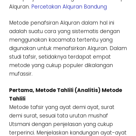
Alquran.
Percetakan Alquran Bandung
Metode penafsiran Alquran dalam hal ini
adalah suatu cara yang sistematis dengan
menggunakan kacamata tertentu yang
digunakan untuk menafsirkan Alquran. Dalam
studi tafsir, setidaknya terdapat empat
metode yang cukup populer dikalangan
mufassir.
Pertama, Metode Tahlili (Analitis) Metode
Tahlili
Metode tafsir yang ayat demi ayat, surat
demi surat, sesuai tata urutan mushaf
Utsmani dengan penjelasan yang cukup
terperinci. Menjelaskan kandungan ayat-ayat