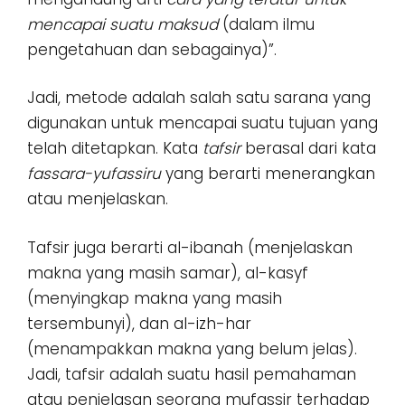
mencapai suatu maksud
(dalam ilmu
pengetahuan dan sebagainya)”.
Jadi, metode adalah salah satu sarana yang
digunakan untuk mencapai suatu tujuan yang
telah ditetapkan. Kata
tafsir
berasal dari kata
fassara-yufassiru
yang berarti menerangkan
atau menjelaskan.
Tafsir juga berarti al-ibanah (menjelaskan
makna yang masih samar), al-kasyf
(menyingkap makna yang masih
tersembunyi), dan al-izh-har
(menampakkan makna yang belum jelas).
Jadi, tafsir adalah suatu hasil pemahaman
atau penjelasan seorang mufassir terhadap