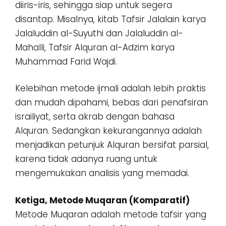
diiris-iris, sehingga siap untuk segera
disantap. Misalnya, kitab Tafsir Jalalain karya
Jalaluddin al-Suyuthi dan Jalaluddin al-
Mahalli, Tafsir Alquran al-Adzim karya
Muhammad Farid Wajdi.
Kelebihan metode ijmali adalah lebih praktis
dan mudah dipahami, bebas dari penafsiran
israiliyat, serta akrab dengan bahasa
Alquran. Sedangkan kekurangannya adalah
menjadikan petunjuk Alquran bersifat parsial,
karena tidak adanya ruang untuk
mengemukakan analisis yang memadai.
Ketiga, Metode Muqaran (Komparatif)
Metode Muqaran adalah metode tafsir yang