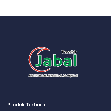
Produk Terbaru