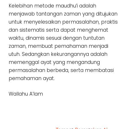
Kelebihan metode maudhu’i adalah
menjawab tantangan zaman yang ditujukan
untuk menyelesaikan permasalahan, praktis
dan sistematis serta dapat menghemat
waktu, dinamis sesuai dengan tuntutan
zaman, membuat pemahaman menjadi
utuh. Sedangkan kekurangannya adalah
memenggal ayat yang mengandung
permasalahan berbeda, serta membatasi
pemahaman ayat.
Wallahu A’lam