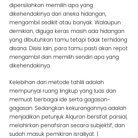
dipersilahkan memilih apa yang
dikehendakinya dari aneka hidangan,
mengambil sedikit atau banyak. Walaupun
demikian, diguga keras masih ada hidangan
yang dibutuhkan tamu tetapi tidak terhidang
disana. Disisi lain, para tamu pasti akan repot
mengambil dan memilih sendiri apa yang
dikehendakinya.
Kelebihan dari metode tahlili adalah
mempunyai ruang lingkup yang luas dan
memuat berbagai ide serta gagasan-
gagasan. Sedangkan kekurangannya adalah
menjadikan petunjuk Alquran bersifat parsial,
melahirkan penafsiran secara subjektif, dan
sudah masuk pemikiran israiliyat. |