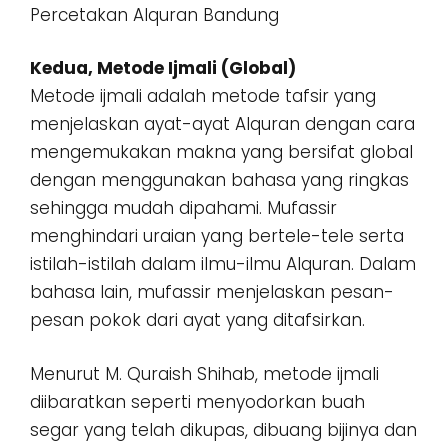
Percetakan Alquran Bandung
Kedua, Metode Ijmali (Global)
Metode ijmali adalah metode tafsir yang
menjelaskan ayat-ayat Alquran dengan cara
mengemukakan makna yang bersifat global
dengan menggunakan bahasa yang ringkas
sehingga mudah dipahami. Mufassir
menghindari uraian yang bertele-tele serta
istilah-istilah dalam ilmu-ilmu Alquran. Dalam
bahasa lain, mufassir menjelaskan pesan-
pesan pokok dari ayat yang ditafsirkan.
Menurut M. Quraish Shihab, metode ijmali
diibaratkan seperti menyodorkan buah
segar yang telah dikupas, dibuang bijinya dan