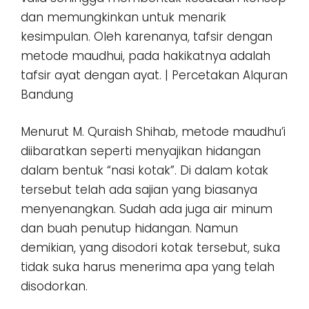
dan memungkinkan untuk menarik
kesimpulan. Oleh karenanya, tafsir dengan
metode maudhui, pada hakikatnya adalah
tafsir ayat dengan ayat. | Percetakan Alquran
Bandung
Menurut M. Quraish Shihab, metode maudhu’i
diibaratkan seperti menyajikan hidangan
dalam bentuk “nasi kotak”. Di dalam kotak
tersebut telah ada sajian yang biasanya
menyenangkan. Sudah ada juga air minum
dan buah penutup hidangan. Namun
demikian, yang disodori kotak tersebut, suka
tidak suka harus menerima apa yang telah
disodorkan.