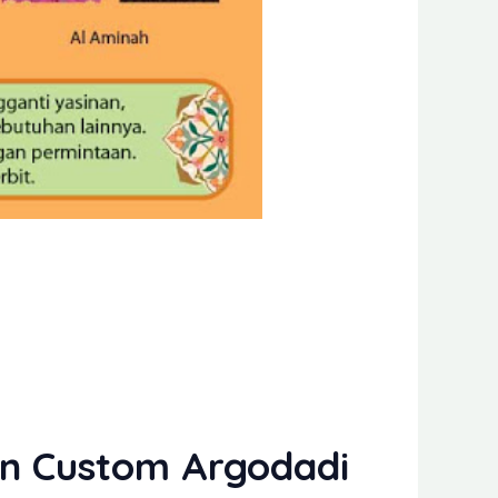
an Custom Argodadi