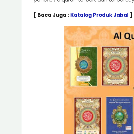
[ Baca Juga :
Katalog Produk Jabal
]