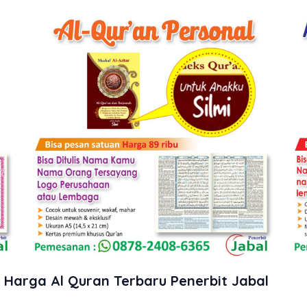
 Harga Al Quran Terbaru Penerbit Jabal