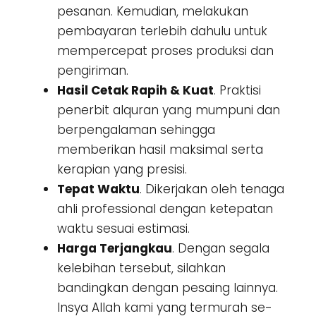
pesanan. Kemudian, melakukan
pembayaran terlebih dahulu untuk
mempercepat proses produksi dan
pengiriman.
Hasil Cetak Rapih & Kuat
. Praktisi
penerbit alquran yang mumpuni dan
berpengalaman sehingga
memberikan hasil maksimal serta
kerapian yang presisi.
Tepat Waktu
. Dikerjakan oleh tenaga
ahli professional dengan ketepatan
waktu sesuai estimasi.
Harga Terjangkau
. Dengan segala
kelebihan tersebut, silahkan
bandingkan dengan pesaing lainnya.
Insya Allah kami yang termurah se-