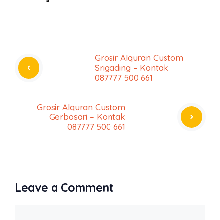
Grosir Alquran Custom
Srigading – Kontak
087777 500 661
Grosir Alquran Custom
Gerbosari – Kontak
087777 500 661
Leave a Comment
Comment