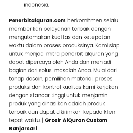
indonesia.
Penerbitalquran.com
berkomitmen selalu
memberikan pelayanan terbaik dengan
mengutamakan kualitas dan ketepatan
waktu dalam proses produksinya. Kami siap
untuk menjadi mitra penerbit alquran yang
dapat dipercaya oleh Anda dan menjadi
bagian dari solusi masalah Anda. Mulai dari
tahap desain, pemilihan material, proses
produksi dan kontrol kualitas kami kerjakan
dengan standar tinggi untuk menjamin
produk yang dihasilkan adalah produk
terbaik dan dapat dikirimkan kepada klien
tepat waktu.
| Grosir AlQuran Custom
Banjarsari