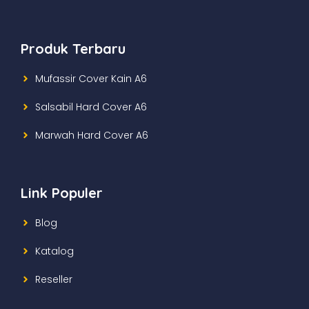
Produk Terbaru
Mufassir Cover Kain A6
Salsabil Hard Cover A6
Marwah Hard Cover A6
Link Populer
Blog
Katalog
Reseller