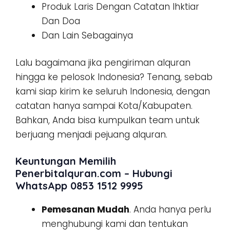
Produk Laris Dengan Catatan Ihktiar
Dan Doa
Dan Lain Sebagainya
Lalu bagaimana jika pengiriman alquran
hingga ke pelosok Indonesia? Tenang, sebab
kami siap kirim ke seluruh Indonesia, dengan
catatan hanya sampai Kota/Kabupaten.
Bahkan, Anda bisa kumpulkan team untuk
berjuang menjadi pejuang alquran.
Keuntungan Memilih
Penerbitalquran.com – Hubungi
WhatsApp 0853 1512 9995
Pemesanan Mudah
. Anda hanya perlu
menghubungi kami dan tentukan