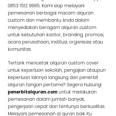
0853 1512 9995. Kami siap melayani
pemesanan berbagai macam alquran
custom dan membantu Anda dalam
menyediakan beragam alquran custom
untuk kebutuhan kantor, branding, promosi,
acara perusahaan, institusi, organisasi atau
komunitas.
Tertarik mencetak alquran custom cover
untuk keperluan sekolah, pengajian ataupun
keperluan lainnya langsung dari penerbit
alquran tangan pertama? Segera hubungi
penerbitalquran.com
untuk melakukan
pemesanan dalam jumlah banyak,
pengerjaan cepat dan tentunya berkualitas.
Melayani pemesanan al quran baik itu