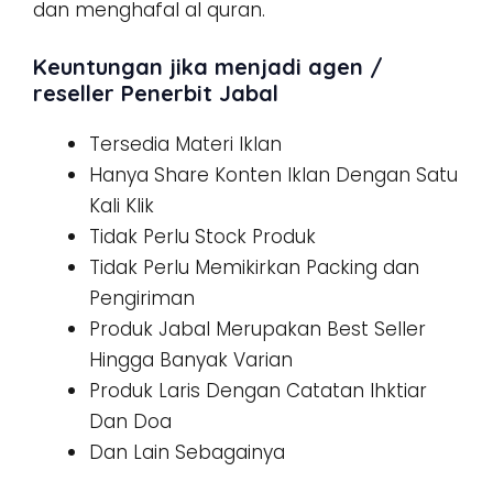
dan menghafal al quran.
Keuntungan jika menjadi agen /
reseller Penerbit Jabal
Tersedia Materi Iklan
Hanya Share Konten Iklan Dengan Satu
Kali Klik
Tidak Perlu Stock Produk
Tidak Perlu Memikirkan Packing dan
Pengiriman
Produk Jabal Merupakan Best Seller
Hingga Banyak Varian
Produk Laris Dengan Catatan Ihktiar
Dan Doa
Dan Lain Sebagainya