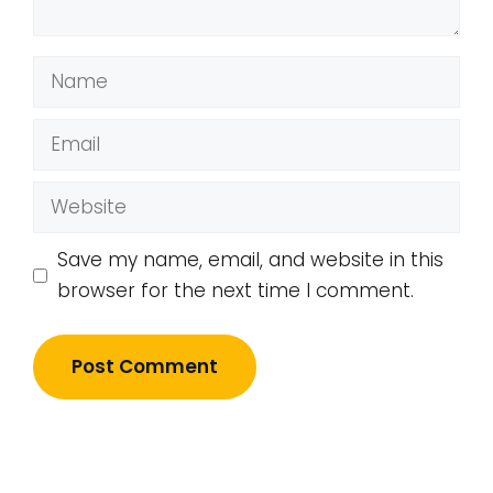
Name
Email
Website
Save my name, email, and website in this
browser for the next time I comment.