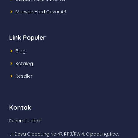
Marwah Hard Cover A6
Link Populer
Blog
Katalog
Reseller
Kontak
Penerbit Jabal
Jl. Desa Cipadung No.47, RT.3/RW.4, Cipadung, Kec.