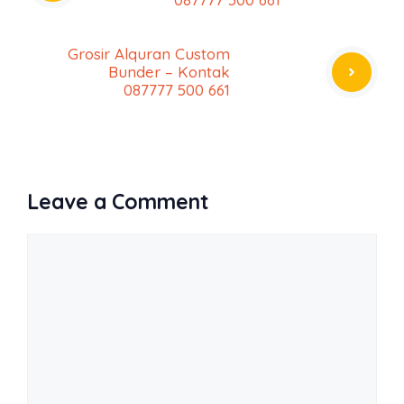
Grosir Alquran Custom
Bunder – Kontak
087777 500 661
Leave a Comment
Comment