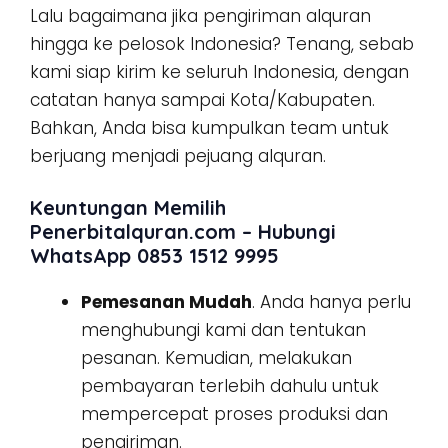
Lalu bagaimana jika pengiriman alquran
hingga ke pelosok Indonesia? Tenang, sebab
kami siap kirim ke seluruh Indonesia, dengan
catatan hanya sampai Kota/Kabupaten.
Bahkan, Anda bisa kumpulkan team untuk
berjuang menjadi pejuang alquran.
Keuntungan Memilih
Penerbitalquran.com – Hubungi
WhatsApp 0853 1512 9995
Pemesanan Mudah
. Anda hanya perlu
menghubungi kami dan tentukan
pesanan. Kemudian, melakukan
pembayaran terlebih dahulu untuk
mempercepat proses produksi dan
pengiriman.