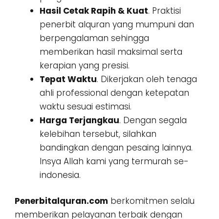
Hasil Cetak Rapih & Kuat
. Praktisi
penerbit alquran yang mumpuni dan
berpengalaman sehingga
memberikan hasil maksimal serta
kerapian yang presisi.
Tepat Waktu
. Dikerjakan oleh tenaga
ahli professional dengan ketepatan
waktu sesuai estimasi.
Harga Terjangkau
. Dengan segala
kelebihan tersebut, silahkan
bandingkan dengan pesaing lainnya.
Insya Allah kami yang termurah se-
indonesia.
Penerbitalquran.com
berkomitmen selalu
memberikan pelayanan terbaik dengan