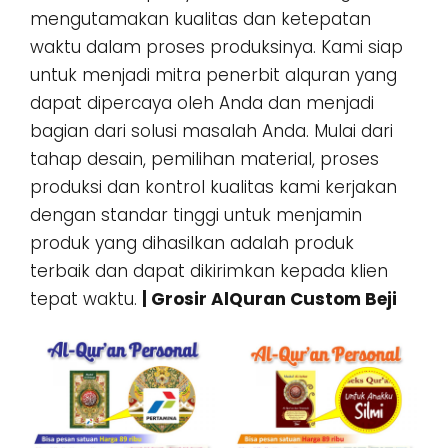
mengutamakan kualitas dan ketepatan
waktu dalam proses produksinya. Kami siap
untuk menjadi mitra penerbit alquran yang
dapat dipercaya oleh Anda dan menjadi
bagian dari solusi masalah Anda. Mulai dari
tahap desain, pemilihan material, proses
produksi dan kontrol kualitas kami kerjakan
dengan standar tinggi untuk menjamin
produk yang dihasilkan adalah produk
terbaik dan dapat dikirimkan kepada klien
tepat waktu.
| Grosir AlQuran Custom Beji