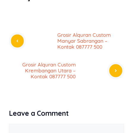
Grosir Alquran Custom
Manyar Sabrangan –
Kontak 087777 500
Grosir Alquran Custom
Krembangan Utara –
Kontak 087777 500
Leave a Comment
Comment