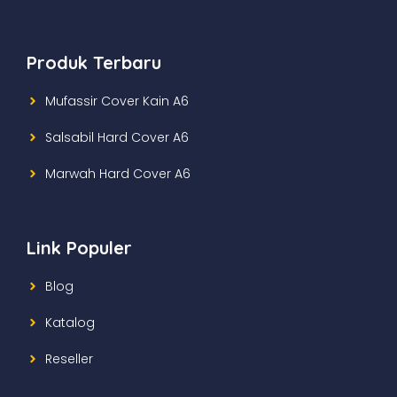
Produk Terbaru
Mufassir Cover Kain A6
Salsabil Hard Cover A6
Marwah Hard Cover A6
Link Populer
Blog
Katalog
Reseller