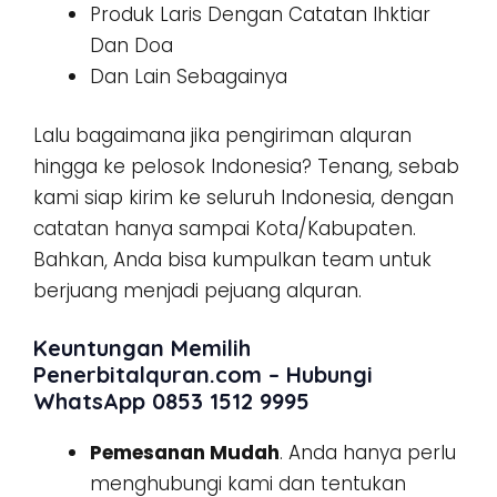
Produk Laris Dengan Catatan Ihktiar
Dan Doa
Dan Lain Sebagainya
Lalu bagaimana jika pengiriman alquran
hingga ke pelosok Indonesia? Tenang, sebab
kami siap kirim ke seluruh Indonesia, dengan
catatan hanya sampai Kota/Kabupaten.
Bahkan, Anda bisa kumpulkan team untuk
berjuang menjadi pejuang alquran.
Keuntungan Memilih
Penerbitalquran.com – Hubungi
WhatsApp 0853 1512 9995
Pemesanan Mudah
. Anda hanya perlu
menghubungi kami dan tentukan