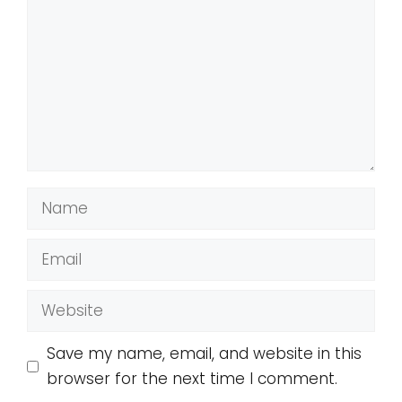
Name
Email
Website
Save my name, email, and website in this
browser for the next time I comment.