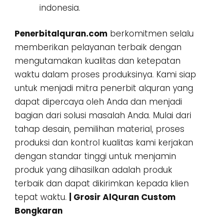
indonesia.
Penerbitalquran.com
berkomitmen selalu
memberikan pelayanan terbaik dengan
mengutamakan kualitas dan ketepatan
waktu dalam proses produksinya. Kami siap
untuk menjadi mitra penerbit alquran yang
dapat dipercaya oleh Anda dan menjadi
bagian dari solusi masalah Anda. Mulai dari
tahap desain, pemilihan material, proses
produksi dan kontrol kualitas kami kerjakan
dengan standar tinggi untuk menjamin
produk yang dihasilkan adalah produk
terbaik dan dapat dikirimkan kepada klien
tepat waktu.
| Grosir AlQuran Custom
Bongkaran