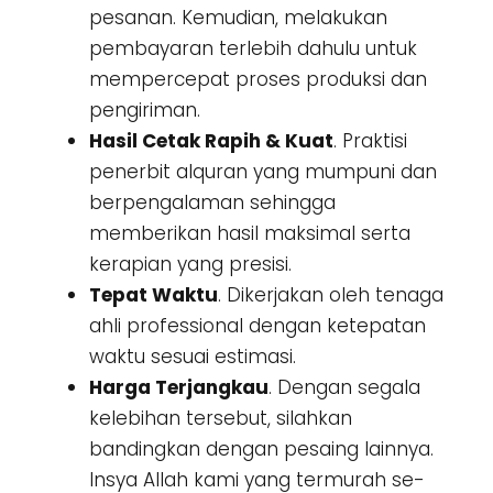
pesanan. Kemudian, melakukan
pembayaran terlebih dahulu untuk
mempercepat proses produksi dan
pengiriman.
Hasil Cetak Rapih & Kuat
. Praktisi
penerbit alquran yang mumpuni dan
berpengalaman sehingga
memberikan hasil maksimal serta
kerapian yang presisi.
Tepat Waktu
. Dikerjakan oleh tenaga
ahli professional dengan ketepatan
waktu sesuai estimasi.
Harga Terjangkau
. Dengan segala
kelebihan tersebut, silahkan
bandingkan dengan pesaing lainnya.
Insya Allah kami yang termurah se-