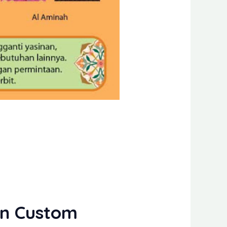
an Custom