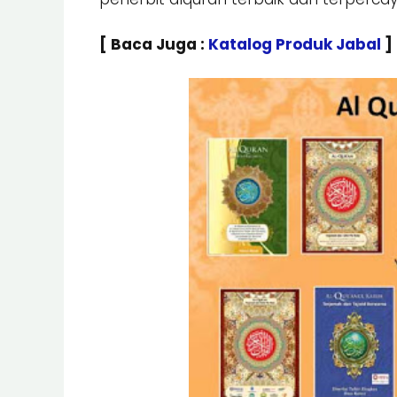
[ Baca Juga :
Katalog Produk Jabal
]