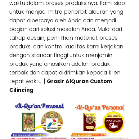
waktu dalam proses produksinya. Kami siap
untuk menjadi mitra penerbit alquran yang
dapat dipercaya oleh Anda dan menjadi
bagian dari solusi masalah Anda. Mulai dari
tahap desain, pemilihan material, proses
produksi dan kontrol kualitas kami kerjakan
dengan standar tinggi untuk menjamin
produk yang dihasilkan adalah produk
terbaik dan dapat dikirimkan kepada klien
tepat waktu.
| Grosir AlQuran Custom
Cilincing