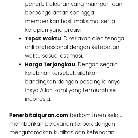
penerbit alquran yang mumpuni dan
berpengalaman sehingga
memberikan hasil maksimal serta
kerapian yang presisi.
Tepat Waktu
. Dikerjakan oleh tenaga
ahli professional dengan ketepatan
waktu sesuai estimasi.
Harga Terjangkau
. Dengan segala
kelebihan tersebut, silahkan
bandingkan dengan pesaing lainnya.
Insya Allah kami yang termurah se-
indonesia.
Penerbitalquran.com
berkomitmen selalu
memberikan pelayanan terbaik dengan
mengutamakan kualitas dan ketepatan