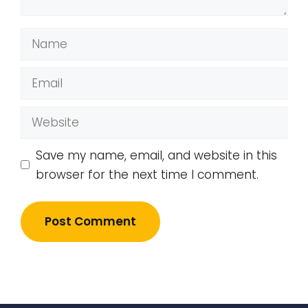
Name
Email
Website
Save my name, email, and website in this
browser for the next time I comment.