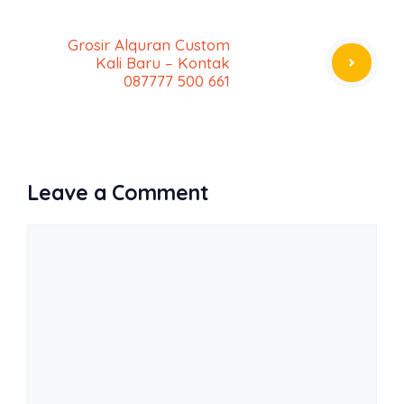
Grosir Alquran Custom
Kali Baru – Kontak
087777 500 661
Leave a Comment
Comment