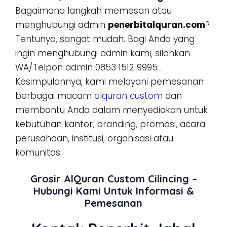
Bagaimana langkah memesan atau
menghubungi admin
penerbitalquran.com
?
Tentunya, sangat mudah. Bagi Anda yang
ingin menghubungi admin kami, silahkan
WA/Telpon admin 0853 1512 9995 .
Kesimpulannya, kami melayani pemesanan
berbagai macam
alquran custom
dan
membantu Anda dalam menyediakan untuk
kebutuhan kantor, branding, promosi, acara
perusahaan, institusi, organisasi atau
komunitas.
Grosir AlQuran Custom Cilincing –
Hubungi Kami Untuk Informasi &
Pemesanan