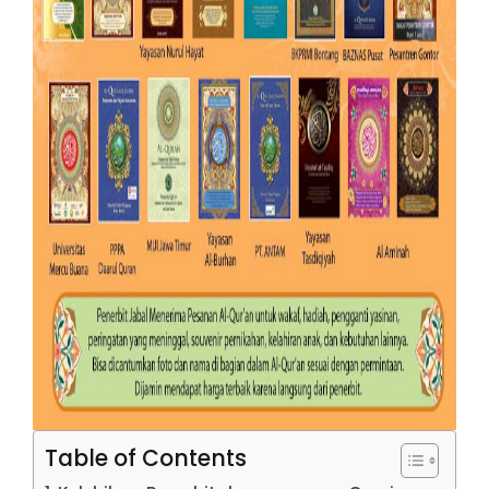
Table of Contents