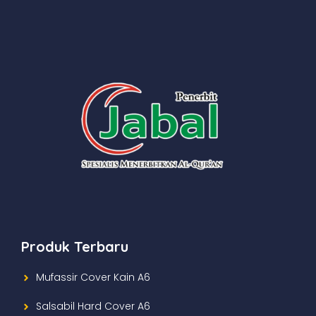
Produk Terbaru
Mufassir Cover Kain A6
Salsabil Hard Cover A6