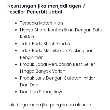
Keuntungan jika menjadi agen /
reseller Penerbit Jabal
Tersedia Materi Iklan
Hanya Share Konten Iklan Dengan Satu
Kali Klik
Tidak Perlu Stock Produk
Tidak Perlu Memikirkan Packing dan
Pengiriman
Produk Jabal Merupakan Best Seller
Hingga Banyak Varian
Produk Laris Dengan Catatan Ihktiar
Dan Doa
Dan Lain Sebagainya
Lalu bagaimana jika pengiriman alquran