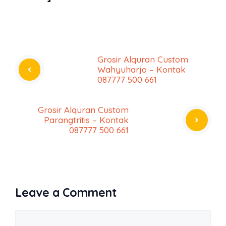
Grosir Alquran Custom
Wahyuharjo – Kontak
087777 500 661
Grosir Alquran Custom
Parangtritis – Kontak
087777 500 661
Leave a Comment
Comment