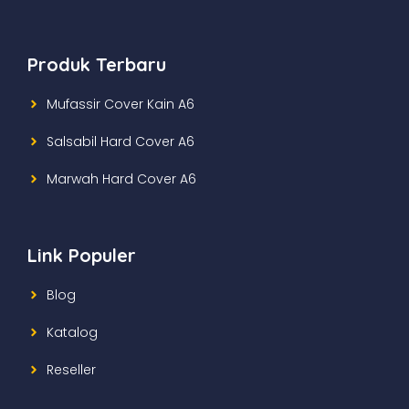
Produk Terbaru
Mufassir Cover Kain A6
Salsabil Hard Cover A6
Marwah Hard Cover A6
Link Populer
Blog
Katalog
Reseller