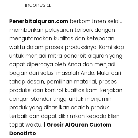
indonesia.
Penerbitalquran.com
berkomitmen selalu
memberikan pelayanan terbaik dengan
mengutamakan kualitas dan ketepatan
waktu dalam proses produksinya. Kami siap
untuk menjadi mitra penerbit alquran yang
dapat dipercaya oleh Anda dan menjadi
bagian dari solusi masalah Anda. Mulai dari
tahap desain, pemilihan material, proses
produksi dan kontrol kualitas kami kerjakan
dengan standar tinggi untuk menjamin
produk yang dihasilkan adalah produk
terbaik dan dapat dikirimkan kepada klien
tepat waktu.
| Grosir AlQuran Custom
Donotirto