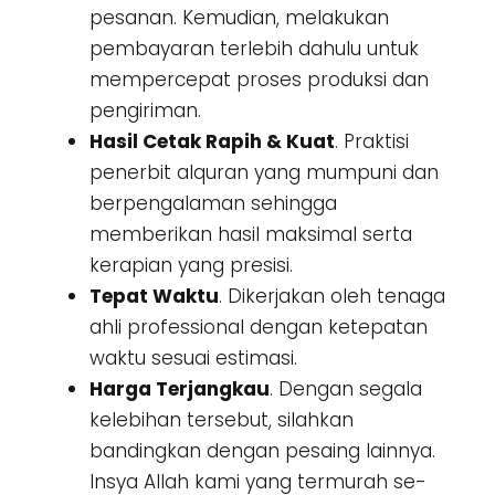
pesanan. Kemudian, melakukan
pembayaran terlebih dahulu untuk
mempercepat proses produksi dan
pengiriman.
Hasil Cetak Rapih & Kuat
. Praktisi
penerbit alquran yang mumpuni dan
berpengalaman sehingga
memberikan hasil maksimal serta
kerapian yang presisi.
Tepat Waktu
. Dikerjakan oleh tenaga
ahli professional dengan ketepatan
waktu sesuai estimasi.
Harga Terjangkau
. Dengan segala
kelebihan tersebut, silahkan
bandingkan dengan pesaing lainnya.
Insya Allah kami yang termurah se-