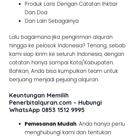
Produk Laris Dengan Catatan Ihktiar
Dan Doa
Dan Lain Sebagainya
Lalu bagaimana jika pengiriman alquran
hingga ke pelosok Indonesia? Tenang, sebab
kami siap kirim ke seluruh Indonesia, dengan
catatan hanya sampai Kota/Kabupaten.
Bahkan, Anda bisa kumpulkan team untuk
berjuang menjadi pejuang alquran.
Keuntungan Memilih
Penerbitalquran.com – Hubungi
WhatsApp 0853 1512 9995
Pemesanan Mudah
. Anda hanya perlu
menghubungi kami dan tentukan