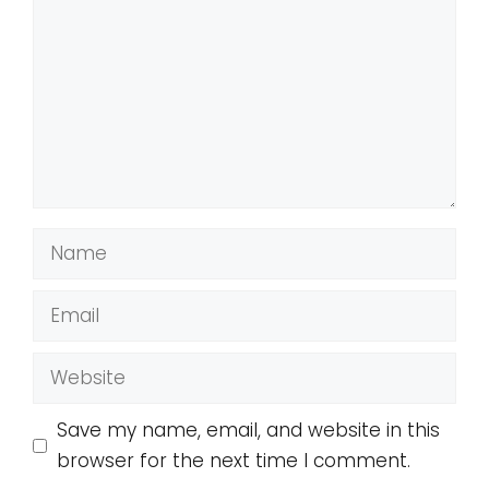
Name
Email
Website
Save my name, email, and website in this
browser for the next time I comment.