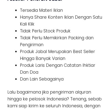
Tersedia Materi Iklan
Hanya Share Konten Iklan Dengan Satu
Kali Klik
Tidak Perlu Stock Produk
Tidak Perlu Memikirkan Packing dan
Pengiriman
Produk Jabal Merupakan Best Seller
Hingga Banyak Varian
Produk Laris Dengan Catatan Ihktiar
Dan Doa
Dan Lain Sebagainya
Lalu bagaimana jika pengiriman alquran
hingga ke pelosok Indonesia? Tenang, sebab
kami siap kirim ke seluruh Indonesia, dengan