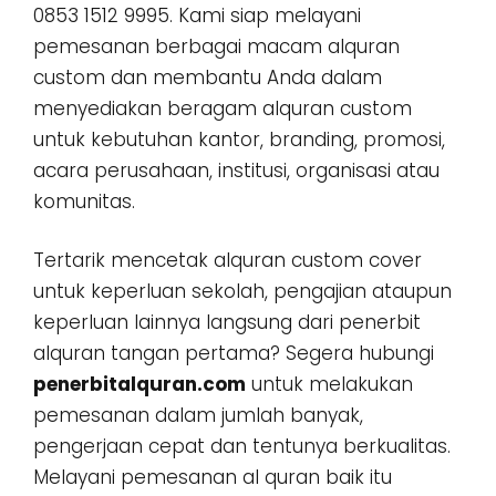
0853 1512 9995. Kami siap melayani
pemesanan berbagai macam alquran
custom dan membantu Anda dalam
menyediakan beragam alquran custom
untuk kebutuhan kantor, branding, promosi,
acara perusahaan, institusi, organisasi atau
komunitas.
Tertarik mencetak alquran custom cover
untuk keperluan sekolah, pengajian ataupun
keperluan lainnya langsung dari penerbit
alquran tangan pertama? Segera hubungi
penerbitalquran.com
untuk melakukan
pemesanan dalam jumlah banyak,
pengerjaan cepat dan tentunya berkualitas.
Melayani pemesanan al quran baik itu