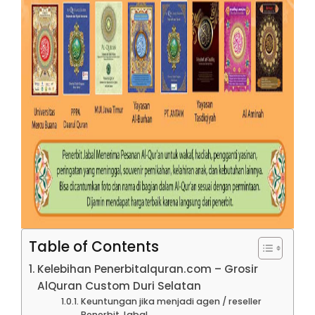
Table of Contents
Kelebihan Penerbitalquran.com – Grosir
AlQuran Custom Duri Selatan
Keuntungan jika menjadi agen / reseller
Penerbit Jabal