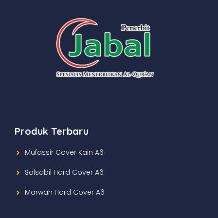
Produk Terbaru
Mufassir Cover Kain A6
Salsabil Hard Cover A6
Marwah Hard Cover A6