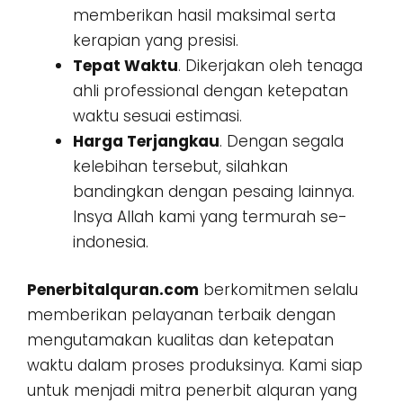
memberikan hasil maksimal serta
kerapian yang presisi.
Tepat Waktu
. Dikerjakan oleh tenaga
ahli professional dengan ketepatan
waktu sesuai estimasi.
Harga Terjangkau
. Dengan segala
kelebihan tersebut, silahkan
bandingkan dengan pesaing lainnya.
Insya Allah kami yang termurah se-
indonesia.
Penerbitalquran.com
berkomitmen selalu
memberikan pelayanan terbaik dengan
mengutamakan kualitas dan ketepatan
waktu dalam proses produksinya. Kami siap
untuk menjadi mitra penerbit alquran yang