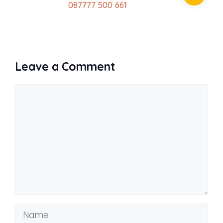
087777 500 661
Leave a Comment
Comment
Name