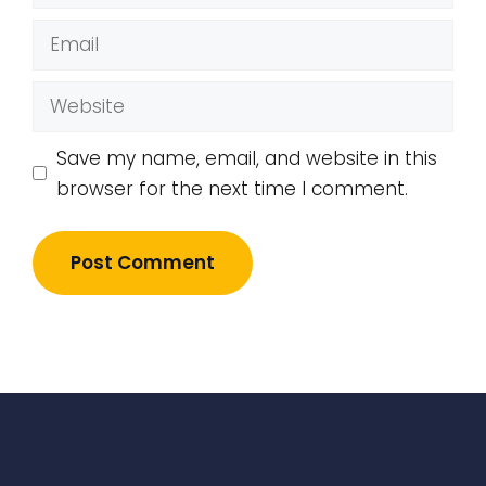
Email
Website
Save my name, email, and website in this
browser for the next time I comment.