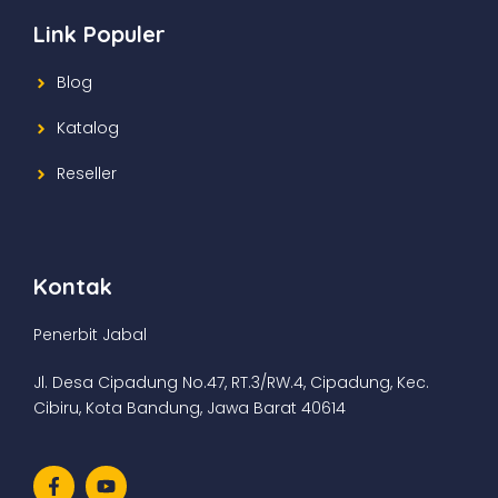
Link Populer
Blog
Katalog
Reseller
Kontak
Penerbit Jabal
Jl. Desa Cipadung No.47, RT.3/RW.4, Cipadung, Kec.
Cibiru, Kota Bandung, Jawa Barat 40614