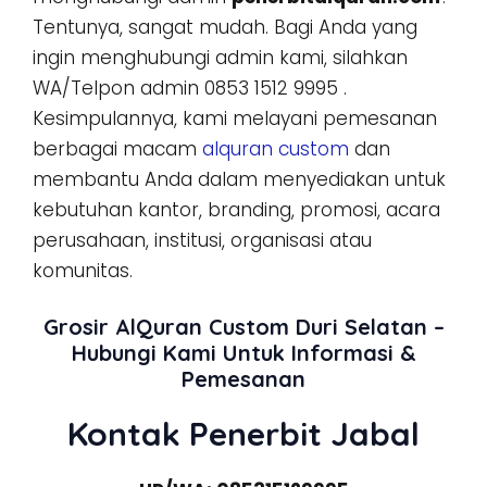
Tentunya, sangat mudah. Bagi Anda yang
ingin menghubungi admin kami, silahkan
WA/Telpon admin 0853 1512 9995 .
Kesimpulannya, kami melayani pemesanan
berbagai macam
alquran custom
dan
membantu Anda dalam menyediakan untuk
kebutuhan kantor, branding, promosi, acara
perusahaan, institusi, organisasi atau
komunitas.
Grosir AlQuran Custom Duri Selatan –
Hubungi Kami Untuk Informasi &
Pemesanan
Kontak Penerbit Jabal