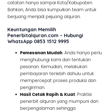
catatan hanya sampai Kota/Kabupaten.
Bahkan, Anda bisa kumpulkan team untuk
berjuang menjadi pejuang alquran.
Keuntungan Memilih
Penerbitalquran.com – Hubungi
WhatsApp 0853 1512 9995
Pemesanan Mudah
. Anda hanya perlu
menghubungi kami dan tentukan
pesanan. Kemudian, melakukan
pembayaran terlebih dahulu untuk
mempercepat proses produksi dan
pengiriman.
Hasil Cetak Rapih & Kuat
. Praktisi
penerbit alquran yang mumpuni dan
berpengalaman sehingga