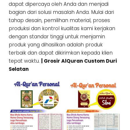
dapat dipercaya oleh Anda dan menjadi
bagian dari solusi masalah Anda. Mulai dari
tahap desain, pemilihan material, proses
produksi dan kontrol kualitas kami kerjakan
dengan standar tinggi untuk menjamin
produk yang dihasilkan adalah produk
terbaik dan dapat dikirimkan kepada klien
tepat waktu.
| Grosir AlQuran Custom Duri
Selatan