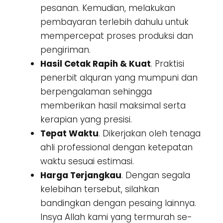
pesanan. Kemudian, melakukan
pembayaran terlebih dahulu untuk
mempercepat proses produksi dan
pengiriman.
Hasil Cetak Rapih & Kuat
. Praktisi
penerbit alquran yang mumpuni dan
berpengalaman sehingga
memberikan hasil maksimal serta
kerapian yang presisi.
Tepat Waktu
. Dikerjakan oleh tenaga
ahli professional dengan ketepatan
waktu sesuai estimasi.
Harga Terjangkau
. Dengan segala
kelebihan tersebut, silahkan
bandingkan dengan pesaing lainnya.
Insya Allah kami yang termurah se-