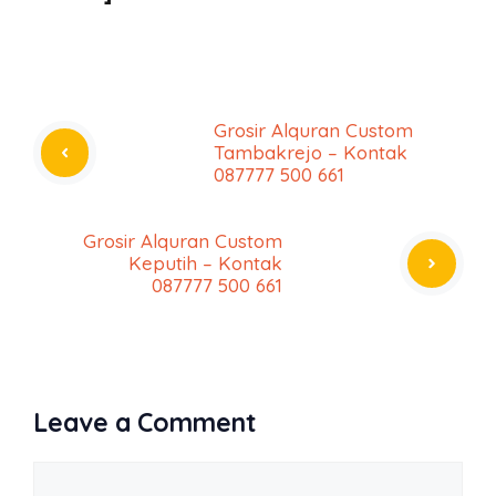
Grosir Alquran Custom
Tambakrejo – Kontak
087777 500 661
Grosir Alquran Custom
Keputih – Kontak
087777 500 661
Leave a Comment
Comment