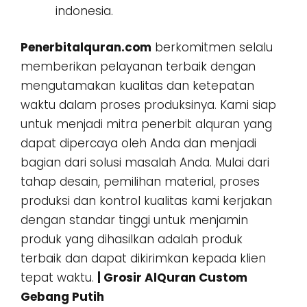
indonesia.
Penerbitalquran.com
berkomitmen selalu
memberikan pelayanan terbaik dengan
mengutamakan kualitas dan ketepatan
waktu dalam proses produksinya. Kami siap
untuk menjadi mitra penerbit alquran yang
dapat dipercaya oleh Anda dan menjadi
bagian dari solusi masalah Anda. Mulai dari
tahap desain, pemilihan material, proses
produksi dan kontrol kualitas kami kerjakan
dengan standar tinggi untuk menjamin
produk yang dihasilkan adalah produk
terbaik dan dapat dikirimkan kepada klien
tepat waktu.
| Grosir AlQuran Custom
Gebang Putih