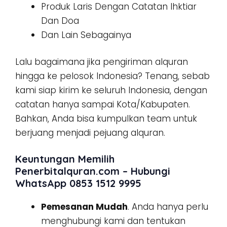
Produk Laris Dengan Catatan Ihktiar
Dan Doa
Dan Lain Sebagainya
Lalu bagaimana jika pengiriman alquran
hingga ke pelosok Indonesia? Tenang, sebab
kami siap kirim ke seluruh Indonesia, dengan
catatan hanya sampai Kota/Kabupaten.
Bahkan, Anda bisa kumpulkan team untuk
berjuang menjadi pejuang alquran.
Keuntungan Memilih
Penerbitalquran.com – Hubungi
WhatsApp 0853 1512 9995
Pemesanan Mudah
. Anda hanya perlu
menghubungi kami dan tentukan