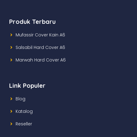
Produk Terbaru
Mufassir Cover Kain A6
Salsabil Hard Cover A6
Marwah Hard Cover A6
Link Populer
Blog
Katalog
Reseller