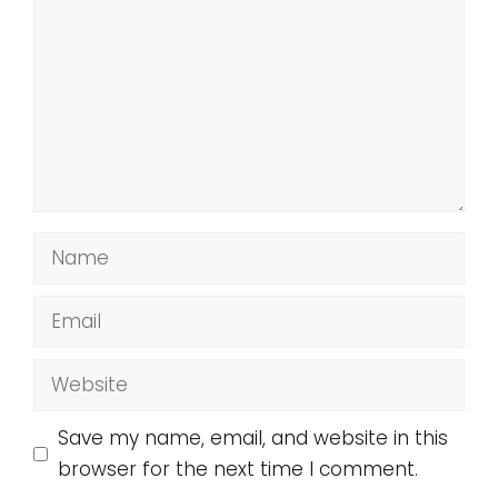
Name
Email
Website
Save my name, email, and website in this
browser for the next time I comment.