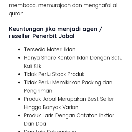
membaca, memurajaah dan menghafal al
quran.
Keuntungan jika menjadi agen /
reseller Penerbit Jabal
Tersedia Materi Iklan
Hanya Share Konten Iklan Dengan Satu
Kali Klik
Tidak Perlu Stock Produk
Tidak Perlu Memikirkan Packing dan
Pengiriman
Produk Jabal Merupakan Best Seller
Hingga Banyak Varian
Produk Laris Dengan Catatan Ihktiar
Dan Doa
Dan Lain Sebagainya