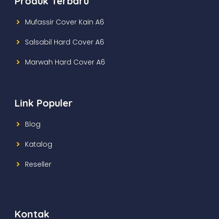
Produk Terbaru
Mufassir Cover Kain A6
Salsabil Hard Cover A6
Marwah Hard Cover A6
Link Populer
Blog
Katalog
Reseller
Kontak