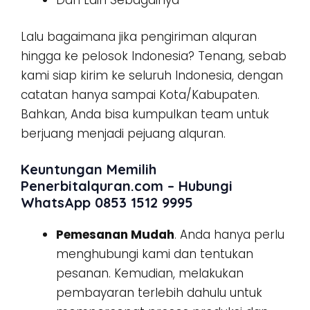
Lalu bagaimana jika pengiriman alquran
hingga ke pelosok Indonesia? Tenang, sebab
kami siap kirim ke seluruh Indonesia, dengan
catatan hanya sampai Kota/Kabupaten.
Bahkan, Anda bisa kumpulkan team untuk
berjuang menjadi pejuang alquran.
Keuntungan Memilih
Penerbitalquran.com – Hubungi
WhatsApp 0853 1512 9995
Pemesanan Mudah
. Anda hanya perlu
menghubungi kami dan tentukan
pesanan. Kemudian, melakukan
pembayaran terlebih dahulu untuk