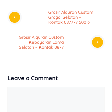
Grosir Alquran Custom
Grogol Selatan –
Kontak 087777 500 6
Grosir Alquran Custom
Kebayoran Lama
Selatan – Kontak 0877
Leave a Comment
Comment