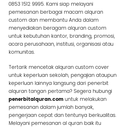
0853 1512 9995. Kami siap melayani
pemesanan berbagai macam alquran
custom dan membantu Anda dalam
menyediakan beragam alquran custom
untuk kebutuhan kantor, branding, promosi,
acara perusahaan, institusi, organisasi atau
komunitas.
Tertarik mencetak alquran custom cover
untuk keperluan sekolah, pengajian ataupun
keperluan lainnya langsung dari penerbit
alquran tangan pertama? Segera hubungi
penerbitalquran.com
untuk melakukan
pemesanan dalam jumlah banyak,
pengerjaan cepat dan tentunya berkualitas.
Melayani pemesanan al quran baik itu