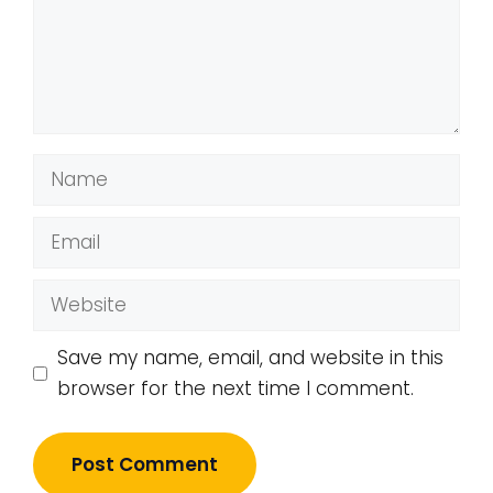
Name
Email
Website
Save my name, email, and website in this
browser for the next time I comment.