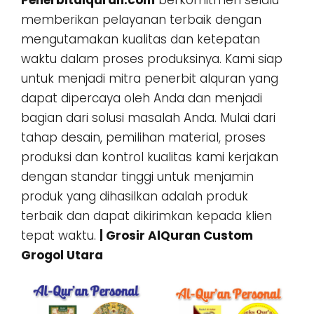
Penerbitalquran.com
berkomitmen selalu
memberikan pelayanan terbaik dengan
mengutamakan kualitas dan ketepatan
waktu dalam proses produksinya. Kami siap
untuk menjadi mitra penerbit alquran yang
dapat dipercaya oleh Anda dan menjadi
bagian dari solusi masalah Anda. Mulai dari
tahap desain, pemilihan material, proses
produksi dan kontrol kualitas kami kerjakan
dengan standar tinggi untuk menjamin
produk yang dihasilkan adalah produk
terbaik dan dapat dikirimkan kepada klien
tepat waktu.
| Grosir AlQuran Custom
Grogol Utara