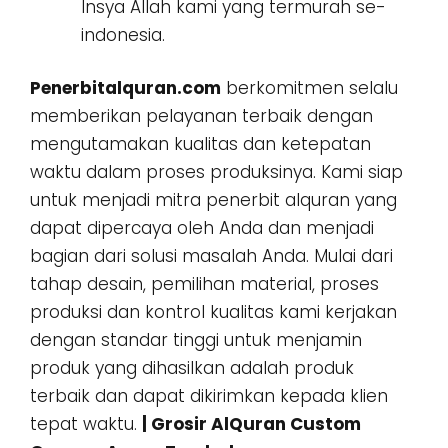
Insya Allah kami yang termurah se-
indonesia.
Penerbitalquran.com
berkomitmen selalu
memberikan pelayanan terbaik dengan
mengutamakan kualitas dan ketepatan
waktu dalam proses produksinya. Kami siap
untuk menjadi mitra penerbit alquran yang
dapat dipercaya oleh Anda dan menjadi
bagian dari solusi masalah Anda. Mulai dari
tahap desain, pemilihan material, proses
produksi dan kontrol kualitas kami kerjakan
dengan standar tinggi untuk menjamin
produk yang dihasilkan adalah produk
terbaik dan dapat dikirimkan kepada klien
tepat waktu.
| Grosir AlQuran Custom