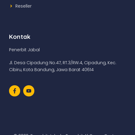
Reseller
Kontak
Penerbit Jabal
Jl. Desa Cipadung No.47, RT.3/RW.4, Cipadung, Kec.
Cibiru, Kota Bandung, Jawa Barat 40614