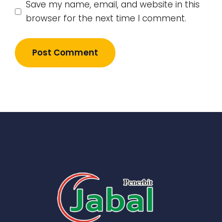
Save my name, email, and website in this
browser for the next time I comment.