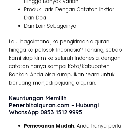
Hingga Banyak Varian
Produk Laris Dengan Catatan Ihktiar
Dan Doa
Dan Lain Sebagainya
Lalu bagaimana jika pengiriman alquran
hingga ke pelosok Indonesia? Tenang, sebab
kami siap kirim ke seluruh Indonesia, dengan
catatan hanya sampai Kota/Kabupaten.
Bahkan, Anda bisa kumpulkan team untuk
berjuang menjadi pejuang alquran.
Keuntungan Memilih
Penerbitalquran.com – Hubungi
WhatsApp 0853 1512 9995
Pemesanan Mudah
. Anda hanya perlu