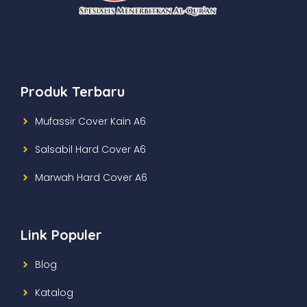
Produk Terbaru
Mufassir Cover Kain A6
Salsabil Hard Cover A6
Marwah Hard Cover A6
Link Populer
Blog
Katalog