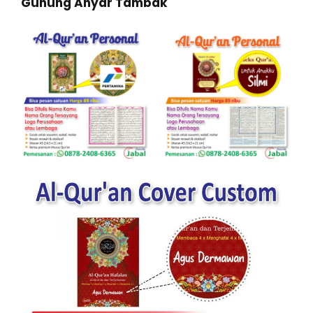
Gunung Anyar Tambak