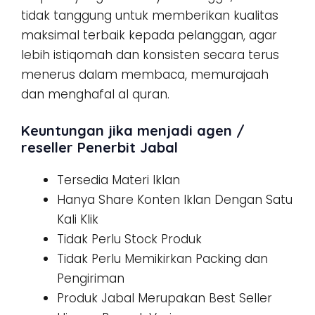
tidak tanggung untuk memberikan kualitas
maksimal terbaik kepada pelanggan, agar
lebih istiqomah dan konsisten secara terus
menerus dalam membaca, memurajaah
dan menghafal al quran.
Keuntungan jika menjadi agen /
reseller Penerbit Jabal
Tersedia Materi Iklan
Hanya Share Konten Iklan Dengan Satu
Kali Klik
Tidak Perlu Stock Produk
Tidak Perlu Memikirkan Packing dan
Pengiriman
Produk Jabal Merupakan Best Seller