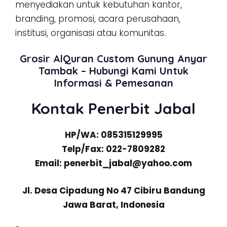
menyediakan untuk kebutuhan kantor,
branding, promosi, acara perusahaan,
institusi, organisasi atau komunitas.
Grosir AlQuran Custom Gunung Anyar
Tambak – Hubungi Kami Untuk
Informasi & Pemesanan
Kontak Penerbit Jabal
HP/WA: 085315129995
Telp/Fax: 022-7809282
Email: penerbit_jabal@yahoo.com
Jl. Desa Cipadung No 47 Cibiru Bandung
Jawa Barat, Indonesia