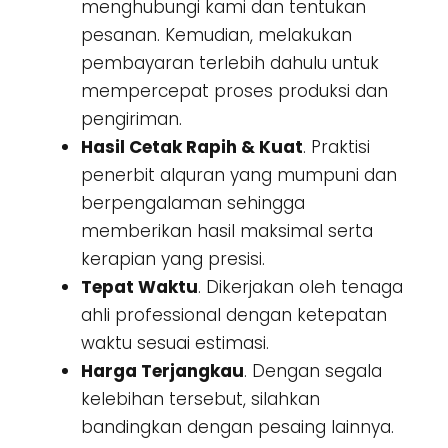
menghubungi kami dan tentukan
pesanan. Kemudian, melakukan
pembayaran terlebih dahulu untuk
mempercepat proses produksi dan
pengiriman.
Hasil Cetak Rapih & Kuat
. Praktisi
penerbit alquran yang mumpuni dan
berpengalaman sehingga
memberikan hasil maksimal serta
kerapian yang presisi.
Tepat Waktu
. Dikerjakan oleh tenaga
ahli professional dengan ketepatan
waktu sesuai estimasi.
Harga Terjangkau
. Dengan segala
kelebihan tersebut, silahkan
bandingkan dengan pesaing lainnya.