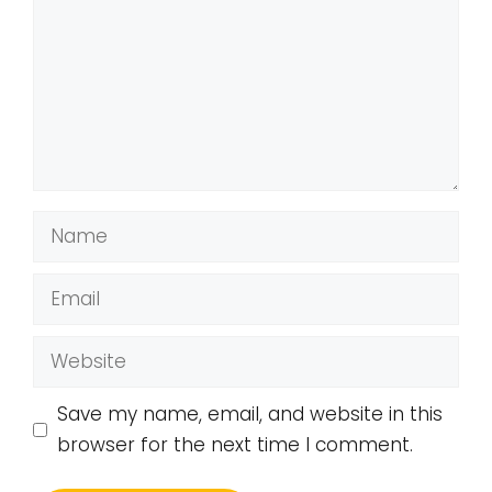
Name
Email
Website
Save my name, email, and website in this
browser for the next time I comment.