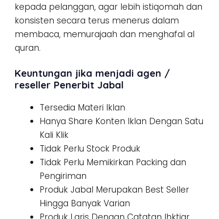
kepada pelanggan, agar lebih istiqomah dan
konsisten secara terus menerus dalam
membaca, memurajaah dan menghafal al
quran.
Keuntungan jika menjadi agen /
reseller Penerbit Jabal
Tersedia Materi Iklan
Hanya Share Konten Iklan Dengan Satu
Kali Klik
Tidak Perlu Stock Produk
Tidak Perlu Memikirkan Packing dan
Pengiriman
Produk Jabal Merupakan Best Seller
Hingga Banyak Varian
Produk Laris Dengan Catatan Ihktiar