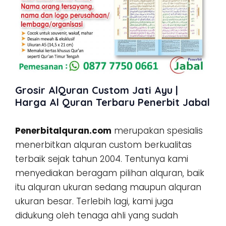
Grosir AlQuran Custom Jati Ayu |
Harga Al Quran Terbaru Penerbit Jabal
Penerbitalquran.com
merupakan spesialis
menerbitkan alquran custom berkualitas
terbaik sejak tahun 2004. Tentunya kami
menyediakan beragam pilihan alquran, baik
itu alquran ukuran sedang maupun alquran
ukuran besar. Terlebih lagi, kami juga
didukung oleh tenaga ahli yang sudah