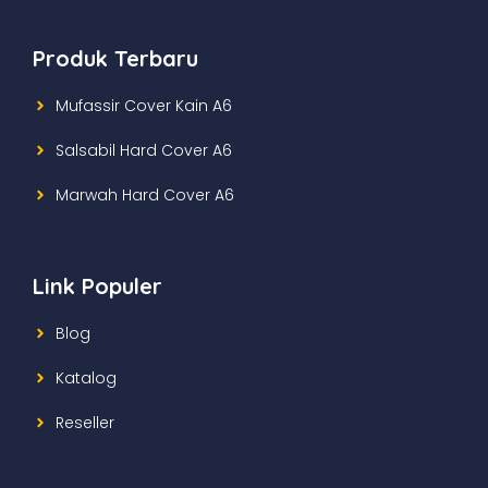
Produk Terbaru
Mufassir Cover Kain A6
Salsabil Hard Cover A6
Marwah Hard Cover A6
Link Populer
Blog
Katalog
Reseller