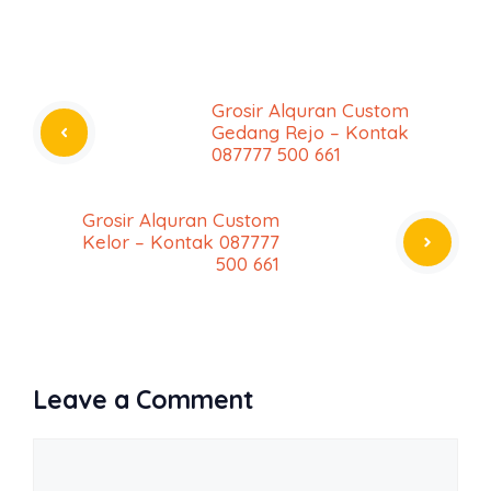
Grosir Alquran Custom
Gedang Rejo – Kontak
087777 500 661
Grosir Alquran Custom
Kelor – Kontak 087777
500 661
Leave a Comment
Comment