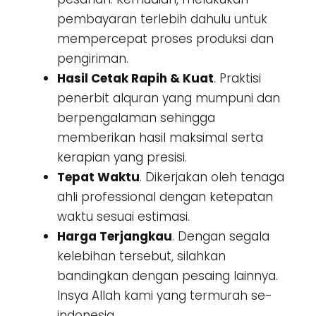
pembayaran terlebih dahulu untuk
mempercepat proses produksi dan
pengiriman.
Hasil Cetak Rapih & Kuat
. Praktisi
penerbit alquran yang mumpuni dan
berpengalaman sehingga
memberikan hasil maksimal serta
kerapian yang presisi.
Tepat Waktu
. Dikerjakan oleh tenaga
ahli professional dengan ketepatan
waktu sesuai estimasi.
Harga Terjangkau
. Dengan segala
kelebihan tersebut, silahkan
bandingkan dengan pesaing lainnya.
Insya Allah kami yang termurah se-
indonesia.