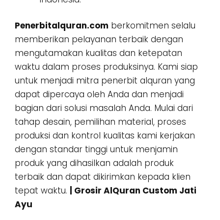
Penerbitalquran.com
berkomitmen selalu
memberikan pelayanan terbaik dengan
mengutamakan kualitas dan ketepatan
waktu dalam proses produksinya. Kami siap
untuk menjadi mitra penerbit alquran yang
dapat dipercaya oleh Anda dan menjadi
bagian dari solusi masalah Anda. Mulai dari
tahap desain, pemilihan material, proses
produksi dan kontrol kualitas kami kerjakan
dengan standar tinggi untuk menjamin
produk yang dihasilkan adalah produk
terbaik dan dapat dikirimkan kepada klien
tepat waktu.
| Grosir AlQuran Custom Jati
Ayu