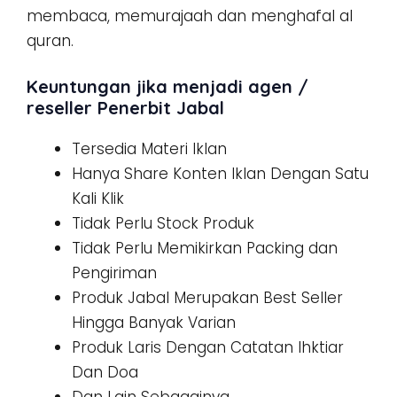
membaca, memurajaah dan menghafal al
quran.
Keuntungan jika menjadi agen /
reseller Penerbit Jabal
Tersedia Materi Iklan
Hanya Share Konten Iklan Dengan Satu
Kali Klik
Tidak Perlu Stock Produk
Tidak Perlu Memikirkan Packing dan
Pengiriman
Produk Jabal Merupakan Best Seller
Hingga Banyak Varian
Produk Laris Dengan Catatan Ihktiar
Dan Doa
Dan Lain Sebagainya