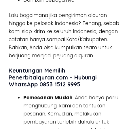
Lalu bagaimana jika pengiriman alquran
hingga ke pelosok Indonesia? Tenang, sebab
kami siap kirim ke seluruh Indonesia, dengan
catatan hanya sampai Kota/Kabupaten.
Bahkan, Anda bisa kumpulkan team untuk
berjuang menjadi pejuang alquran.
Keuntungan Memilih
Penerbitalquran.com – Hubungi
WhatsApp 0853 1512 9995
Pemesanan Mudah
. Anda hanya perlu
menghubungi kami dan tentukan
pesanan. Kemudian, melakukan
pembayaran terlebih dahulu untuk