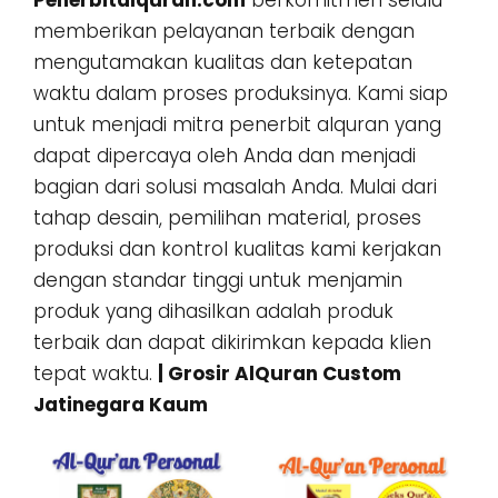
Penerbitalquran.com
berkomitmen selalu
memberikan pelayanan terbaik dengan
mengutamakan kualitas dan ketepatan
waktu dalam proses produksinya. Kami siap
untuk menjadi mitra penerbit alquran yang
dapat dipercaya oleh Anda dan menjadi
bagian dari solusi masalah Anda. Mulai dari
tahap desain, pemilihan material, proses
produksi dan kontrol kualitas kami kerjakan
dengan standar tinggi untuk menjamin
produk yang dihasilkan adalah produk
terbaik dan dapat dikirimkan kepada klien
tepat waktu.
| Grosir AlQuran Custom
Jatinegara Kaum