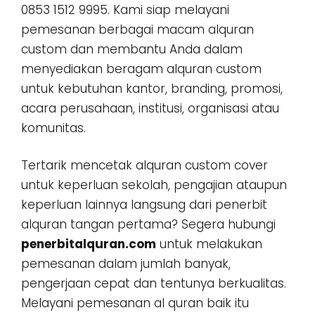
0853 1512 9995. Kami siap melayani
pemesanan berbagai macam alquran
custom dan membantu Anda dalam
menyediakan beragam alquran custom
untuk kebutuhan kantor, branding, promosi,
acara perusahaan, institusi, organisasi atau
komunitas.
Tertarik mencetak alquran custom cover
untuk keperluan sekolah, pengajian ataupun
keperluan lainnya langsung dari penerbit
alquran tangan pertama? Segera hubungi
penerbitalquran.com
untuk melakukan
pemesanan dalam jumlah banyak,
pengerjaan cepat dan tentunya berkualitas.
Melayani pemesanan al quran baik itu