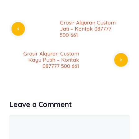
Grosir Alquran Custom
Jati – Kontak 087777
500 661
Grosir Alquran Custom
Kayu Putih – Kontak
087777 500 661
Leave a Comment
Comment