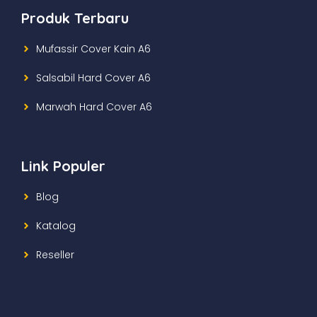
Produk Terbaru
Mufassir Cover Kain A6
Salsabil Hard Cover A6
Marwah Hard Cover A6
Link Populer
Blog
Katalog
Reseller