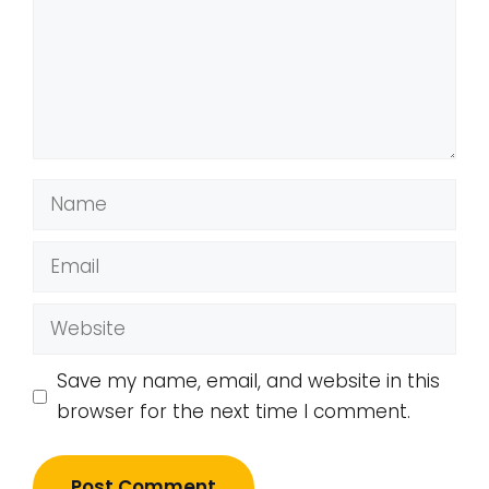
Name
Email
Website
Save my name, email, and website in this
browser for the next time I comment.