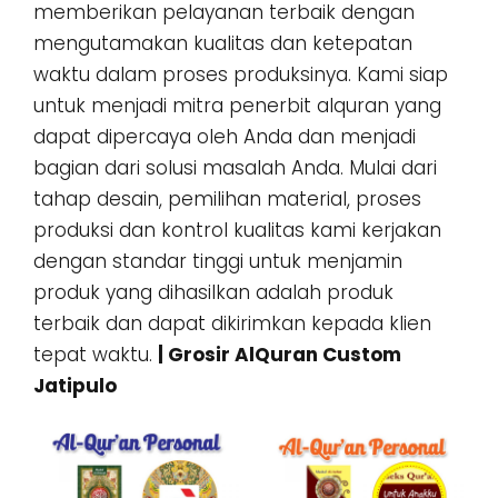
memberikan pelayanan terbaik dengan
mengutamakan kualitas dan ketepatan
waktu dalam proses produksinya. Kami siap
untuk menjadi mitra penerbit alquran yang
dapat dipercaya oleh Anda dan menjadi
bagian dari solusi masalah Anda. Mulai dari
tahap desain, pemilihan material, proses
produksi dan kontrol kualitas kami kerjakan
dengan standar tinggi untuk menjamin
produk yang dihasilkan adalah produk
terbaik dan dapat dikirimkan kepada klien
tepat waktu.
| Grosir AlQuran Custom
Jatipulo