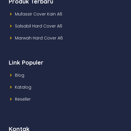
Produk Terbaru
Mufassir Cover Kain A6
Salsabil Hard Cover A6
Marwah Hard Cover A6
Link Populer
Blog
Katalog
Reseller
Kontak