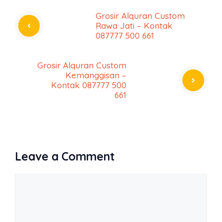
Grosir Alquran Custom
Rawa Jati – Kontak
087777 500 661
Grosir Alquran Custom
Kemanggisan –
Kontak 087777 500
661
Leave a Comment
Comment