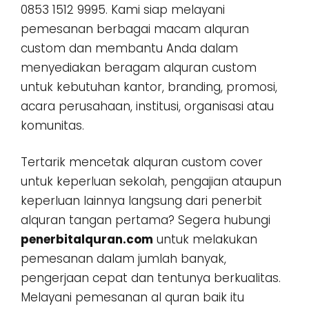
0853 1512 9995. Kami siap melayani
pemesanan berbagai macam alquran
custom dan membantu Anda dalam
menyediakan beragam alquran custom
untuk kebutuhan kantor, branding, promosi,
acara perusahaan, institusi, organisasi atau
komunitas.
Tertarik mencetak alquran custom cover
untuk keperluan sekolah, pengajian ataupun
keperluan lainnya langsung dari penerbit
alquran tangan pertama? Segera hubungi
penerbitalquran.com
untuk melakukan
pemesanan dalam jumlah banyak,
pengerjaan cepat dan tentunya berkualitas.
Melayani pemesanan al quran baik itu