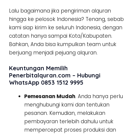
Lalu bagaimana jika pengiriman alquran
hingga ke pelosok Indonesia? Tenang, sebab
kami siap kirim ke seluruh Indonesia, dengan
catatan hanya sampai Kota/Kabupaten.
Bahkan, Anda bisa kumpulkan team untuk
berjuang menjadi pejuang alquran.
Keuntungan Memilih
Penerbitalquran.com – Hubungi
WhatsApp 0853 1512 9995
Pemesanan Mudah
. Anda hanya perlu
menghubungi kami dan tentukan
pesanan. Kemudian, melakukan
pembayaran terlebih dahulu untuk
mempercepat proses produksi dan