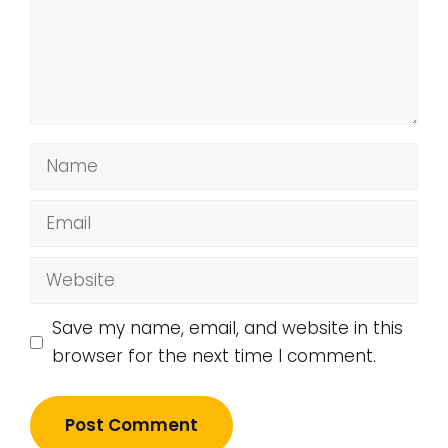
Name
Email
Website
Save my name, email, and website in this
browser for the next time I comment.