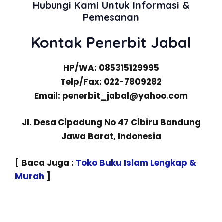
Hubungi Kami Untuk Informasi &
Pemesanan
Kontak Penerbit Jabal
HP/WA: 085315129995
Telp/Fax: 022-7809282
Email: penerbit_jabal@yahoo.com
Jl. Desa Cipadung No 47 Cibiru Bandung
Jawa Barat, Indonesia
[ Baca Juga :
Toko Buku Islam Lengkap &
Murah
]