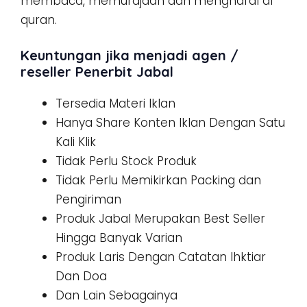
membaca, memurajaah dan menghafal al
quran.
Keuntungan jika menjadi agen /
reseller Penerbit Jabal
Tersedia Materi Iklan
Hanya Share Konten Iklan Dengan Satu
Kali Klik
Tidak Perlu Stock Produk
Tidak Perlu Memikirkan Packing dan
Pengiriman
Produk Jabal Merupakan Best Seller
Hingga Banyak Varian
Produk Laris Dengan Catatan Ihktiar
Dan Doa
Dan Lain Sebagainya