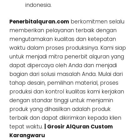
indonesia.
Penerbitalquran.com
berkomitmen selalu
memberikan pelayanan terbaik dengan
mengutamakan kualitas dan ketepatan
waktu dalam proses produksinya. Kami siap
untuk menjadi mitra penerbit alquran yang
dapat dipercaya oleh Anda dan menjadi
bagian dari solusi masalah Anda. Mulai dari
tahap desain, pemilihan material, proses
produksi dan kontrol kualitas kami kerjakan
dengan standar tinggi untuk menjamin
produk yang dihasilkan adalah produk
terbaik dan dapat dikirimkan kepada klien
tepat waktu.
| Grosir AlQuran Custom
Karangwaru