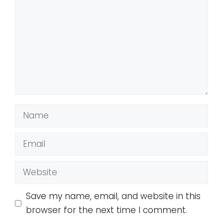
Name
Email
Website
Save my name, email, and website in this
browser for the next time I comment.