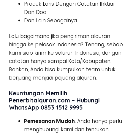
Produk Laris Dengan Catatan Ihktiar
Dan Doa
Dan Lain Sebagainya
Lalu bagaimana jika pengiriman alquran
hingga ke pelosok Indonesia? Tenang, sebab
kami siap kirim ke seluruh Indonesia, dengan
catatan hanya sampai Kota/Kabupaten.
Bahkan, Anda bisa kumpulkan team untuk
berjuang menjadi pejuang alquran.
Keuntungan Memilih
Penerbitalquran.com – Hubungi
WhatsApp 0853 1512 9995
Pemesanan Mudah
. Anda hanya perlu
menghubungi kami dan tentukan