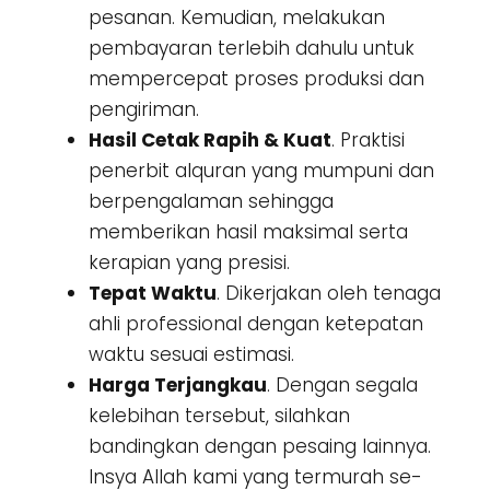
pesanan. Kemudian, melakukan
pembayaran terlebih dahulu untuk
mempercepat proses produksi dan
pengiriman.
Hasil Cetak Rapih & Kuat
. Praktisi
penerbit alquran yang mumpuni dan
berpengalaman sehingga
memberikan hasil maksimal serta
kerapian yang presisi.
Tepat Waktu
. Dikerjakan oleh tenaga
ahli professional dengan ketepatan
waktu sesuai estimasi.
Harga Terjangkau
. Dengan segala
kelebihan tersebut, silahkan
bandingkan dengan pesaing lainnya.
Insya Allah kami yang termurah se-