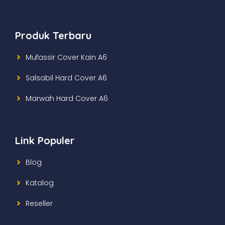
Produk Terbaru
Mufassir Cover Kain A6
Salsabil Hard Cover A6
Marwah Hard Cover A6
Link Populer
Blog
Katalog
Reseller