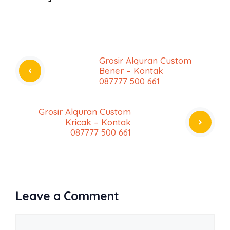
Grosir Alquran Custom
Bener – Kontak
087777 500 661
Grosir Alquran Custom
Kricak – Kontak
087777 500 661
Leave a Comment
Comment