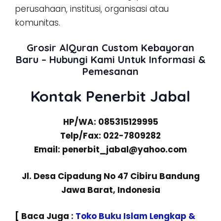
perusahaan, institusi, organisasi atau
komunitas.
Grosir AlQuran Custom Kebayoran
Baru – Hubungi Kami Untuk Informasi &
Pemesanan
Kontak Penerbit Jabal
HP/WA: 085315129995
Telp/Fax: 022-7809282
Email: penerbit_jabal@yahoo.com
Jl. Desa Cipadung No 47 Cibiru Bandung
Jawa Barat, Indonesia
[ Baca Juga :
Toko Buku Islam Lengkap &