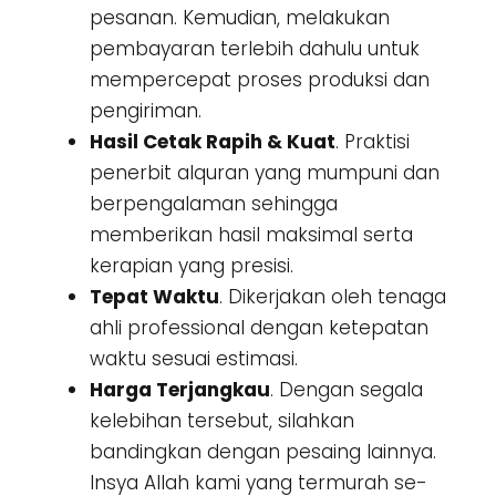
pesanan. Kemudian, melakukan
pembayaran terlebih dahulu untuk
mempercepat proses produksi dan
pengiriman.
Hasil Cetak Rapih & Kuat
. Praktisi
penerbit alquran yang mumpuni dan
berpengalaman sehingga
memberikan hasil maksimal serta
kerapian yang presisi.
Tepat Waktu
. Dikerjakan oleh tenaga
ahli professional dengan ketepatan
waktu sesuai estimasi.
Harga Terjangkau
. Dengan segala
kelebihan tersebut, silahkan
bandingkan dengan pesaing lainnya.
Insya Allah kami yang termurah se-