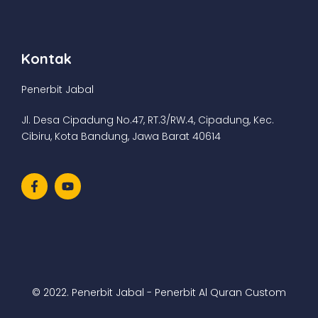
Kontak
Penerbit Jabal
Jl. Desa Cipadung No.47, RT.3/RW.4, Cipadung, Kec.
Cibiru, Kota Bandung, Jawa Barat 40614
© 2022. Penerbit Jabal - Penerbit Al Quran Custom