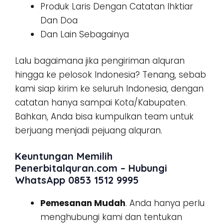
Produk Laris Dengan Catatan Ihktiar
Dan Doa
Dan Lain Sebagainya
Lalu bagaimana jika pengiriman alquran
hingga ke pelosok Indonesia? Tenang, sebab
kami siap kirim ke seluruh Indonesia, dengan
catatan hanya sampai Kota/Kabupaten.
Bahkan, Anda bisa kumpulkan team untuk
berjuang menjadi pejuang alquran.
Keuntungan Memilih
Penerbitalquran.com – Hubungi
WhatsApp 0853 1512 9995
Pemesanan Mudah
. Anda hanya perlu
menghubungi kami dan tentukan