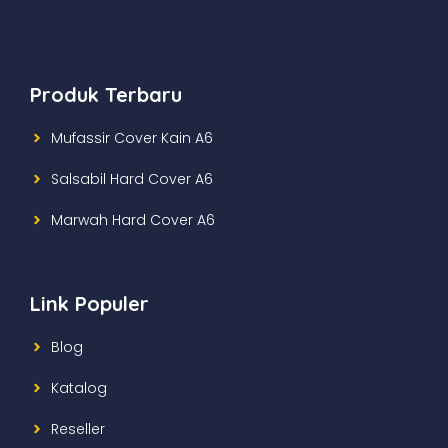
Produk Terbaru
Mufassir Cover Kain A6
Salsabil Hard Cover A6
Marwah Hard Cover A6
Link Populer
Blog
Katalog
Reseller