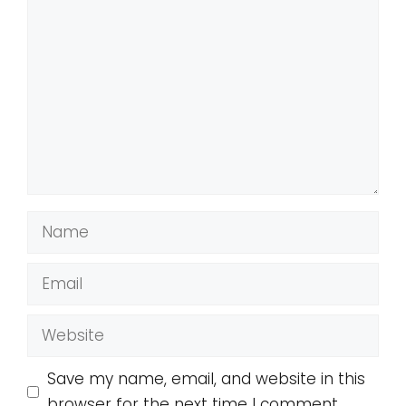
Comment
Name
Email
Website
Save my name, email, and website in this
browser for the next time I comment.