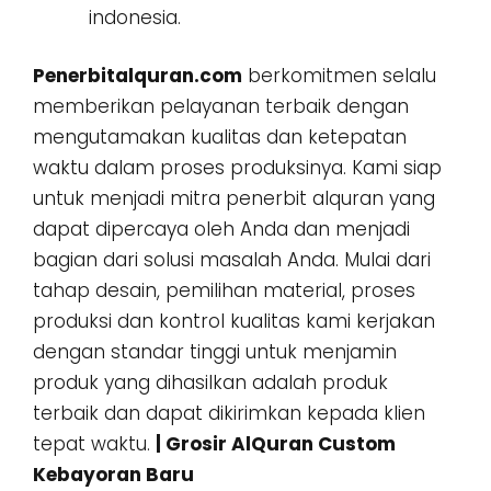
indonesia.
Penerbitalquran.com
berkomitmen selalu
memberikan pelayanan terbaik dengan
mengutamakan kualitas dan ketepatan
waktu dalam proses produksinya. Kami siap
untuk menjadi mitra penerbit alquran yang
dapat dipercaya oleh Anda dan menjadi
bagian dari solusi masalah Anda. Mulai dari
tahap desain, pemilihan material, proses
produksi dan kontrol kualitas kami kerjakan
dengan standar tinggi untuk menjamin
produk yang dihasilkan adalah produk
terbaik dan dapat dikirimkan kepada klien
tepat waktu.
| Grosir AlQuran Custom
Kebayoran Baru