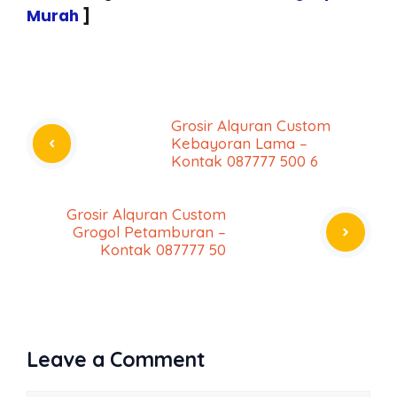
Murah
]
Grosir Alquran Custom
Kebayoran Lama –
Kontak 087777 500 6
Grosir Alquran Custom
Grogol Petamburan –
Kontak 087777 50
Leave a Comment