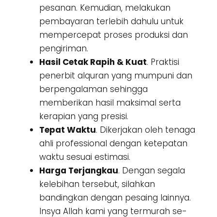
pesanan. Kemudian, melakukan
pembayaran terlebih dahulu untuk
mempercepat proses produksi dan
pengiriman.
Hasil Cetak Rapih & Kuat
. Praktisi
penerbit alquran yang mumpuni dan
berpengalaman sehingga
memberikan hasil maksimal serta
kerapian yang presisi.
Tepat Waktu
. Dikerjakan oleh tenaga
ahli professional dengan ketepatan
waktu sesuai estimasi.
Harga Terjangkau
. Dengan segala
kelebihan tersebut, silahkan
bandingkan dengan pesaing lainnya.
Insya Allah kami yang termurah se-