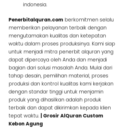
indonesia.
Penerbitalquran.com
berkomitmen selalu
memberikan pelayanan terbaik dengan
mengutamakan kualitas dan ketepatan
waktu dalam proses produksinya. Kami siap
untuk menjadi mitra penerbit alquran yang
dapat dipercaya oleh Anda dan menjadi
bagian dari solusi masalah Anda. Mulai dari
tahap desain, pemilihan material, proses
produksi dan kontrol kualitas kami kerjakan
dengan standar tinggi untuk menjamin
produk yang dihasilkan adalah produk
terbaik dan dapat dikirimkan kepada klien
tepat waktu.
| Grosir AlQuran Custom
Kebon Agung