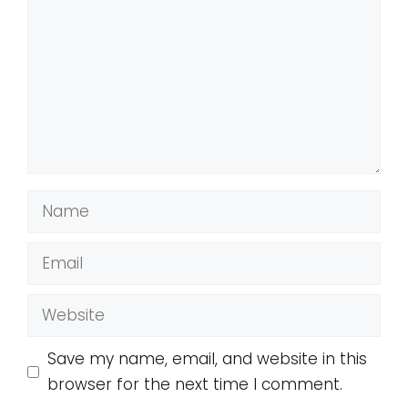
Name
Email
Website
Save my name, email, and website in this
browser for the next time I comment.