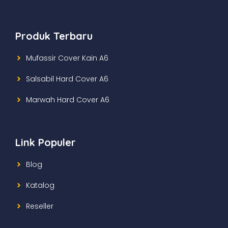
Produk Terbaru
Mufassir Cover Kain A6
Salsabil Hard Cover A6
Marwah Hard Cover A6
Link Populer
Blog
Katalog
Reseller