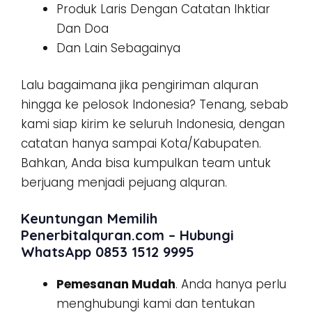
Produk Laris Dengan Catatan Ihktiar
Dan Doa
Dan Lain Sebagainya
Lalu bagaimana jika pengiriman alquran
hingga ke pelosok Indonesia? Tenang, sebab
kami siap kirim ke seluruh Indonesia, dengan
catatan hanya sampai Kota/Kabupaten.
Bahkan, Anda bisa kumpulkan team untuk
berjuang menjadi pejuang alquran.
Keuntungan Memilih
Penerbitalquran.com – Hubungi
WhatsApp 0853 1512 9995
Pemesanan Mudah
. Anda hanya perlu
menghubungi kami dan tentukan