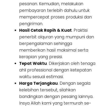
pesanan. Kemudian, melakukan
pembayaran terlebih dahulu untuk
mempercepat proses produksi dan
pengiriman.
Hasil Cetak Rapih & Kuat
. Praktisi
penerbit alquran yang mumpuni dan
berpengalaman sehingga
memberikan hasil maksimal serta
kerapian yang presisi.
Tepat Waktu
. Dikerjakan oleh tenaga
ahli professional dengan ketepatan
waktu sesuai estimasi.
Harga Terjangkau
. Dengan segala
kelebihan tersebut, silahkan
bandingkan dengan pesaing lainnya.
Insya Allah kami yang termurah se-