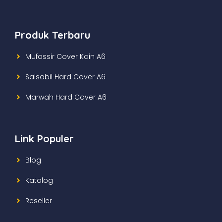
Produk Terbaru
Mufassir Cover Kain A6
Salsabil Hard Cover A6
Marwah Hard Cover A6
Link Populer
Blog
Katalog
Reseller