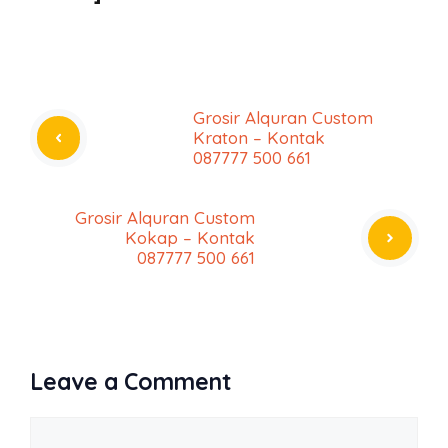
Grosir Alquran Custom
Kraton – Kontak
087777 500 661
Grosir Alquran Custom
Kokap – Kontak
087777 500 661
Leave a Comment
Comment