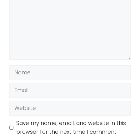
Name
Email
Website
Save my name, email, and website in this
browser for the next time I comment.