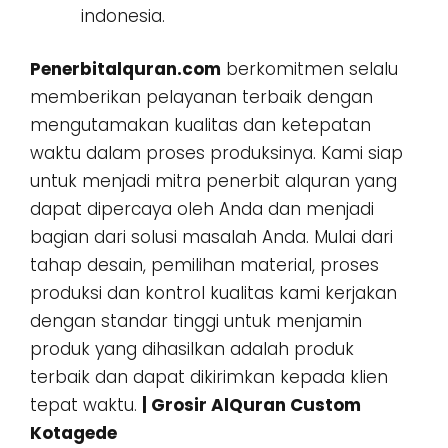
indonesia.
Penerbitalquran.com
berkomitmen selalu
memberikan pelayanan terbaik dengan
mengutamakan kualitas dan ketepatan
waktu dalam proses produksinya. Kami siap
untuk menjadi mitra penerbit alquran yang
dapat dipercaya oleh Anda dan menjadi
bagian dari solusi masalah Anda. Mulai dari
tahap desain, pemilihan material, proses
produksi dan kontrol kualitas kami kerjakan
dengan standar tinggi untuk menjamin
produk yang dihasilkan adalah produk
terbaik dan dapat dikirimkan kepada klien
tepat waktu.
| Grosir AlQuran Custom
Kotagede