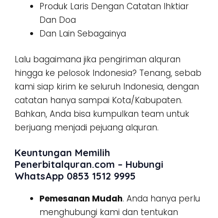
Produk Laris Dengan Catatan Ihktiar
Dan Doa
Dan Lain Sebagainya
Lalu bagaimana jika pengiriman alquran
hingga ke pelosok Indonesia? Tenang, sebab
kami siap kirim ke seluruh Indonesia, dengan
catatan hanya sampai Kota/Kabupaten.
Bahkan, Anda bisa kumpulkan team untuk
berjuang menjadi pejuang alquran.
Keuntungan Memilih
Penerbitalquran.com – Hubungi
WhatsApp 0853 1512 9995
Pemesanan Mudah
. Anda hanya perlu
menghubungi kami dan tentukan