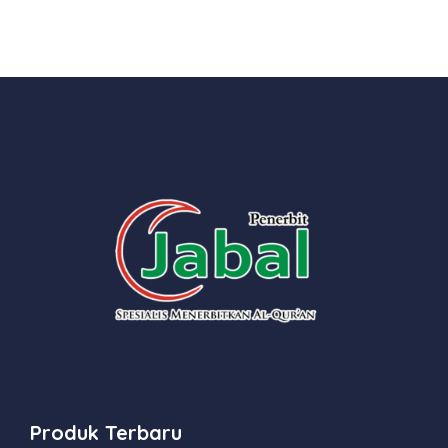
Produk Terbaru