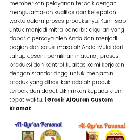
memberikan pelayanan terbaik dengan
mengutamakan kualitas dan ketepatan
waktu dalam proses produksinya. Kami siap
untuk menjadi mitra penerbit alquran yang
dapat dipercaya oleh Anda dan menjadi
bagian dari solusi masalah Anda. Mulai dari
tahap desain, pemilihan material, proses
produksi dan kontrol kualitas kami kerjakan
dengan standar tinggi untuk menjamin
produk yang dihasilkan adalah produk
terbaik dan dapat dikirimkan kepada klien
tepat waktu.
| Grosir AlQuran Custom
Kramat