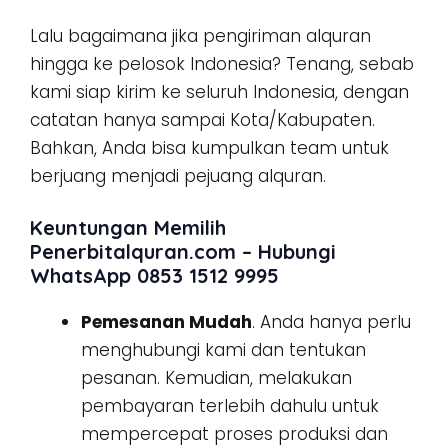
Lalu bagaimana jika pengiriman alquran
hingga ke pelosok Indonesia? Tenang, sebab
kami siap kirim ke seluruh Indonesia, dengan
catatan hanya sampai Kota/Kabupaten.
Bahkan, Anda bisa kumpulkan team untuk
berjuang menjadi pejuang alquran.
Keuntungan Memilih
Penerbitalquran.com – Hubungi
WhatsApp 0853 1512 9995
Pemesanan Mudah
. Anda hanya perlu
menghubungi kami dan tentukan
pesanan. Kemudian, melakukan
pembayaran terlebih dahulu untuk
mempercepat proses produksi dan