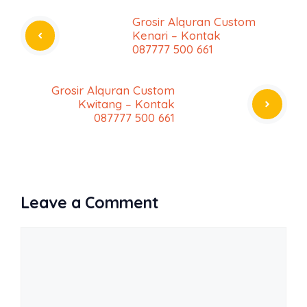
Grosir Alquran Custom
Kenari – Kontak
087777 500 661
Grosir Alquran Custom
Kwitang – Kontak
087777 500 661
Leave a Comment
Comment