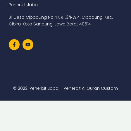
Penerbit Jabal
Jl. Desa Cipadung No.47, RT.3/RW.4, Cipadung, Kec.
Cibiru, Kota Bandung, Jawa Barat 40614
© 2022. Penerbit Jabal - Penerbit Al Quran Custom