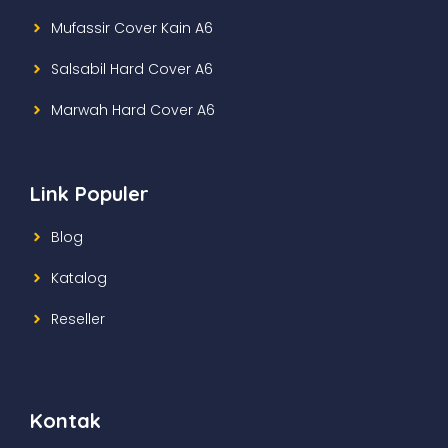
Mufassir Cover Kain A6
Salsabil Hard Cover A6
Marwah Hard Cover A6
Link Populer
Blog
Katalog
Reseller
Kontak