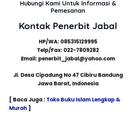
Hubungi Kami Untuk Informasi &
Pemesanan
Kontak Penerbit Jabal
HP/WA: 085315129995
Telp/Fax: 022-7809282
Email: penerbit_jabal@yahoo.com
Jl. Desa Cipadung No 47 Cibiru Bandung
Jawa Barat, Indonesia
[ Baca Juga :
Toko Buku Islam Lengkap &
Murah
]