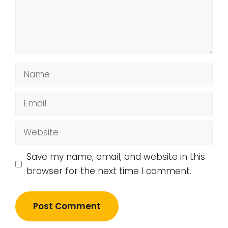
Name
Email
Website
Save my name, email, and website in this
browser for the next time I comment.