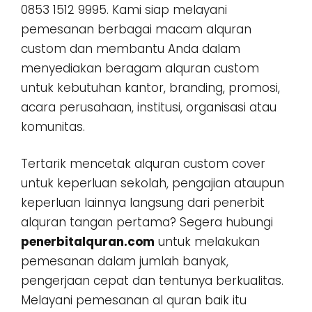
0853 1512 9995. Kami siap melayani
pemesanan berbagai macam alquran
custom dan membantu Anda dalam
menyediakan beragam alquran custom
untuk kebutuhan kantor, branding, promosi,
acara perusahaan, institusi, organisasi atau
komunitas.
Tertarik mencetak alquran custom cover
untuk keperluan sekolah, pengajian ataupun
keperluan lainnya langsung dari penerbit
alquran tangan pertama? Segera hubungi
penerbitalquran.com
untuk melakukan
pemesanan dalam jumlah banyak,
pengerjaan cepat dan tentunya berkualitas.
Melayani pemesanan al quran baik itu