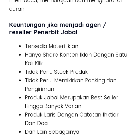
membaca, memurajaah dan menghafal al
quran.
Keuntungan jika menjadi agen /
reseller Penerbit Jabal
Tersedia Materi Iklan
Hanya Share Konten Iklan Dengan Satu
Kali Klik
Tidak Perlu Stock Produk
Tidak Perlu Memikirkan Packing dan
Pengiriman
Produk Jabal Merupakan Best Seller
Hingga Banyak Varian
Produk Laris Dengan Catatan Ihktiar
Dan Doa
Dan Lain Sebagainya