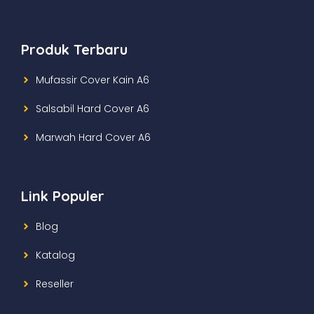
Produk Terbaru
Mufassir Cover Kain A6
Salsabil Hard Cover A6
Marwah Hard Cover A6
Link Populer
Blog
Katalog
Reseller