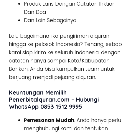
Produk Laris Dengan Catatan Ihktiar
Dan Doa
Dan Lain Sebagainya
Lalu bagaimana jika pengiriman alquran
hingga ke pelosok Indonesia? Tenang, sebab
kami siap kirim ke seluruh Indonesia, dengan
catatan hanya sampai Kota/Kabupaten.
Bahkan, Anda bisa kumpulkan team untuk
berjuang menjadi pejuang alquran.
Keuntungan Memilih
Penerbitalquran.com – Hubungi
WhatsApp 0853 1512 9995
Pemesanan Mudah
. Anda hanya perlu
menghubungi kami dan tentukan