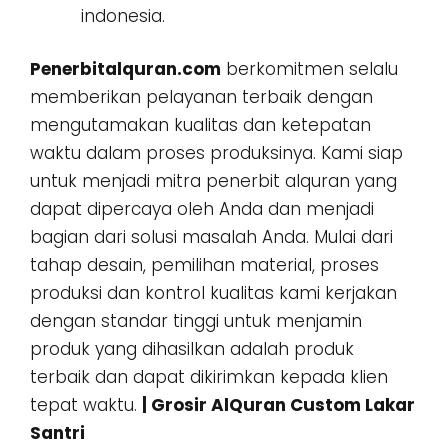
indonesia.
Penerbitalquran.com
berkomitmen selalu
memberikan pelayanan terbaik dengan
mengutamakan kualitas dan ketepatan
waktu dalam proses produksinya. Kami siap
untuk menjadi mitra penerbit alquran yang
dapat dipercaya oleh Anda dan menjadi
bagian dari solusi masalah Anda. Mulai dari
tahap desain, pemilihan material, proses
produksi dan kontrol kualitas kami kerjakan
dengan standar tinggi untuk menjamin
produk yang dihasilkan adalah produk
terbaik dan dapat dikirimkan kepada klien
tepat waktu.
| Grosir AlQuran Custom Lakar
Santri