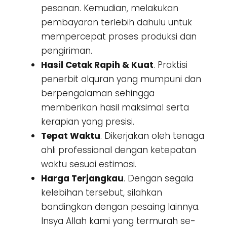
pesanan. Kemudian, melakukan
pembayaran terlebih dahulu untuk
mempercepat proses produksi dan
pengiriman.
Hasil Cetak Rapih & Kuat
. Praktisi
penerbit alquran yang mumpuni dan
berpengalaman sehingga
memberikan hasil maksimal serta
kerapian yang presisi.
Tepat Waktu
. Dikerjakan oleh tenaga
ahli professional dengan ketepatan
waktu sesuai estimasi.
Harga Terjangkau
. Dengan segala
kelebihan tersebut, silahkan
bandingkan dengan pesaing lainnya.
Insya Allah kami yang termurah se-