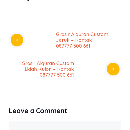
Grosir Alquran Custom
Jeruk – Kontak
087777 500 661
Grosir Alquran Custom
Lidah Kulon – Kontak
087777 500 661
Leave a Comment
Comment