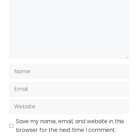
Name
Email
Website
Save my name, email, and website in this
browser for the next time I comment.