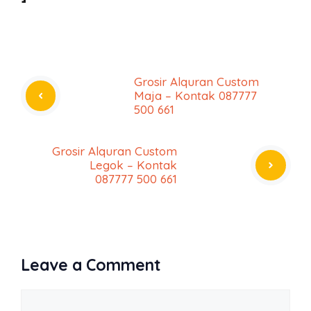
Grosir Alquran Custom
Maja – Kontak 087777
500 661
Grosir Alquran Custom
Legok – Kontak
087777 500 661
Leave a Comment
Comment