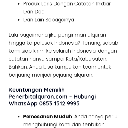
Produk Laris Dengan Catatan Ihktiar
Dan Doa
Dan Lain Sebagainya
Lalu bagaimana jika pengiriman alquran
hingga ke pelosok Indonesia? Tenang, sebab
kami siap kirim ke seluruh Indonesia, dengan
catatan hanya sampai Kota/Kabupaten.
Bahkan, Anda bisa kumpulkan team untuk
berjuang menjadi pejuang alquran.
Keuntungan Memilih
Penerbitalquran.com – Hubungi
WhatsApp 0853 1512 9995
Pemesanan Mudah
. Anda hanya perlu
menghubungi kami dan tentukan