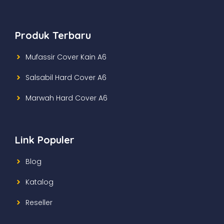
Produk Terbaru
Mufassir Cover Kain A6
Salsabil Hard Cover A6
Marwah Hard Cover A6
Link Populer
Blog
Katalog
Reseller