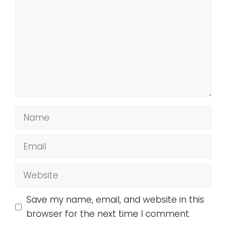
Name
Email
Website
Save my name, email, and website in this
browser for the next time I comment.