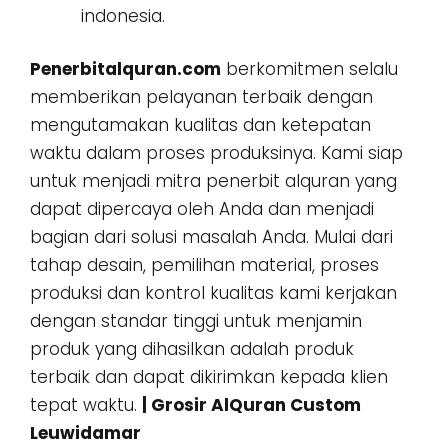
indonesia.
Penerbitalquran.com
berkomitmen selalu
memberikan pelayanan terbaik dengan
mengutamakan kualitas dan ketepatan
waktu dalam proses produksinya. Kami siap
untuk menjadi mitra penerbit alquran yang
dapat dipercaya oleh Anda dan menjadi
bagian dari solusi masalah Anda. Mulai dari
tahap desain, pemilihan material, proses
produksi dan kontrol kualitas kami kerjakan
dengan standar tinggi untuk menjamin
produk yang dihasilkan adalah produk
terbaik dan dapat dikirimkan kepada klien
tepat waktu.
| Grosir AlQuran Custom
Leuwidamar