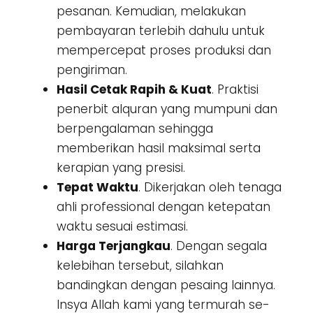
pesanan. Kemudian, melakukan
pembayaran terlebih dahulu untuk
mempercepat proses produksi dan
pengiriman.
Hasil Cetak Rapih & Kuat
. Praktisi
penerbit alquran yang mumpuni dan
berpengalaman sehingga
memberikan hasil maksimal serta
kerapian yang presisi.
Tepat Waktu
. Dikerjakan oleh tenaga
ahli professional dengan ketepatan
waktu sesuai estimasi.
Harga Terjangkau
. Dengan segala
kelebihan tersebut, silahkan
bandingkan dengan pesaing lainnya.
Insya Allah kami yang termurah se-